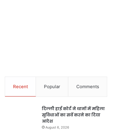
Recent
Popular
Comments
दिल्ली हाई कोर्ट ने थानों में महिला
सुविधाओं का सर्वे करने का दिया
आदेश
August 6, 2026