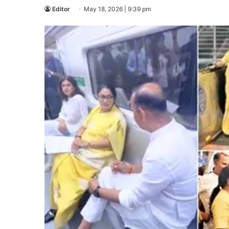
Editor
May 18, 2026 | 9:39 pm