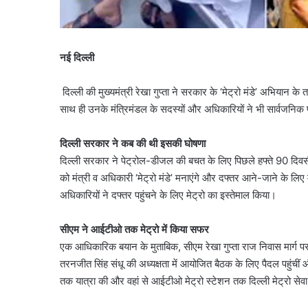
नई दिल्ली
दिल्ली की मुख्यमंत्री रेखा गुप्ता ने सरकार के ‘मेट्रो मंडे’ अभिया
साथ ही उनके मंत्रिमंडल के सदस्यों और अधिकारियों ने भी सार्वजनिक
दिल्ली सरकार ने कब की थी इसकी घोषणा
दिल्ली सरकार ने पेट्रोल-डीजल की बचत के लिए पिछले हफ्ते 90 दिव
को मंत्री व अधिकारी ‘मेट्रो मंडे’ मनाएंगे और दफ्तर आने-जाने के लि
अधिकारियों ने दफ्तर पहुंचने के लिए मेट्रो का इस्तेमाल किया।
सीएम ने आईटीओ तक मेट्रो में किया सफर
एक आधिकारिक बयान के मुताबिक, सीएम रेखा गुप्ता राज निवास मार्ग 
तरनजीत सिंह संधू की अध्यक्षता में आयोजित बैठक के लिए पैदल पहुंचीं और
तक यात्रा की और वहां से आईटीओ मेट्रो स्टेशन तक दिल्ली मेट्रो से