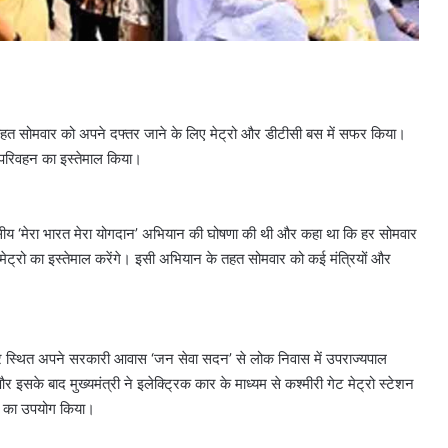
न के तहत सोमवार को अपने दफ्तर जाने के लिए मेट्रो और डीटीसी बस में सफर किया।
 परिवहन का इस्तेमाल किया।
सीय ‘मेरा भारत मेरा योगदान’ अभियान की घोषणा की थी और कहा था कि हर सोमवार
ए मेट्रो का इस्तेमाल करेंगे। इसी अभियान के तहत सोमवार को कई मंत्रियों और
पर स्थित अपने सरकारी आवास ‘जन सेवा सदन’ से लोक निवास में उपराज्यपाल
 इसके बाद मुख्यमंत्री ने इलेक्ट्रिक कार के माध्यम से कश्मीरी गेट मेट्रो स्टेशन
वा का उपयोग किया।