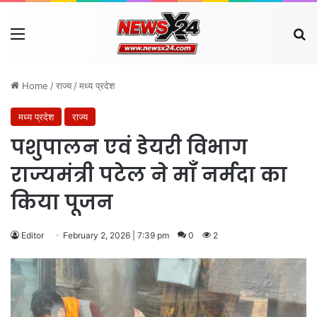
Menu
Se
Home
/
राज्य
/
मध्य प्रदेश
मध्य प्रदेश
राज्य
पशुपालन एवं डेयरी विभाग
राज्यमंत्री पटेल ने माँ नर्मदा का
किया पूजन
Editor
February 2, 2026 | 7:39 pm
0
2