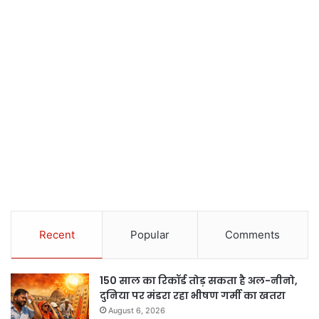
Recent
Popular
Comments
150 साल का रिकॉर्ड तोड़ सकता है अल-नीनो,
दुनिया पर मंडरा रहा भीषण गर्मी का खतरा
August 6, 2026