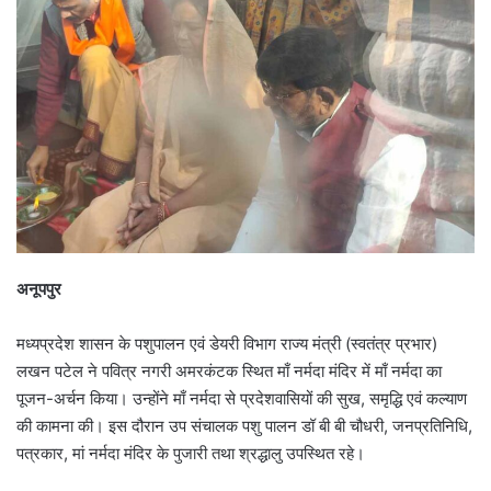
अनूपपुर
मध्यप्रदेश शासन के पशुपालन एवं डेयरी विभाग राज्य मंत्री (स्वतंत्र प्रभार)
लखन पटेल ने पवित्र नगरी अमरकंटक स्थित माँ नर्मदा मंदिर में माँ नर्मदा का
पूजन-अर्चन किया। उन्होंने माँ नर्मदा से प्रदेशवासियों की सुख, समृद्धि एवं कल्याण
की कामना की। इस दौरान उप संचालक पशु पालन डॉ बी बी चौधरी, जनप्रतिनिधि,
पत्रकार, मां नर्मदा मंदिर के पुजारी तथा श्रद्धालु उपस्थित रहे।