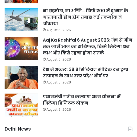
ना ब्रह्मोस, ना अग्नि… सिर्फ ₹200 में दुश्मन के
आत्मघाती ड्रोन होंगे तबाह! नई तकनीक ने
चौंकाया
August 6, 2026
Aaj Ka Rashifal 6 August 2026: मेष से मीन
तक जानें आज का राशिफल, किसे मिलेगा धन
लाभ और किसे रहना होगा सतर्क
August 5, 2026
देश में अव्वलः 38.8 मिलियन मीट्रिक टन दुग्ध
उत्पादन के साथ उत्तर प्रदेश शीर्ष पर
August 5, 2026
प्रधानमंत्री गरीब कल्याण अन्न योजना में
मिलेगा डिजिटल टोकन
August 5, 2026
Delhi News