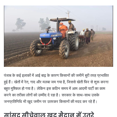
पंजाब के कई इलाकों में आई बाढ़ के कारण किसानों की जमीनें बुरी तरह प्रभावित
हुई हैं। खेतों में रेत, गाद और मलबा जम गया है, जिससे खेती फिर से शुरू करना
बहुत मुश्किल हो गया है। लेकिन इस कठिन समय में आम आदमी पार्टी का काम
करने का तरीका लोगों को उम्मीद दे रहा है। सरकार के साथ-साथ उसके
जनप्रतिनिधि भी खुद जमीन पर उतरकर किसानों की मदद कर रहे हैं।
सांसद सीचेवाल खुद मैदान में उतरे