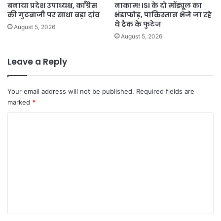
बनाया प्रदेश उपाध्यक्ष, कांग्रेस
नाकाम! ISI के दो मॉड्यूल का
की गुटबाजी पर साधा बड़ा दांव
भंडाफोड़, पाकिस्तान भेजे जा रहे
थे ट्रैक के फुटेज
August 5, 2026
August 5, 2026
Leave a Reply
Your email address will not be published.
Required fields are
marked
*
C
o
m
m
e
n
t