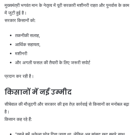
मुख्यमंत्री भगवंत मान के नेतृत्व में पूरी सरकारी मशीनरी राहत और पुनर्वास के काम
में जुटी हुई है।
सरकार किसानों को:
तकनीकी सलाह,
आर्थिक सहायता,
मशीनरी
और अगली फसल की तैयारी के लिए जरूरी सपोर्ट
प्रदान कर रही है।
किसानों में नई उम्मीद
सीचेवाल की मौजूदगी और सरकार की इस तेज़ कार्रवाई से किसानों का मनोबल बढ़ा
है।
किसान कह रहे हैं:
“पहले हमें अकेला छोड़ दिया जाता था, लेकिन अब सांसद खुद हमारे साथ