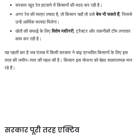
सरकार खुद रेत हटवाने में किसानों की मदद कर रही है।
अगर रेत की मात्रा ज़्यादा है, तो किसान चाहें तो उसे
बेच भी सकते हैं
, जिससे
उन्हें आर्थिक फायदा मिलेगा।
खेतों की सफाई के लिए
विशेष मशीनरी
, ट्रैक्टर और तकनीकी टीम लगातार
काम कर रही है।
यह पहली बार है जब पंजाब में किसी सरकार ने बाढ़ प्रभावित किसानों के लिए इस
तरह की जमीन-स्तर की पहल की है। किसान इस योजना को बेहद सकारात्मक मान
रहे हैं।
सरकार पूरी तरह एक्टिव