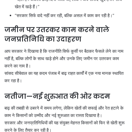
खेत में खड़े हैं।”
“सरकार सिर्फ वादे नहीं कर रही, बल्कि असल में काम कर रही है।”
जमीन पर उतरकर काम करने वाले
जनप्रतिनिधि का उदाहरण
आप सरकार ने दिखाया है कि राजनीति सिर्फ कुर्सी पर बैठकर फैसले लेने का नाम
नहीं है, बल्कि लोगों के साथ खड़े होने और उनके लिए जमीन पर उतरकर काम
करने का नाम है।
सांसद सीचेवाल का यह कदम पंजाब में बाढ़ राहत कार्यों में एक नया मानक स्थापित
कर रहा है।
नतीजा
—
नई शुरुआत की ओर कदम
बाढ़ की तबाही से उबरने में समय लगेगा, लेकिन खेतों की सफाई और रेत हटाने के
काम ने किसानों को उम्मीद और नई शुरुआत का रास्ता दिखाया है।
सरकार और जनप्रतिनिधियों की यह संयुक्त मेहनत किसानों को फिर से खेती शुरू
करने के लिए तैयार कर रही है।