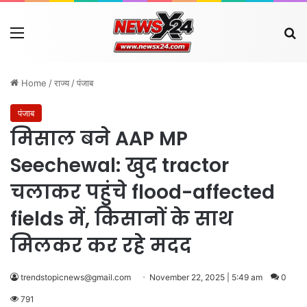
Menu
Se
Home
/
राज्य
/
पंजाब
पंजाब
मिसाल बने AAP MP
Seechewal: खुद tractor
चलाकर पहुंचे flood-affected
fields में, किसानों के साथ
मिलकर कर रहे मदद
trendstopicnews@gmail.com
November 22, 2025 | 5:49 am
0
791