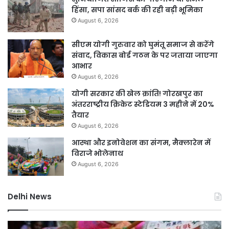
हिंसा, सपा सांसद बर्क की रही बड़ी भूमिका
August 6, 2026
सीएम योगी गुरुवार को घुमंतू समाज से करेंगे
संवाद, विकास बोर्ड गठन के पर जताया जाएगा
आभार
August 6, 2026
योगी सरकार की खेल क्रांति! गोरखपुर का
अंतरराष्ट्रीय क्रिकेट स्टेडियम 3 महीने में 20%
तैयार
August 6, 2026
आस्था और इनोवेशन का संगम, मैक्लारेन में
विराजे भोलेनाथ
August 6, 2026
Delhi News
यमुना