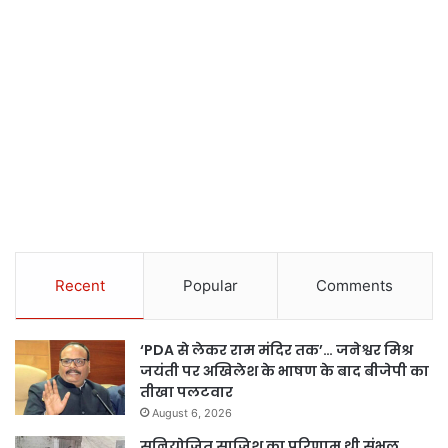
Recent
Popular
Comments
‘PDA से लेकर राम मंदिर तक’… जनेश्वर मिश्र
जयंती पर अखिलेश के भाषण के बाद बीजेपी का
तीखा पलटवार
August 6, 2026
सुनियोजित साजिश का परिणाम थी संभल