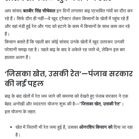
आप सांसद
बलबीर सिंह सीचेवाल
इन दिनों लगातार बाढ़ प्रभावित गांवों का दौरा कर
रहे हैं। सिर्फ दौरा ही नहीं—वे खुद ट्रैक्टर लेकर किसानों के खेतों में पहुंच रहे हैं
और वहां मंडी हुई रेत और गाद को हटाने के काम में किसानों के साथ काम कर रहे
हैं।
किसान बताते हैं कि पहली बार कोई सांसद उनके खेतों में खुद उतरकर उनकी
परेशानी समझ रहा है। पहले बाढ़ के बाद वे अकेले रह जाते थे, लेकिन इस बार
हालात अलग हैं।
‘
जिसका खेत
,
उसकी रेत
’—
पंजाब सरकार
की नई पहल
बाढ़ के बाद खेतों में रेत जम जाने की समस्या को देखते हुए पंजाब सरकार ने एक
बेहद अनोखी और मददगार योजना शुरू की है—
“
जिसका खेत,
उसकी रेत”
।
इस योजना के तहत:
खेत में जितनी भी रेत जमा हुई है, उसका
ओनरशिप किसान को
दिया जा रहा
है।