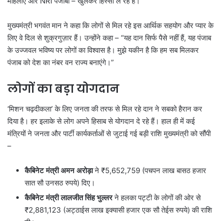
महिलाएं और NRI पंजाबी – खुलकर हिस्सा ले रहे हैं।
मुख्यमंत्री भगवंत मान ने कहा कि लोगों से मिल रहे इस आर्थिक सहयोग और प्यार के
लिए वे दिल से शुक्रगुज़ार हैं। उन्होंने कहा – “यह दान सिर्फ पैसे नहीं हैं, यह पंजाब
के उज्जवल भविष्य पर लोगों का विश्वास है। मुझे यकीन है कि हम सब मिलकर
पंजाब को देश का नंबर वन राज्य बनाएंगे।”
लोगों का बड़ा योगदान
‘मिशन चढ़दीकला’ के लिए जनता की तरफ से मिल रहे दान ने सबको हैरान कर
दिया है। हर इलाके से लोग अपने हिसाब से योगदान दे रहे हैं। हाल ही में कई
मंत्रियों ने जनता और पार्टी कार्यकर्ताओं से जुटाई गई बड़ी राशि मुख्यमंत्री को सौंपी
–
कैबिनेट मंत्री अमन अरोड़ा
ने ₹5,652,759 (पचपन लाख बासठ हजार
सात सौ उनसठ रुपये) दिए।
कैबिनेट मंत्री लालजीत सिंह भुल्लर
ने हलका पट्टी के लोगों की ओर से
₹2,881,123 (अट्ठाईस लाख इक्यासी हजार एक सौ तेईस रुपये) की राशि