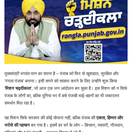
मुख्यमंत्री भगवंत मान का सपना है – पंजाब को फिर से खुशहाल, सुरक्षित और
‘रंगला पंजाब’ बनाना। इसी सपने को साकार करने के लिए उन्होंने शुरू किया
‘मिशन चढ़दीकला’
, जो आज एक जन आंदोलन बन चुका है। इस मिशन को न सिर्फ
पंजाब के लोगों का, बल्कि दुनिया भर में बसे पंजाबी भाई-बहनों का भी जबरदस्त
समर्थन मिल रहा है।
यह मिशन सिर्फ सरकार की कोई योजना नहीं, बल्कि पंजाब की
एकता
, हिम्मत और
भरोसे की पहचान
बन गया है। इसमें हर वर्ग के लोग – किसान, व्यापारी, नौजवान,