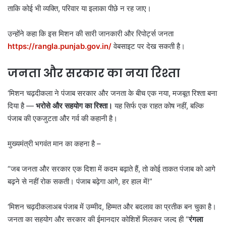
ताकि कोई भी व्यक्ति, परिवार या इलाका पीछे न रह जाए।
उन्होंने कहा कि इस मिशन की सारी जानकारी और रिपोर्ट्स जनता
https://rangla.punjab.gov.in/
वेबसाइट पर देख सकती है।
जनता और सरकार का नया रिश्ता
‘मिशन चढ़दीकला ने पंजाब सरकार और जनता के बीच एक नया, मजबूत रिश्ता बना
दिया है —
भरोसे और सहयोग का रिश्ता।
यह सिर्फ एक राहत कोष नहीं, बल्कि
पंजाब की एकजुटता और गर्व की कहानी है।
मुख्यमंत्री भगवंत मान का कहना है –
“जब जनता और सरकार एक दिशा में कदम बढ़ाते हैं, तो कोई ताकत पंजाब को आगे
बढ़ने से नहीं रोक सकती। पंजाब बढ़ेगा आगे, हर हाल में!”
‘मिशन चढ़दीकलाअब पंजाब में उम्मीद, हिम्मत और बदलाव का प्रतीक बन चुका है।
जनता का सहयोग और सरकार की ईमानदार कोशिशें मिलकर जल्द ही “
रंगला