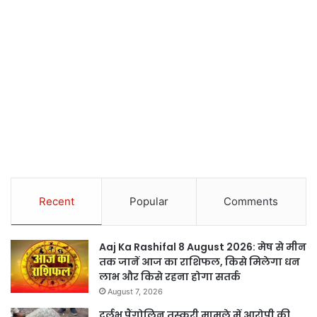
Recent
Popular
Comments
Aaj Ka Rashifal 8 August 2026: मेष से मीन
तक जानें आज का राशिफल, किसे मिलेगा धन
लाभ और किसे रहना होगा सतर्क
August 7, 2026
दुर्लभ पैंगोलिन तस्करी मामले में आरोपी की