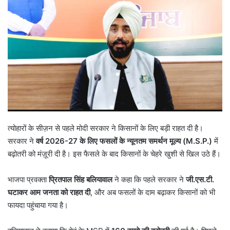
त्योहारों के सीज़न से पहले मोदी सरकार ने किसानों के लिए बड़ी राहत दी है।
सरकार ने
वर्ष
2026-27
के लिए फसलों के न्यूनतम समर्थन मूल्य (
M.S.P.)
में
बढ़ोतरी को मंज़ूरी दी है। इस फैसले के बाद किसानों के चेहरे खुशी से खिल उठे हैं।
भाजपा प्रवक्ता
प्रितपाल सिंह बलियावाल
ने कहा कि पहले सरकार ने
जी.एस.टी.
घटाकर आम जनता को राहत दी
, और अब फसलों के दाम बढ़ाकर किसानों को भी
फायदा पहुंचाया गया है।