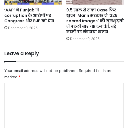
‘AAP’ ने Punjab में
9.5 साल से रुका Case फिर
corruption के आरोपों पर
खुला: Mann सरकार ने ‘328
Congress और BJP को घेरा
sacred images’ की गुमशुदगी
में पहली बार FIR दर्ज की, बड़े
December 9, 2025
नामों पर मंडराया खतरा
December 9, 2025
Leave a Reply
Your email address will not be published.
Required fields are
marked
*
C
o
m
m
e