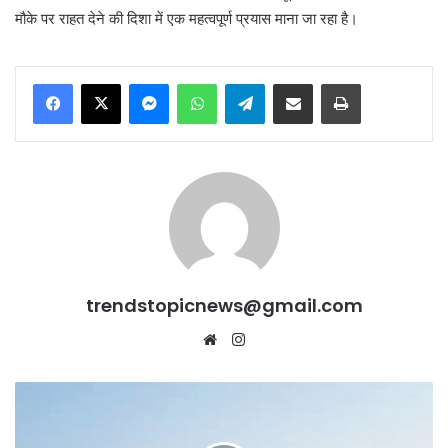
मौके पर राहत देने की दिशा में एक महत्वपूर्ण प्रयास माना जा रहा है।
Messenger
WhatsApp
Telegram
Share via Email
Print
trendstopicnews@gmail.com
Website
Instagram
Punjab
में
बदलेगा