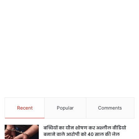
Recent
Popular
Comments
बच्चियों का यौन शोषण कर अश्लील वीडियो
बनाने वाले आरोपी को 40 साल की जेल