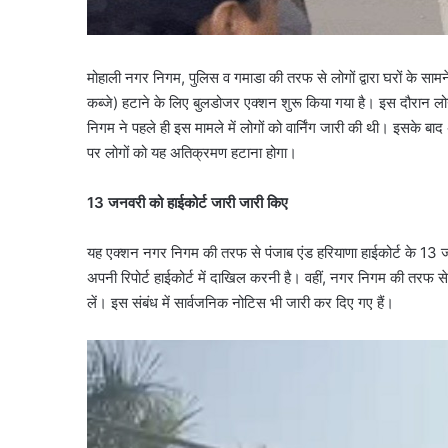
मोहाली नगर निगम, पुलिस व गमाडा की तरफ से लोगों द्वारा घरों के सामन
कब्जे) हटाने के लिए बुलडोजर एक्शन शुरू किया गया है। इस दौरान लोगों
निगम ने पहले ही इस मामले में लोगों को वार्निंग जारी की थी। इसके 
पर लोगों को यह अतिक्रमण हटाना होगा।
13 जनवरी को हाईकोर्ट जारी जारी किए
यह एक्शन नगर निगम की तरफ से पंजाब एंड हरियाणा हाईकोर्ट के 13 ज
अपनी रिपोर्ट हाईकोर्ट में दाखिल करनी है। वहीं, नगर निगम की तरफ से 
लें। इस संबंध में सार्वजनिक नोटिस भी जारी कर दिए गए हैं।