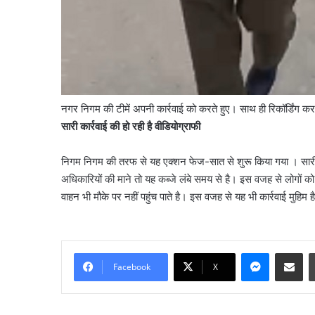
नगर निगम की टीमें अपनी कार्रवाई को करते हुए। साथ ही रिकॉर्डिंग क
सारी कार्रवाई की हो रही है वीडियोग्राफी
निगम निगम की तरफ से यह एक्शन फेज-सात से शुरू किया गया । सारी क
अधिकारियों की माने तो यह कब्जे लंबे समय से है। इस वजह से लोगों को 
वाहन भी मौके पर नहीं पहुंच पाते है। इस वजह से यह भी कार्रवाई मुह
Messenge
Share vi
Facebook
X