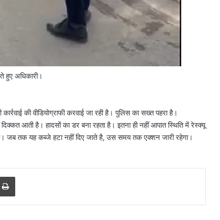
रते हुए अधिकारी।
ार्रवाई की वीडियोग्राफी करवाई जा रही है। पुलिस का सख्त पहरा है।
दिक्कत आती है। हादसों का डर बना रहता है। इतना ही नहीं आपात स्थिति में रेस्क्यू
िम है। जब तक यह कब्जे हटा नहीं दिए जाते है, उस समय तक एक्शन जारी रहेगा।
r
a Email
Print