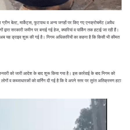
े ग्रीन बेल्ट, मार्केट्स, फुटपाथ व अन्य जगहों पर किए गए एनक्रोचमेंट (अवैध
 द्वारा सरकारी जमीन पर बनाई गई हेज, क्यारियां व पार्किंग तक हटाई जा रही हैं।
बाद अब यह ड्राइव शुरू की गई है। निगम अधिकारियों का कहना है कि किसी भी कीमत
नवरी को जारी आदेश के बाद शुरू किया गया है। इस कार्रवाई के बाद निगम को
लोगों व कब्जाधारकों को वार्निंग दी गई है कि वे अपने स्तर पर तुरंत अतिक्रमण हटा