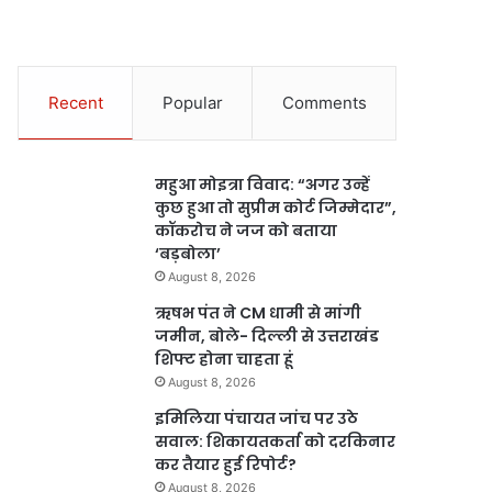
Recent
Popular
Comments
महुआ मोइत्रा विवाद: “अगर उन्हें
कुछ हुआ तो सुप्रीम कोर्ट जिम्मेदार”,
कॉकरोच ने जज को बताया
‘बड़बोला’
August 8, 2026
ऋषभ पंत ने CM धामी से मांगी
जमीन, बोले- दिल्ली से उत्तराखंड
शिफ्ट होना चाहता हूं
August 8, 2026
इमिलिया पंचायत जांच पर उठे
सवाल: शिकायतकर्ता को दरकिनार
कर तैयार हुई रिपोर्ट?
August 8, 2026