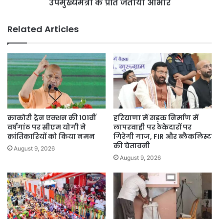
प्रति
उपमुख्यमंत्री के प्रति जताया आभार
जताया
आभार
Related Articles
काकोरी ट्रेन एक्शन की 101वीं
हरियाणा में सड़क निर्माण में
वर्षगांठ पर सीएम योगी ने
लापरवाही पर ठेकेदारों पर
क्रांतिकारियों को किया नमन
गिरेगी गाज, FIR और ब्लैकलिस्ट
की चेतावनी
August 9, 2026
August 9, 2026