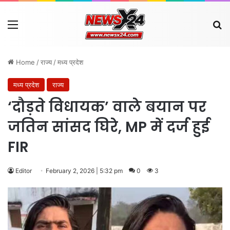
Menu
Se
Home
/
राज्य
/
मध्य प्रदेश
मध्य प्रदेश
राज्य
‘दौड़ते विधायक’ वाले बयान पर
जतिन सांसद घिरे, MP में दर्ज हुई
FIR
Editor
February 2, 2026 | 5:32 pm
0
3