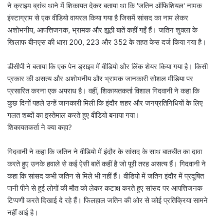
ने क्राइम ब्रांच थाने में शिकायत देकर बताया था कि 'जतिन ऑफिशियल' नामक
इंस्टाग्राम से एक वीडियो वायरल किया गया है जिसमें सांसद का नाम लेकर
अशोभनीय, आपत्तिजनक, भ्रामक और झूठी बातें कहीं गईं हैं। जतिन शुक्ला के
खिलाफ बीनएस की धारा 200, 223 और 352 के तहत केस दर्ज किया गया है।
डीसीपी ने बताया कि एक पेन ड्राइव में वीडियो और लिंक शेयर किया गया है। किसी
प्रकार की असत्य और अशोभनीय और भ्रामक जानकारी सोशल मीडिया पर
प्रसारित करना एक अपराध है। वहीं, शिकायतकर्ता विशाल गिदवानी ने कहा कि
कुछ दिनों पहले उन्हें जानकारी मिली कि इंदौर शहर और जनप्रतिनिधियों के लिए
गलत शब्दों का इस्तेमाल करते हुए वीडियो बनाया गया।
शिकायतकर्ता ने क्या कहा?
गिदवानी ने कहा कि जतिन ने वीडियो में इंदौर के सांसद के साथ बातचीत का दावा
करते हुए उनके हवाले से कई ऐसी बातें कहीं है जो पूरी तरह असत्य हैं। गिदवानी ने
कहा कि सांसद कभी जतिन से मिले भी नहीं हैं। वीडियो में जतिन इंदौर में प्रदूषित
पानी पीने से हुई लोगों की मौत को लेकर कटाक्ष करते हुए सांसद पर आपत्तिजनक
टिप्पणी करते दिखाई दे रहे हैं। फिलहाल जतिन की ओर से कोई प्रतिक्रिया सामने
नहीं आई है।