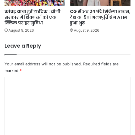
कांवड़ यात्रा हुई हाईटेक : योगी
CG में अब 24 घंटे मिलेगा राशन,
सरकार में शिवभक्तों को एक
देश का 5वां अन्नपूर्ति ग्रेन ATM
क्लिक पर हर सुविधा
हुआ शुरू
August 9, 2026
August 9, 2026
Leave a Reply
Your email address will not be published.
Required fields are
marked
*
C
o
m
m
e
n