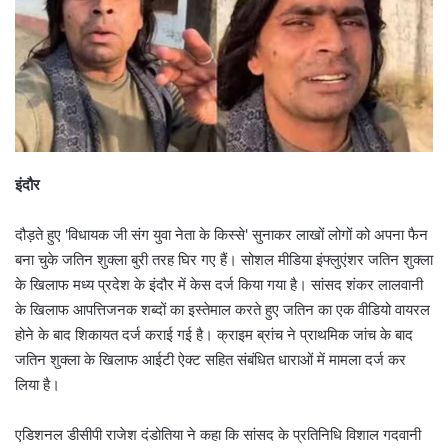
इंदौर
दौड़ते हुए 'विधायक जी संग युवा नेता के किस्से' सुनाकर लाखों लोगों को अपना फैन
बना चुके जतिन शुक्ला बुरी तरह घिर गए हैं। सोशल मीडिया इंफ्लुएंशर जतिन शुक्ला
के खिलाफ मध्य प्रदेश के इंदौर में केस दर्ज किया गया है। सांसद शंकर लालवानी
के खिलाफ आपत्तिजनक शब्दों का इस्तेमाल करते हुए जतिन का एक वीडियो वायरल
होने के बाद शिकायत दर्ज कराई गई है। क्राइम ब्रांच ने प्राथमिक जांच के बाद
जतिन शुक्ला के खिलाफ आईटी ऐक्ट सहित संबंधित धाराओं में मामला दर्ज कर
लिया है।
एडिशनल डीसीपी राजेश दंडोतिया ने कहा कि सांसद के प्रतिनिधि विशाल गदवानी