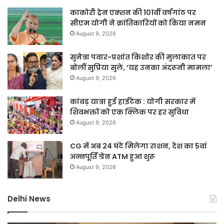
काकोरी ट्रेन एक्शन की 101वीं वर्षगांठ पर
सीएम योगी ने क्रांतिकारियों को किया नमन
August 9, 2026
सुनेत्रा पवार-प्रशांत किशोर की मुलाकात पर
बोलीं सुप्रिया सुले, ‘यह उनका अंदरूनी मामला’
August 9, 2026
कांवड़ यात्रा हुई हाईटेक : योगी सरकार में
शिवभक्तों को एक क्लिक पर हर सुविधा
August 9, 2026
CG में अब 24 घंटे मिलेगा राशन, देश का 5वां
अन्नपूर्ति ग्रेन ATM हुआ शुरू
August 9, 2026
Delhi News