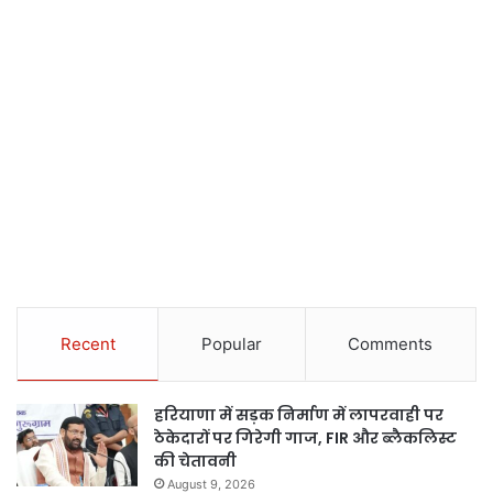
Recent
Popular
Comments
हरियाणा में सड़क निर्माण में लापरवाही पर
ठेकेदारों पर गिरेगी गाज, FIR और ब्लैकलिस्ट
की चेतावनी
August 9, 2026