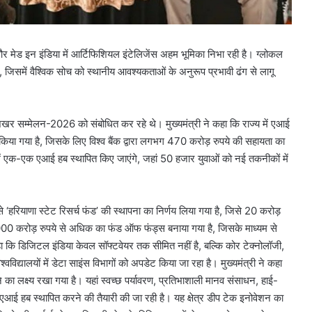
र मेड इन इंडिया में आर्टिफिशियल इंटेलिजेंस अहम भूमिका निभा रही है। ग्लोकल
जिसमें वैश्विक सोच को स्थानीय आवश्यकताओं के अनुरूप प्रभावी ढंग से लागू
शिखर सम्मेलन-2026 को संबोधित कर रहे थे। मुख्यमंत्री ने कहा कि राज्य में एआई
 किया गया है, जिसके लिए विश्व बैंक द्वारा लगभग 470 करोड़ रुपये की सहायता का
में एक-एक एआई हब स्थापित किए जाएंगे, जहां 50 हजार युवाओं को नई तकनीकों में
से ‘हरियाणा स्टेट रिसर्च फंड’ की स्थापना का निर्णय लिया गया है, जिसे 20 करोड़
000 करोड़ रुपये से अधिक का फंड ऑफ फंड्स बनाया गया है, जिसके माध्यम से
 कहा कि डिजिटल इंडिया केवल सॉफ्टवेयर तक सीमित नहीं है, बल्कि कोर टेक्नोलॉजी,
वविद्यालयों में डेटा साइंस विभागों को अपडेट किया जा रहा है। मुख्यमंत्री ने कहा
का लक्ष्य रखा गया है। यहां स्वच्छ पर्यावरण, प्रतिभाशाली मानव संसाधन, हाई-
 एआई हब स्थापित करने की तैयारी की जा रही है। यह क्षेत्र डीप टेक इनोवेशन का