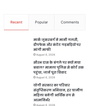
Recent
Popular
Comments
मार्क जुकरबर्ग ने मानी गलती,
डीपफेक और कंटेंट गड़बड़ियों पर
मांगी माफी
August 6, 2026
सौरभ दास के बंगले पर क्यों मचा
बवाल? मामला पुलिस से कोर्ट तक
पहुंचा, जानें पूरा विवाद
August 6, 2026
योगी सरकार का परिवार
संतृप्तिकरण अभियान, हर ग्रामीण
महिला बनेगी आर्थिक रूप से
आत्मनिर्भर
August 6, 2026