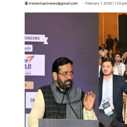
trendstopicnews@gmail.com
February 1, 2026 | 1:22 pm