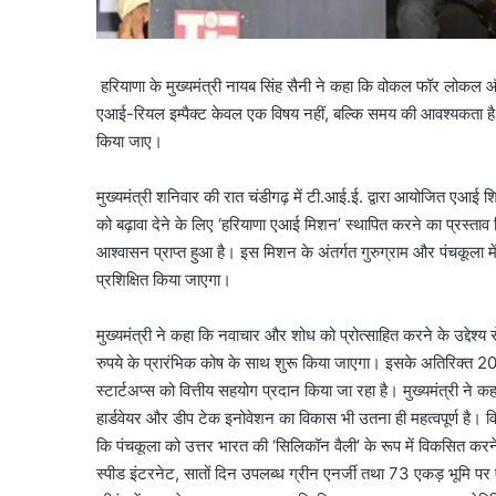
हरियाणा के मुख्यमंत्री नायब सिंह सैनी ने कहा कि वोकल फॉर लोकल औ
एआई-रियल इम्पैक्ट केवल एक विषय नहीं, बल्कि समय की आवश्यकता है, 
किया जाए।
मुख्यमंत्री शनिवार की रात चंडीगढ़ में टी.आई.ई. द्वारा आयोजित एआई 
को बढ़ावा देने के लिए ‘हरियाणा एआई मिशन’ स्थापित करने का प्रस्ताव
आश्वासन प्राप्त हुआ है। इस मिशन के अंतर्गत गुरुग्राम और पंचकूला 
प्रशिक्षित किया जाएगा।
मुख्यमंत्री ने कहा कि नवाचार और शोध को प्रोत्साहित करने के उद्देश्य 
रुपये के प्रारंभिक कोष के साथ शुरू किया जाएगा। इसके अतिरिक्त 2
स्टार्टअप्स को वित्तीय सहयोग प्रदान किया जा रहा है। मुख्यमंत्री ने
हार्डवेयर और डीप टेक इनोवेशन का विकास भी उतना ही महत्वपूर्ण है। विश्
कि पंचकूला को उत्तर भारत की ‘सिलिकॉन वैली’ के रूप में विकसित करने 
स्पीड इंटरनेट, सातों दिन उपलब्ध ग्रीन एनर्जी तथा 73 एकड़ भूमि पर