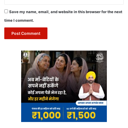
Save my name, email, and website in this browser for the next
time I comment.