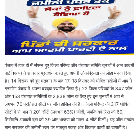
पंजाब में हाल ही में संपन्न हुए जिला परिषद और पंचायत समिति चुनावों में आम आदमी
पार्टी (आप) ने शानदार प्रदर्शन करते हुए अपनी लोकप्रियता का लोहा मनवा दिया
है। 14 दिसंबर को हुए मतदान के बाद 17-18 दिसंबर को घोषित नतीजों में आप ने
ग्रामीण पंजाब में अपना दबदबा स्थापित किया है। 22 जिला परिषदों के 347 जोन
और 153 पंचायत समितियों के 2,838 जोन के लिए हुए इन चुनावों में आप ने
लगभग 70 प्रतिशत सीटों पर जीत हासिल की है। जिला परिषद की 317 घोषित
सीटों में से आप ने 201 सीटें (लगभग 63%) जीतीं, जबकि कांग्रेस को 60,
शिरोमणि अकाली दल को 39 और भाजपा को मात्र 4 सीटें मिलीं। यह जीत भगवंत
मान सरकार की जमीनी स्तर पर मजबूत पकड़ और विकास कार्यों को दर्शाती है।