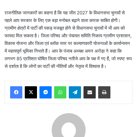
राजनीतिक जानकारों का कहना है कि यह जीत 2027 के विधानसभा चुनावों से
पहले आप सरकार के लिए एक बड़ा मनोबल बढ़ाने वाला कारक साबित होगी।
ग्रामीण क्षेत्रों में पार्टी की पकड़ मजबूत होने से विधानसभा चुनावों में भी आप को
फायदा मिल सकता है। जिला परिषद और पंचायत समिति निकाय ग्रामीण प्रशासन,
विकास योजना और जिला एवं ब्लॉक स्तर पर कल्याणकारी योजनाओं के कार्यान्वयन
में महत्वपूर्ण भूमिका निभाते हैं। आप के पंजाब अध्यक्ष अमन अरोड़ा ने कहा कि
लगभग 85 प्रतिशत घोषित जिला परिषद नतीजे आप के पक्ष में गए हैं, जो स्पष्ट रूप
से दर्शाता है कि लोगों का पार्टी की नीतियों और नेतृत्व में विश्वास है।
Messenger
WhatsApp
Telegram
Share via Email
Print