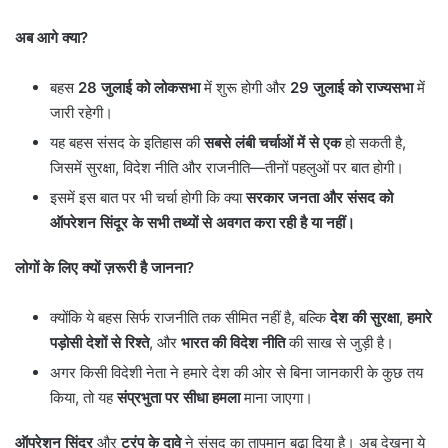
अब आगे क्या
?
बहस
28
जुलाई को लोकसभा
में शुरू होगी और
29
जुलाई को राज्यसभा
में
जारी रहेगी।
यह बहस संसद के इतिहास की
सबसे लंबी चर्चाओं में से एक
हो सकती है,
जिसमें सुरक्षा, विदेश नीति और राजनीति—तीनों पहलुओं पर बात होगी।
इसमें इस बात पर भी चर्चा होगी कि क्या
सरकार जनता और संसद को
ऑपरेशन सिंदूर के सभी तथ्यों से अवगत करा रही है या नहीं।
लोगों के लिए क्यों ज़रूरी है जानना
?
क्योंकि ये बहस सिर्फ राजनीति तक सीमित नहीं है, बल्कि
देश की सुरक्षा
,
हमारे
पड़ोसी देशों से रिश्ते
, और
भारत की विदेश नीति
की साख से जुड़ी है।
अगर किसी विदेशी नेता ने हमारे देश की ओर से बिना जानकारी के कुछ तय
किया, तो यह
संप्रभुता पर सीधा हमला
माना जाएगा।
ऑपरेशन सिंदूर
और
ट्रंप के दावे
ने संसद का तापमान बढ़ा दिया है। अब देखना ये