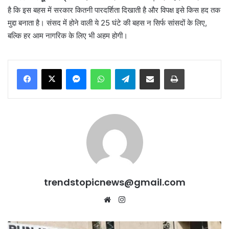
है कि इस बहस में सरकार कितनी पारदर्शिता दिखाती है और विपक्ष इसे किस हद तक
मुद्दा बनाता है। संसद में होने वाली ये 25 घंटे की बहस न सिर्फ सांसदों के लिए,
बल्कि हर आम नागरिक के लिए भी अहम होगी।
Messenger
WhatsApp
Telegram
Share via Email
Print
trendstopicnews@gmail.com
Website
Instagram
Punjab