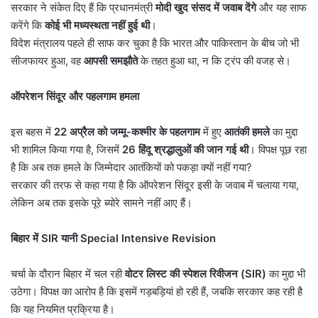
सरकार ने संकेत दिए हैं कि प्रधानमंत्री
मोदी खुद संसद में जवाब देंगे
और यह साफ
करेंगे कि
कोई भी मध्यस्थता नहीं हुई थी
।
विदेश मंत्रालय पहले ही साफ कर चुका है कि भारत और पाकिस्तान के बीच जो भी
सीजफायर हुआ, वह
आपसी समझौते
के तहत हुआ था, न कि ट्रंप की वजह से।
ऑपरेशन सिंदूर और पहलगाम हमला
इस बहस में
22
अप्रैल को जम्मू-कश्मीर के पहलगाम
में हुए
आतंकी हमले
का मुद्दा
भी शामिल किया गया है, जिसमें
26
हिंदू श्रद्धालुओं की जान गई थी
। विपक्ष पूछ रहा
है कि अब तक हमले के जिम्मेदार आतंकियों को पकड़ा क्यों नहीं गया?
सरकार की तरफ से कहा गया है कि ऑपरेशन सिंदूर इसी के जवाब में चलाया गया,
लेकिन अब तक इसके पूरे ब्योरे सामने नहीं आए हैं।
बिहार में
SIR
यानी
Special Intensive Revision
चर्चा के दौरान बिहार में चल रही
वोटर लिस्ट की स्पेशल रिवीजन (
SIR)
का मुद्दा भी
उठेगा। विपक्ष का आरोप है कि इसमें गड़बड़ियां हो रही हैं, जबकि सरकार कह रही है
कि यह नियमित प्रक्रिया है।