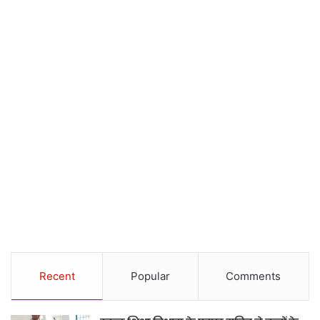
Recent
Popular
Comments