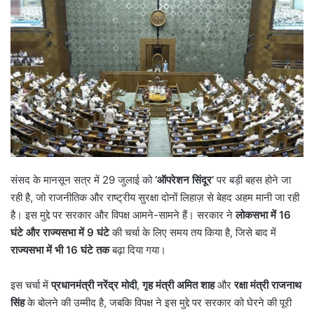
संसद के मानसून सत्र में 29 जुलाई को
‘
ऑपरेशन सिंदूर
‘
पर बड़ी बहस होने जा
रही है, जो राजनीतिक और राष्ट्रीय सुरक्षा दोनों लिहाज़ से बेहद अहम मानी जा रही
है। इस मुद्दे पर सरकार और विपक्ष आमने-सामने हैं। सरकार ने
लोकसभा में
16
घंटे और राज्यसभा में
9
घंटे
की चर्चा के लिए समय तय किया है, जिसे बाद में
राज्यसभा में भी
16
घंटे तक
बढ़ा दिया गया।
इस चर्चा में
प्रधानमंत्री नरेंद्र मोदी
,
गृह मंत्री अमित शाह
और
रक्षा मंत्री राजनाथ
सिंह
के बोलने की उम्मीद है, जबकि विपक्ष ने इस मुद्दे पर सरकार को घेरने की पूरी