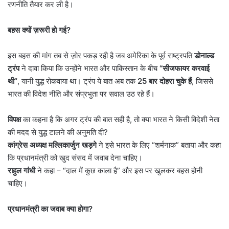
रणनीति तैयार कर ली है।
बहस क्यों ज़रूरी हो गई
?
इस बहस की मांग तब से ज़ोर पकड़ रही है जब अमेरिका के पूर्व राष्ट्रपति
डोनाल्ड
ट्रंप
ने दावा किया कि उन्होंने भारत और पाकिस्तान के बीच
“
सीजफायर करवाई
थी”
, यानी युद्ध रोकवाया था। ट्रंप ये बात अब तक
25
बार दोहरा चुके हैं
, जिससे
भारत की विदेश नीति और संप्रभुता पर सवाल उठ रहे हैं।
विपक्ष
का कहना है कि अगर ट्रंप की बात सही है, तो क्या भारत ने किसी विदेशी नेता
की मदद से युद्ध टालने की अनुमति दी?
कांग्रेस अध्यक्ष मल्लिकार्जुन खड़गे
ने इसे भारत के लिए “शर्मनाक” बताया और कहा
कि प्रधानमंत्री को खुद संसद में जवाब देना चाहिए।
राहुल गांधी
ने कहा – “दाल में कुछ काला है” और इस पर खुलकर बहस होनी
चाहिए।
प्रधानमंत्री का जवाब क्या होगा
?