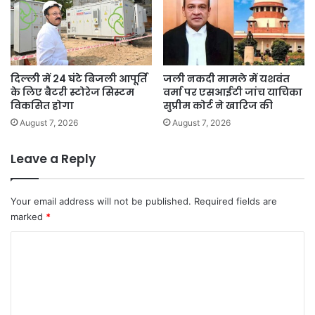
दिल्ली में 24 घंटे बिजली आपूर्ति
जली नकदी मामले में यशवंत
के लिए बैटरी स्टोरेज सिस्टम
वर्मा पर एसआईटी जांच याचिका
विकसित होगा
सुप्रीम कोर्ट ने खारिज की
August 7, 2026
August 7, 2026
Leave a Reply
Your email address will not be published.
Required fields are
marked
*
C
o
m
m