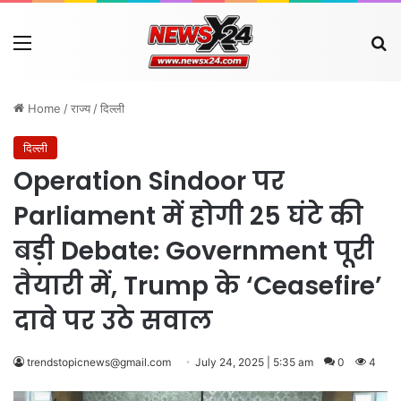
Menu
Se
Home
/
राज्य
/
दिल्ली
दिल्ली
Operation Sindoor पर
Parliament में होगी 25 घंटे की
बड़ी Debate: Government पूरी
तैयारी में, Trump के ‘Ceasefire’
दावे पर उठे सवाल
trendstopicnews@gmail.com
July 24, 2025 | 5:35 am
0
4