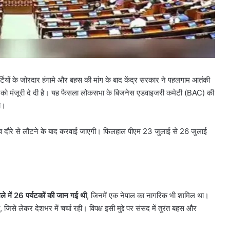
्टियों के जोरदार हंगामे और बहस की मांग के बाद केंद्र सरकार ने पहलगाम आतंकी
स को मंजूरी दे दी है। यह फैसला लोकसभा के बिजनेस एडवाइजरी कमेटी (BAC) की
ी।
दीव दौरे से लौटने के बाद करवाई जाएगी। फिलहाल पीएम 23 जुलाई से 26 जुलाई
े में
26
पर्यटकों की जान गई थी
, जिनमें एक नेपाल का नागरिक भी शामिल था।
 जिसे लेकर देशभर में चर्चा रही। विपक्ष इसी मुद्दे पर संसद में तुरंत बहस और