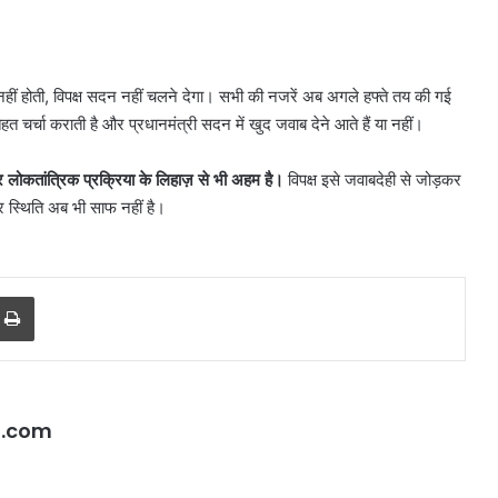
ं होती, विपक्ष सदन नहीं चलने देगा। सभी की नजरें अब अगले हफ्ते तय की गई
चर्चा कराती है और प्रधानमंत्री सदन में खुद जवाब देने आते हैं या नहीं।
ोकतांत्रिक प्रक्रिया के लिहाज़ से भी अहम है।
विपक्ष इसे जवाबदेही से जोड़कर
कर स्थिति अब भी साफ नहीं है।
r
a Email
Print
l.com