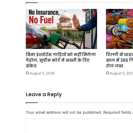
Partnership
पर
दिया
जोर
बिना इंश्योरेंस गाड़ियों को नहीं मिलेगा
दिल्ली में चा
पेट्रोल, सुप्रीम कोर्ट ने सख्ती के दिए
साल में 365 
संकेत
रोल जब्त
August 5, 2026
August 5, 202
Leave a Reply
Your email address will not be published.
Required fields
C
o