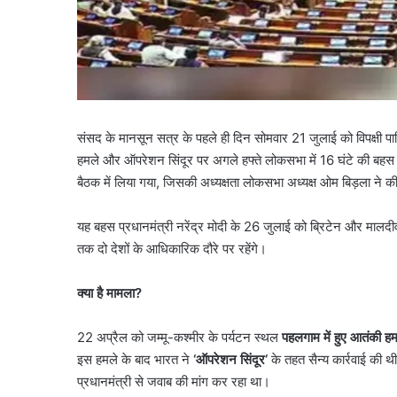
संसद के मानसून सत्र के पहले ही दिन सोमवार 21 जुलाई को विपक्षी पार
हमले और ऑपरेशन सिंदूर पर अगले हफ्ते लोकसभा में 16 घंटे की बह
बैठक में लिया गया, जिसकी अध्यक्षता लोकसभा अध्यक्ष ओम बिड़ला ने क
यह बहस प्रधानमंत्री नरेंद्र मोदी के 26 जुलाई को ब्रिटेन और माल
तक दो देशों के आधिकारिक दौरे पर रहेंगे।
क्या है मामला
?
22 अप्रैल को जम्मू-कश्मीर के पर्यटन स्थल
पहलगाम में हुए आतंकी हमल
इस हमले के बाद भारत ने
‘
ऑपरेशन सिंदूर
‘
के तहत सैन्य कार्रवाई की थी,
प्रधानमंत्री से जवाब की मांग कर रहा था।