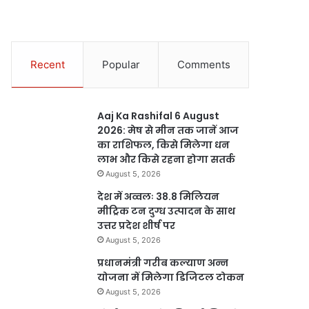
Recent
Popular
Comments
Aaj Ka Rashifal 6 August
2026: मेष से मीन तक जानें आज
का राशिफल, किसे मिलेगा धन
लाभ और किसे रहना होगा सतर्क
August 5, 2026
देश में अव्वलः 38.8 मिलियन
मीट्रिक टन दुग्ध उत्पादन के साथ
उत्तर प्रदेश शीर्ष पर
August 5, 2026
प्रधानमंत्री गरीब कल्याण अन्न
योजना में मिलेगा डिजिटल टोकन
August 5, 2026