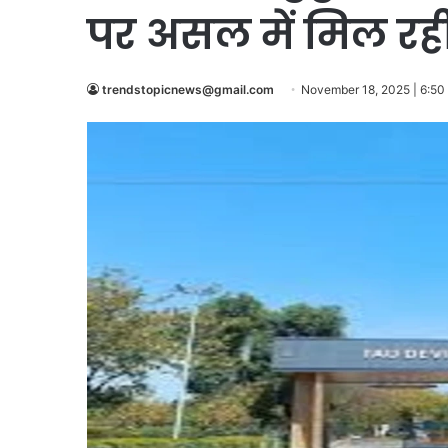
पर असल में मिल रही
trendstopicnews@gmail.com
November 18, 2025 | 6:50