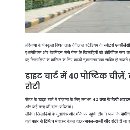
हरियाणा के पंचकूला स्थित ताऊ देवीलाल स्टेडियम के
स्पोर्ट्स एक्सीलेंस
एथलेटिक्स और बैडमिंटन जैसे गेम्स के खिलाड़ियों को ओलिंपिक स्तर तक
वह खिलाड़ियों के करियर के लिए काफी नुकसानदायक साबित हो सकते ह
डाइट चार्ट में
40
पौष्टिक चीज़ें
,
रोटी
सेंटर के डाइट चार्ट में रोज़ाना के लिए लगभग
40
तरह के हेल्दी आइट
और कई तरह की दाल-सब्जियां।
लेकिन खिलाड़ियों के मुताबिक और मौके पर पहुंची टीम ने पाया कि
ज़मीन
यहां
बाहर से टिफिन
मंगाकर केवल
दाल-चावल-सब्जी और रोटी
दी जा र