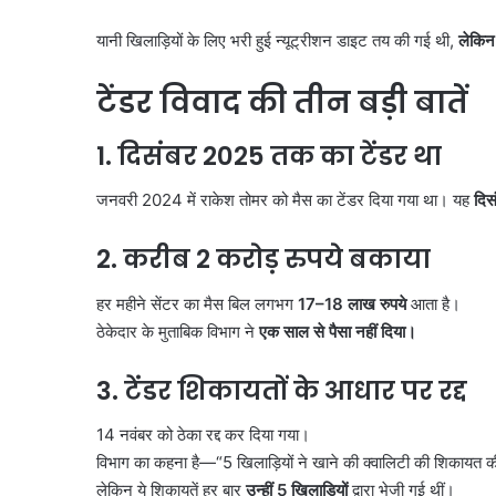
यानी खिलाड़ियों के लिए भरी हुई न्यूट्रीशन डाइट तय की गई थी,
लेकिन 
टेंडर विवाद की तीन बड़ी बातें
1.
दिसंबर
2025
तक का टेंडर था
जनवरी 2024 में राकेश तोमर को मैस का टेंडर दिया गया था। यह
दिस
2.
करीब
2
करोड़ रुपये बकाया
हर महीने सेंटर का मैस बिल लगभग
17–18
लाख रुपये
आता है।
ठेकेदार के मुताबिक विभाग ने
एक साल से पैसा नहीं दिया।
3.
टेंडर शिकायतों के आधार पर रद्द
14 नवंबर को ठेका रद्द कर दिया गया।
विभाग का कहना है—“5 खिलाड़ियों ने खाने की क्वालिटी की शिकायत 
लेकिन ये शिकायतें हर बार
उन्हीं
5
खिलाड़ियों
द्वारा भेजी गई थीं।