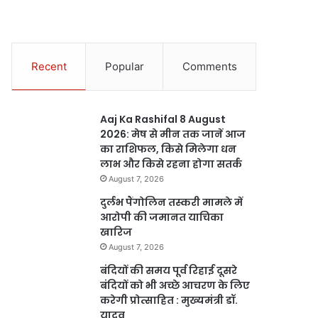
Recent
Popular
Comments
Aaj Ka Rashifal 8 August
2026: मेष से मीन तक जानें आज
का राशिफल, किसे मिलेगा धन
लाभ और किसे रहना होगा सतर्क
August 7, 2026
दुर्लभ पैंगोलिन तस्करी मामले में
आरोपी की जमानत याचिका
खारिज
August 7, 2026
बंदियों की समय पूर्व रिहाई दूसरे
बंदियों को भी अच्छे आचरण के लिए
करेगी प्रोत्साहित : मुख्यमंत्री डॉ.
यादव