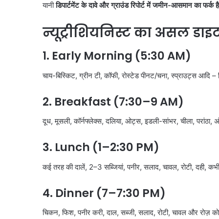
यानी
डिपार्टमेंट के दावे और ग्राउंड रिपोर्ट में जमीन-आसमान का फर्क ह
न्यूट्रीशियनिस्ट का असल डाइट 
1. Early Morning (5:30 AM)
चाय-बिस्किट, ग्रीन टी, कॉफी, रोस्टेड पीनट/चना, स्प्राउट्स आद
2. Breakfast (7:30–9 AM)
दूध, मूसली, कॉर्नफ्लेक्स, दलिया, ओट्स, इडली-सांभर, चीला, परांठा,
3. Lunch (1–2:30 PM)
कई तरह की दालें, 2–3 सब्जियां, पनीर, सलाद, चावल, रोटी, दही,
4. Dinner (7–7:30 PM)
चिकन, फिश, पनीर करी, दाल, सब्जी, सलाद, रोटी, चावल और रोज़ क