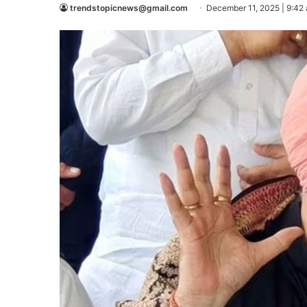
trendstopicnews@gmail.com
December 11, 2025 | 9:42