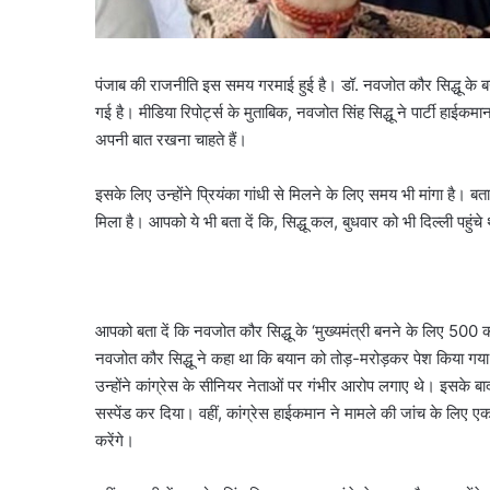
पंजाब की राजनीति इस समय गरमाई हुई है। डॉ. नवजोत कौर सिद्धू के बयानो
गई है। मीडिया रिपोर्ट्स के मुताबिक, नवजोत सिंह सिद्धू ने पार्टी हाईक
अपनी बात रखना चाहते हैं।
इसके लिए उन्होंने प्रियंका गांधी से मिलने के लिए समय भी मांगा है। बत
मिला है। आपको ये भी बता दें कि, सिद्धू कल, बुधवार को भी दिल्ली पहु
आपको बता दें कि नवजोत कौर सिद्धू के ‘मुख्यमंत्री बनने के लिए 500
नवजोत कौर सिद्धू ने कहा था कि बयान को तोड़-मरोड़कर पेश किया गया ह
उन्होंने कांग्रेस के सीनियर नेताओं पर गंभीर आरोप लगाए थे। इसके बाद म
सस्पेंड कर दिया। वहीं, कांग्रेस हाईकमान ने मामले की जांच के लिए एक ह
करेंगे।