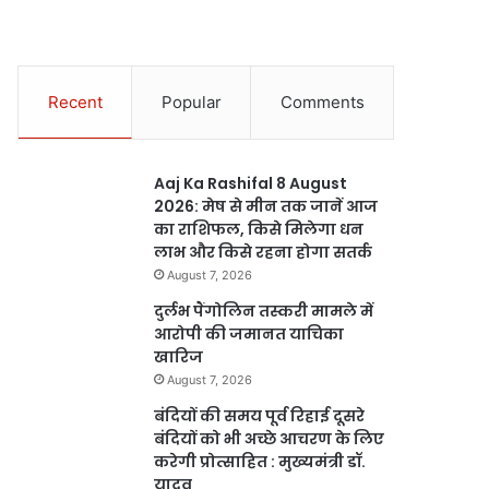
Recent
Popular
Comments
Aaj Ka Rashifal 8 August
2026: मेष से मीन तक जानें आज
का राशिफल, किसे मिलेगा धन
लाभ और किसे रहना होगा सतर्क
August 7, 2026
दुर्लभ पैंगोलिन तस्करी मामले में
आरोपी की जमानत याचिका
खारिज
August 7, 2026
बंदियों की समय पूर्व रिहाई दूसरे
बंदियों को भी अच्छे आचरण के लिए
करेगी प्रोत्साहित : मुख्यमंत्री डॉ.
यादव