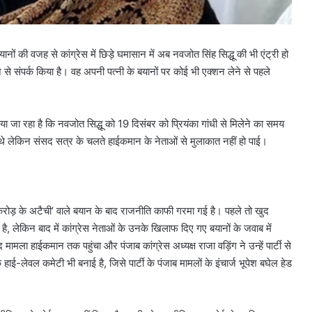
ं की वजह से कांग्रेस में छिड़े घमासान में अब नवजोत सिंह सिद्धू की भी एंट्री हो
मान से संपर्क किया है। वह अपनी पत्नी के बयानों पर कोई भी एक्शन लेने से पहले
ाया जा रहा है कि नवजोत सिद्धू को 19 दिसंबर को प्रियंका गांधी से मिलेने का समय
ंचे थे लेकिन संसद सत्र के चलते हाईकमान के नेताओं से मुलाकात नहीं हो पाई।
 करोड़ के अटैची’ वाले बयान के बाद राजनीति काफी गरमा गई है। पहले तो खुद
ै, लेकिन बाद में कांग्रेस नेताओं के उनके खिलाफ दिए गए बयानों के जवाब में
ामला हाईकमान तक पहुंचा और पंजाब कांग्रेस अध्यक्ष राजा वड़िंग ने उन्हें पार्टी से
ाई-लेवल कमेटी भी बनाई है, जिसे पार्टी के पंजाब मामलों के इंचार्ज भूपेश बघेल हेड