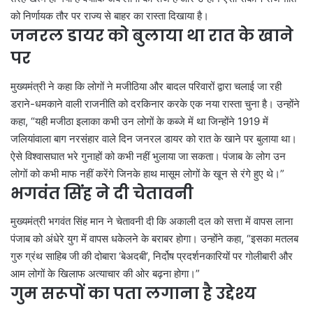
को निर्णायक तौर पर राज्य से बाहर का रास्ता दिखाया है।
जनरल डायर को बुलाया था रात के खाने
पर
मुख्यमंत्री ने कहा कि लोगों ने मजीठिया और बादल परिवारों द्वारा चलाई जा रही
डराने-धमकाने वाली राजनीति को दरकिनार करके एक नया रास्ता चुना है। उन्होंने
कहा, “यही मजीठा इलाका कभी उन लोगों के कब्जे में था जिन्होंने 1919 में
जलियांवाला बाग नरसंहार वाले दिन जनरल डायर को रात के खाने पर बुलाया था।
ऐसे विश्वासघात भरे गुनाहों को कभी नहीं भुलाया जा सकता। पंजाब के लोग उन
लोगों को कभी माफ नहीं करेंगे जिनके हाथ मासूम लोगों के खून से रंगे हुए थे।”
भगवंत सिंह ने दी चेतावनी
मुख्यमंत्री भगवंत सिंह मान ने चेतावनी दी कि अकाली दल को सत्ता में वापस लाना
पंजाब को अंधेरे युग में वापस धकेलने के बराबर होगा। उन्होंने कहा, “इसका मतलब
गुरु ग्रंथ साहिब जी की दोबारा ‘बेअदबी’, निर्दोष प्रदर्शनकारियों पर गोलीबारी और
आम लोगों के खिलाफ अत्याचार की ओर बढ़ना होगा।”
गुम सरूपों का पता लगाना है उद्देश्य