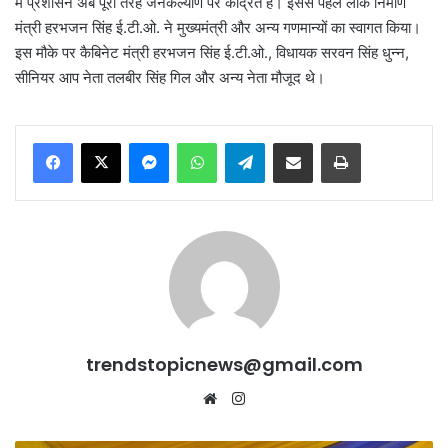
में प्रशासन अब पूरी तरह जनकल्याण पर केंद्रित है। इससे पहले लोक निर्माण
मंत्री हरभजन सिंह ई.टी.ओ. ने मुख्यमंत्री और अन्य गणमान्यों का स्वागत किया।
इस मौके पर कैबिनेट मंत्री हरभजन सिंह ई.टी.ओ., विधायक सरवन सिंह धुन्न,
सीनियर आप नेता तलबीर सिंह गिल और अन्य नेता मौजूद थे।
Messenger
WhatsApp
Telegram
Share via Email
Print
trendstopicnews@gmail.com
Website
Instagram