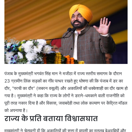
पंजाब के मुख्यमंत्री भगवंत सिंह मान ने मजीठा में राज्य स्तरीय समागम के दौरान
23 ग्रामीण लिंक सड़कों का नींव पत्थर रखते हुए घोषणा की कि पंजाब में डर का
दौर, “परची का दौर” (जबरन वसूली) और अकालियों की धक्केशाही का दौर खत्म हो
गया है। मुख्यमंत्री ने कहा कि राज्य के लोगों ने डराने-धमकाने वाली राजनीति को
पूरी तरह नकार दिया है और विकास, जवाबदेही तथा लोक कल्याण पर केंद्रित मॉडल
को अपनाया है।
राज्य के प्रति बताया विश्वासघात
मुख्यमंत्री ने चेतावनी दी कि अकालियों की सत्ता में वापसी का मतलब बेअदबियों और