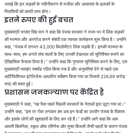
जताई कि इन सड़कों के नवीनीकरण से मजीठा और आसपास के इलाकों के
निवासियों को काफी लाभ होगा।
इतने रुपए की हुई बचत
मुख्यमंत्री भगवंत सिंह मान ने कहा कि पंजाब सरकार ने राज्य भर में लिंक सड़कों
की मरम्मत और अपग्रेड करने संबंधी एक व्यापक कार्यक्रम शुरू किया है। उन्होंने
कहा, “पंजाब में लगभग 43,000 किलोमीटर लिंक सड़कें हैं। इनकी मरम्मत के
साथ-साथ, हम अगले पांच सालों के लिए उनकी देखभाल को सुनिश्चित बनाने का
ऐतिहासिक फैसला लिया है।” उन्होंने कहा कि गुणवत्ता सुनिश्चित करने के लिए, एक
मुख्यमंत्री फ्लाइंग स्क्वॉड गठित किया गया है और अनुमतियां देने से पहले एक
आर्टिफिशियल इंटेलिजेंस-आधारित सर्वेक्षण किया गया था जिससे 226.89 करोड़
रुपए की बचत हुई।
प्रशासन जनकल्याण पर केंद्रित है
मुख्यमंत्री ने कहा, “यह पैसा पहले पिछली सरकारों के नेताओं द्वारा लूटा गया था।”
उन्होंने कहा, “इस पर रोक लगाकर हम अब इन फंडों का उपयोग पंजाब के विकास
और इसके लोगों की खुशहाली के लिए कर रहे हैं।” उन्होंने आगे कहा कि आम
आदमी क्लिनिक, स्कूल ऑफ एमिनेंस और मुफ्त बिजली जैसी पहलों के कारण पंजाब