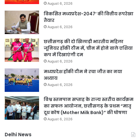
August 6, 2026
विकसित मध्यप्रदेश-2047’ की वित्तीय रूपरेखा
तैयार
August 6, 2026
छत्तीसगढ़ की दो खिलाड़ी भारतीय महिला
जूनियर हॉकी टीम में, चीन में होने वाले एशिया
कप में दिखाएंगी दम
August 6, 2026
मध्यप्रदेश हॉकी टीम ने रचा जीत का नया
अध्याय
August 6, 2026
विश्व स्तनपान सप्ताह के राज्य स्तरीय कार्यक्रम
का सफल आयोजन, छत्तीसगढ़ के प्रथम “मातृ
दूध कोष (Mother Milk Bank)” की घोषणा
August 6, 2026
Delhi News