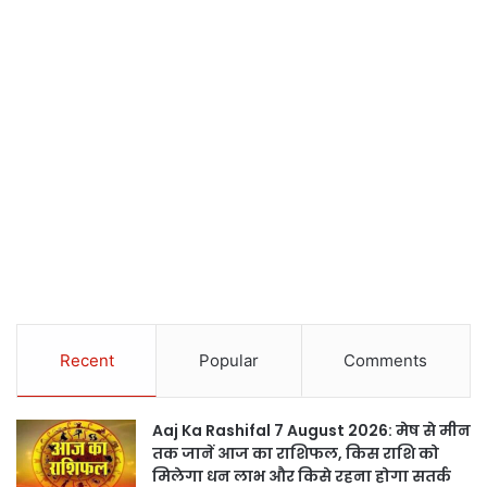
Recent
Popular
Comments
Aaj Ka Rashifal 7 August 2026: मेष से मीन
तक जानें आज का राशिफल, किस राशि को
मिलेगा धन लाभ और किसे रहना होगा सतर्क