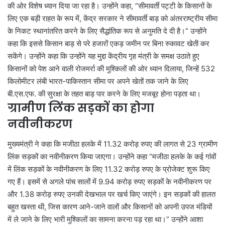
की ओर विशेष ध्यान दिया जा रहा है। उन्होंने कहा, “सीमावर्ती पट्टी के किसानों के
लिए एक बड़ी राहत के रूप में, केंद्र सरकार ने सीमावर्ती बाड़ को अंतरराष्ट्रीय सीमा
के निकट स्थानांतरित करने के लिए सैद्धांतिक रूप से अनुमति दे दी है।” उन्होंने
कहा कि इससे किसान बाड़ से परे हजारों एकड़ जमीन पर बिना रुकावट खेती कर
सकेंगे। उन्होंने कहा कि उन्होंने यह मुद्दा केंद्रीय गृह मंत्री के समक्ष उठाते हुए
किसानों को पेश आने वाली रोजमर्रा की मुश्किलों की ओर ध्यान दिलाया, जिन्हें 532
किलोमीटर लंबी भारत-पाकिस्तान सीमा पर अपने खेतों तक जाने के लिए
बी.एस.एफ. की सुरक्षा के तहत बाड़ पार करने के लिए मजबूर होना पड़ता था।
ग्रामीण लिंक सड़कों का होगा
नवीनीकरण
मुख्यमंत्री ने कहा कि मजीठा हलके में 11.32 करोड़ रुपए की लागत से 23 ग्रामीण
लिंक सड़कों का नवीनीकरण किया जाएगा। उन्होंने कहा “मजीठा हलके के कई गांवों
में लिंक सड़कों के नवीनीकरण के लिए 11.32 करोड़ रुपए के प्रोजेक्ट शुरू किए
गए हैं। इसमें से अगले पांच सालों में 9.94 करोड़ रुपए सड़कों के नवीनीकरण पर
और 1.38 करोड़ रुपए उनकी देखभाल पर खर्च किए जाएंगे। इन सड़कों की हालत
बहुत खस्ता थी, जिस कारण आने-जाने वालों और किसानों को अपनी उपज मंडियों
में ले जाने के लिए भारी मुश्किलों का सामना करना पड़ रहा था।” उन्होंने आशा