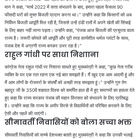
मान ने कहा, “मार्च 2022 में सत्ता संभालने के बाद, हमारा पहला फैसला 90
फीसदी घरों को मुफ्त बिजली प्रदान करना था।” उन्होंने कहा कि किसानों को अब
निर्विघ्न बिजली आपूर्ति मिल रही है, जिससे उन्हें ठंडी रातों में अपने खेतों की सिंचाई
के लिए बाहर नहीं जाना पड़ता। उन्होंने कहा, “पंजाब आज बिजली की प्रचुरता वाला
राज्य है। जरूरी कोयले की आपूर्ति और पूरी तरह कार्यशील थर्मल प्लांटों के साथ,
पंजाब देश में अग्रणी राज्य बनकर उभर रहा है।”
राहुल गांधी पर साधा निशााना
कांग्रेस नेता राहुल गांधी पर निशाना साधते हुए मुख्यमंत्री ने कहा, “कुछ नेता गरीब
व्यक्ति के घर एक रात रहना एक नई बात समझते हैं। मैं खुद एक आम आदमी हूं और
मैं आम लोगों के रोजमर्रा के संघर्षों को अच्छी तरह समझता हूं।” उन्होंने गुरु तेग
बहादुर जी के 350वें शहादत दिवस को समर्पित हाल ही में हुए समागमों का हवाला देते
हुए कहा कि राज्य सरकार पंजाब की महान विरासत को संभालने के लिए प्रतिबद्ध
है। उन्होंने कहा कि राज्य के अमीर विरसे से विद्यार्थियों को परिचित करवाने के लिए
ऐसी और पहलें की जाएंगी।
सीमावर्ती निवासियों को बोला सच्चा भक्त
सीमावर्ती निवासियों को सच्चे देशभक्त बताते हुए मुख्यमंत्री ने कहा कि उनकी भलाई