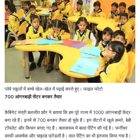
प्लेवे स्कूलों में बच्चे खेल-खेल में पढ़ाई करते हुए। फाइल फोटो
700 आंगनबाड़ी सेंटर बनकर तैयार
कैबिनेट मंत्री बलजीत कौर ने बताया कि हम पूरे राज्य में 1000 आंगनबाड़ी केंद्र
बना रहे हैं। इनमें से 700 बनकर तैयार हो चुके हैं। इन सेंटरों में खुले कमरे, बेबी
टॉयलेट और किचन बनाए गए हैं। क्लासरूम में बाला पेंटिंग की गई है। फर्नीचर
काफी आकर्षक और चाइल्ड फ्रेंडली है। वाल पेंटिंग का भी इंतजाम किया गया है।