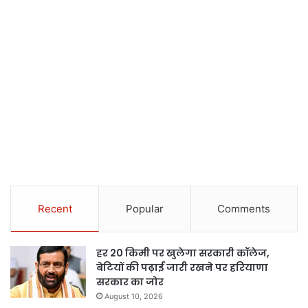
Recent
Popular
Comments
हर 20 किमी पर खुलेगा सरकारी कॉलेज,
बेटियों की पढ़ाई जारी रखने पर हरियाणा
सरकार का जोर
August 10, 2026