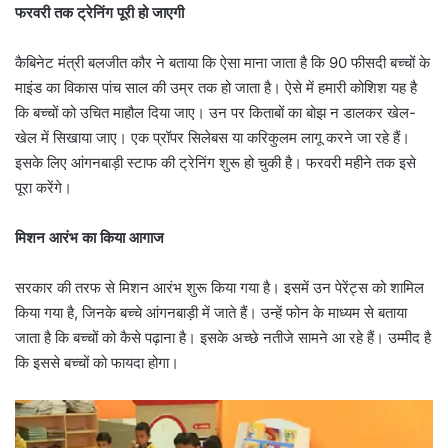
फरवरी तक ट्रेनिंग पूरी हो जाएगी
कैबिनेट मंत्री बलजीत कौर ने बताया कि ऐसा माना जाता है कि 90 फीसदी बच्चों के
माइंड का विकास पांच साल की उम्र तक हो जाता है। ऐसे में हमारी कोशिश यह है
कि बच्चों को उचित माहौल दिया जाए। उन पर किताबों का बोझ न डालकर खेल-
खेल में सिखाया जाए। एक प्रॉपर सिलेबस या करिकुलम लागू करने जा रहे हैं।
इसके लिए आंगनबाड़ी स्टाफ की ट्रेनिंग शुरू हो चुकी है। फरवरी महीने तक इसे
पूरा करेंगे।
मिशन आरंभ का किया आगाज
सरकार की तरफ से मिशन आरंभ शुरू किया गया है। इसमें उन पेरेंट्स को शामिल
किया गया है, जिनके बच्चे आंगनबाड़ी में जाते हैं। उन्हें फोन के माध्यम से बताया
जाता है कि बच्चों को कैसे पढ़ाना है। इसके अच्छे नतीजे सामने आ रहे हैं। उम्मीद है
कि इससे बच्चों को फायदा होगा।