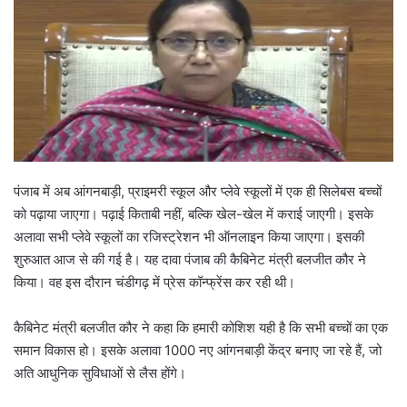
पंजाब में अब आंगनबाड़ी, प्राइमरी स्कूल और प्लेवे स्कूलों में एक ही सिलेबस बच्चों
को पढ़ाया जाएगा। पढ़ाई किताबी नहीं, बल्कि खेल-खेल में कराई जाएगी। इसके
अलावा सभी प्लेवे स्कूलों का रजिस्ट्रेशन भी ऑनलाइन किया जाएगा। इसकी
शुरुआत आज से की गई है। यह दावा पंजाब की कैबिनेट मंत्री बलजीत कौर ने
किया। वह इस दौरान चंडीगढ़ में प्रेस कॉन्फ्रेंस कर रही थी।
कैबिनेट मंत्री बलजीत कौर ने कहा कि हमारी कोशिश यही है कि सभी बच्चों का एक
समान विकास हो। इसके अलावा 1000 नए आंगनबाड़ी केंद्र बनाए जा रहे हैं, जो
अति आधुनिक सुविधाओं से लैस होंगे।