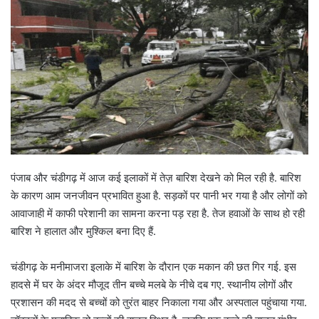
पंजाब और चंडीगढ़ में आज कई इलाकों में तेज़ बारिश देखने को मिल रही है. बारिश
के कारण आम जनजीवन प्रभावित हुआ है. सड़कों पर पानी भर गया है और लोगों को
आवाजाही में काफी परेशानी का सामना करना पड़ रहा है. तेज हवाओं के साथ हो रही
बारिश ने हालात और मुश्किल बना दिए हैं.
चंडीगढ़ के मनीमाजरा इलाके में बारिश के दौरान एक मकान की छत गिर गई. इस
हादसे में घर के अंदर मौजूद तीन बच्चे मलबे के नीचे दब गए. स्थानीय लोगों और
प्रशासन की मदद से बच्चों को तुरंत बाहर निकाला गया और अस्पताल पहुंचाया गया.