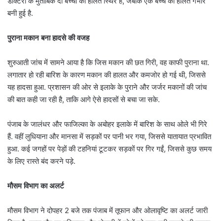
डॉक्टरों के मुताबिक दो बच्चों की हालत स्थिर है, जबकि एक बच्चे की हालत गंभीर
बनी हुई है.
पुराना मकान बना हादसे की वजह
शुरुआती जांच में सामने आया है कि जिस मकान की छत गिरी, वह काफी पुराना था.
लगातार हो रही बारिश के कारण मकान की हालत और कमजोर हो गई थी, जिससे
यह हादसा हुआ. प्रशासन की ओर से इलाके के पुराने और जर्जर मकानों की जांच
की बात कही जा रही है, ताकि आगे ऐसे हादसों से बचा जा सके.
पंजाब के जालंधर और फाजिल्का के अबोहर इलाके में बारिश के साथ ओले भी गिरे
हैं. वहीं लुधियाना और मानसा में सड़कों पर पानी भर गया, जिससे यातायात प्रभावित
हुआ. कई जगहों पर पेड़ों की टहनियां टूटकर सड़कों पर गिर गईं, जिससे कुछ समय
के लिए रास्ते बंद करने पड़े.
मौसम विभाग का अलर्ट
मौसम विभाग ने दोपहर 2 बजे तक पंजाब में तूफान और ओलावृष्टि का अलर्ट जारी