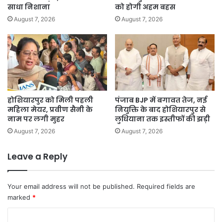
साधा निशाना
को होगी अहम बहस
August 7, 2026
August 7, 2026
होशियारपुर को मिली पहली
पंजाब BJP में बगावत तेज, नई
महिला मेयर, प्रवीण सैनी के
नियुक्ति के बाद होशियारपुर से
नाम पर लगी मुहर
लुधियाना तक इस्तीफों की झड़ी
August 7, 2026
August 7, 2026
Leave a Reply
Your email address will not be published.
Required fields are
marked
*
C