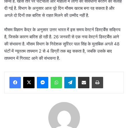
किया है. खास तौर पर पटियाला और मोहाली में लोगों को सावधानी बरतने की सलाह
दी गई है. विभाग के अनुसार आज पूरे दिन मौसम खराब बना रह सकता है और
अगले दो दिनों तक बारिश से राहत मिलने की उम्मीद नहीं है.
मौसम विज्ञान केंद्र के अनुसार उत्तर भारत में इस समय वेस्टर्न डिस्टर्बेंस सक्रिय
है, जिसके कारण बारिश हो रही है. 26 जनवरी से एक नया वेस्टर्न डिस्टर्बेंस आने
की संभावना है. मौसम विभाग के निदेशक सुरिंदर पाल सिंह के मुताबिक अगले 48
घंटों में न्यूनतम तापमान 2 से 4 डिग्री तक बढ़ सकता है, जबकि उसके बाद
तापमान में गिरावट आने की संभावना है.
Messenger
WhatsApp
Telegram
Share via Email
Print