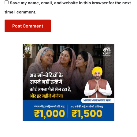
Save my name, email, and website in this browser for the next
time I comment.