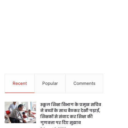
Recent
Popular
Comments
स्कूल शिक्षा विभाग के प्रमुख सचिव
ने बच्चों के साथ बैठकर देखी पढ़ाई,
शिक्षकों से संवाद कर शिक्षा की
गुणवत्ता पर दिए सुझाव