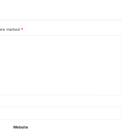
 are marked
*
Website