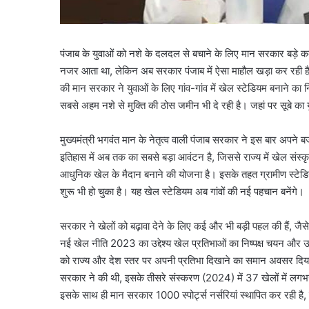
पंजाब के युवाओं को नशे के दलदल से बचाने के लिए मान सरकार बड़े कदम
नजर आता था, लेकिन अब सरकार पंजाब में ऐसा माहौल खड़ा कर रही है जि
की मान सरकार ने युवाओं के लिए गांव-गांव में खेल स्टेडियम बनाने का नि
सबसे अहम नशे से मुक्ति की ठोस जमीन भी दे रही है। जहां पर सूबे का य
मुख्यमंत्री भगवंत मान के नेतृत्व वाली पंजाब सरकार ने इस बार अपने 
इतिहास में अब तक का सबसे बड़ा आवंटन है, जिससे राज्य में खेल संस्क
आधुनिक खेल के मैदान बनाने की योजना है। इसके तहत ग्रामीण स्टेडियमो
शुरू भी हो चुका है। यह खेल स्टेडियम अब गांवों की नई पहचान बनेंगे।
सरकार ने खेलों को बढ़ावा देने के लिए कई और भी बड़ी पहल की हैं, जैसे न
नई खेल नीति 2023 का उद्देश्य खेल प्रतिभाओं का निष्पक्ष चयन और उन्
को राज्य और देश स्तर पर अपनी प्रतिभा दिखाने का समान अवसर दिया जात
सरकार ने की थी, इसके तीसरे संस्करण (2024) में 37 खेलों में लगभग
इसके साथ ही मान सरकार 1000 स्पोर्ट्स नर्सरियां स्थापित कर रही है, 