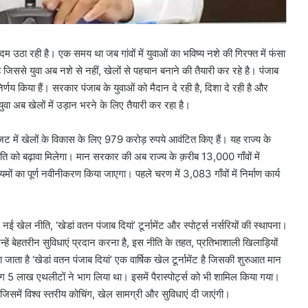
 उठा रही है। एक समय था जब गांवों में युवाओं का भविष्य नशे की गिरफ्त में फंसा
ससे युवा अब नशे से नहीं, खेलों से पहचान बनाने की तैयारी कर रहे है। पंजाब
र्णय किया हैं। सरकार पंजाब के युवाओं को मैदान दे रही है, दिशा दे रही है और
ुवा अब खेलों में उड़ान भरने के लिए तैयारी कर रहा है।
बजट में खेलों के विकास के लिए 979 करोड़ रुपये आवंटित किए हैं। यह राज्य के
ृति को बढ़ावा मिलेगा। मान सरकार की अब राज्य के क़रीब 13,000 गाँवों में
ं का पूर्ण नवीनीकरण किया जाएगा। पहले चरण में 3,083 गाँवों में निर्माण कार्य
ई खेल नीति, ‘खेडां वतन पंजाब दियां’ टूर्नामेंट और स्पोर्ट्स नर्सरियों की स्थापना।
हें बेहतरीन सुविधाएं प्रदान करना है, इस नीति के तहत, प्रतिभाशाली खिलाड़ियों
ा है ‘खेडां वतन पंजाब दियां’ एक वार्षिक खेल टूर्नामेंट है जिसकी शुरुआत मान
 5 लाख एथलीटों ने भाग लिया था। इसमें पैरास्पोर्ट्स को भी शामिल किया गया।
जिसमें विश्व स्तरीय कोचिंग, खेल सामग्री और सुविधाएं दी जाएंगी।