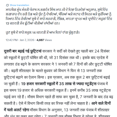
दूसरी बार बढ़ाई गई छुट्टियां
सरकार ने सर्दी को देखते हुए पहली बार 24 दिसंबर
को स्कूलों में छुट्टी घोषित की थी, जो 31 दिसंबर तक थी। इसके बाद प्रदेश में
लगातार ठंड बढ़ने के कारण सरकार ने 1 जनवरी को 7 दिनों की और छुट्टी घोषित
की। बढ़ती शीतलहर के चलते बुधवार को विभाग ने फिर से 13 जनवरी तक
छुट्टियां बढ़ाने का ऐलान किया। इस प्रकार, अब तक कुल 2 बार छुट्टियां बढ़ाई
जा चुकी हैं।
19 हजार सरकारी स्कूलों में 35 लाख से ज्यादा स्टूडेंट्स
पंजाब में
इस समय 19 हजार से अधिक सरकारी स्कूल हैं। इनमें करीब 35 लाख स्टूडेंट्स
पढ़ाई कर रहे हैं। मौसम विभाग पहले ही साफ कर चुका है, 7 जनवरी के बाद ठंड बढ़
सकती है। ऐसे में विभाग किसी तरह का रिस्क नहीं लेना चाहता है।
आने वाले दिनों
में यलो अलर्ट रहेगा
मौसम विभाग के अनुसार, 13 जनवरी तक पंजाब में शीतलहर
और धुंध का कहर बना रहेगा। 7 जनवरी तक मौसम विभाग ने कोल्ड डे, शीतलहर