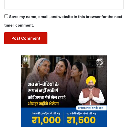
Save my name, email, and website in this browser for the next
time I comment.