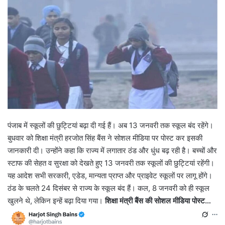
पंजाब में स्कूलों की छुट्टियां बढ़ा दी गई हैं। अब 13 जनवरी तक स्कूल बंद रहेंगे।
बुधवार को शिक्षा मंत्री हरजोत सिंह बैंस ने सोशल मीडिया पर पोस्ट कर इसकी
जानकारी दी। उन्होंने कहा कि राज्य में लगातार ठंड और धुंध बढ़ रही है। बच्चों और
स्टाफ की सेहत व सुरक्षा को देखते हुए 13 जनवरी तक स्कूलों की छुट्टियां रहेंगी।
यह आदेश सभी सरकारी, एडेड, मान्यता प्राप्त और प्राइवेट स्कूलों पर लागू होंगे।
ठंड के चलते 24 दिसंबर से राज्य के स्कूल बंद हैं। कल, 8 जनवरी को ही स्कूल
खुलने थे, लेकिन इन्हें बढ़ा दिया गया।
शिक्षा मंत्री बैंस की सोशल मीडिया पोस्ट…