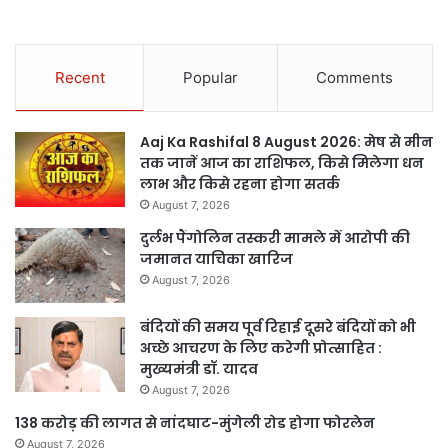
Recent
Popular
Comments
Aaj Ka Rashifal 8 August 2026: मेष से मीन
तक जानें आज का राशिफल, किसे मिलेगा धन
लाभ और किसे रहना होगा सतर्क
August 7, 2026
दुर्लभ पैंगोलिन तस्करी मामले में आरोपी की
जमानत याचिका खारिज
August 7, 2026
बंदियों की समय पूर्व रिहाई दूसरे बंदियों को भी
अच्छे आचरण के लिए करेगी प्रोत्साहित :
मुख्यमंत्री डॉ. यादव
August 7, 2026
138 करोड़ की लागत से नांदघाट-मुंगेली रोड होगा फोरलेन
August 7, 2026