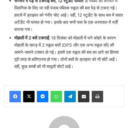
संगरूर में पेड़ से टकराई बस, 12 स्टूडेंट घायल:
8 नवंबर को संगरूर में
पिकनिक के लिए जा रही पंजाब पब्लिक स्कूल की बस पेड़ से टकरा गई।
हादसे में ड्राइवर को गंभीर चोट आई। वहीं, 12 स्टूडेंट के साथ बस में सवार
अटेंडेंट भी घायल हो गया। इसके बाद सभी पास के एक अस्पताल में भर्ती
कराया गया।
मोहाली में 2 बसें टकराईं:
18 दिसंबर को मोहाली में घने कोहरे के कारण
मोहाली के खरड़ में 2 स्कूल बसों (DPS और एक अन्य स्कूल की) की
आमने-सामने टक्कर हो गई। इसमें एक स्कूल की बस का आगे का हिस्सा
पूरी तरह से क्षतिग्रस्त हो गया। दोनों बसों के ड्राइवर को भी चोटें आईं।
वहीं, कुछ बच्चों को भी मामूली चोटों आईं।
Messenger
WhatsApp
Telegram
Share via Email
Print