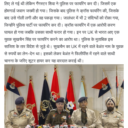
लिए ले गई थी लेकिन गैंगस्टर शिवा ने पुलिस पर फायरिंग कर दी। जिसमें एक
होमगार्ड जवान जख्मी हो गया। जिसके बाद पुलिस ने क्रॉस फायरिंग की, जिसके
बाद उसे गोली लगी और वह पकड़ा गया। जालंधर में भी 2 संदिग्धों को रोका गया,
जिन्होंने पुलिस पार्टी पर फायरिंग कर दी। क्रॉस फायरिंग में एक आरोपी करण
घायल हो गया जबकि उसका साथी फरार हो गया। इन पर UK से भारत आए एक
युवक सुखचैन सिंह पर फायरिंग करने का आरोप था। पुलिस के मुताबिक इस
साजिश के तार विदेश से जुड़े थे। सुखचैन का UK में रहने वाले बेअंत नाम के युवक
से रुपयों का लेन-देन था। इसको लेकर बेअंत ने फिलीपींस में रहने वाले साथी
चानना के जरिए शूटर हायर कर यह वारदात कराई थी।