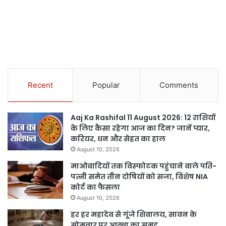
Recent
Popular
Comments
Aaj Ka Rashifal 11 August 2026: 12 राशियों
के लिए कैसा रहेगा आज का दिन? जानें प्यार,
करियर, धन और सेहत का हाल
August 10, 2026
माओवादियों तक विस्फोटक पहुंचाने वाले पति-
पत्नी समेत तीन दोषियों को सजा, विशेष NIA
कोर्ट का फैसला
August 10, 2026
हर हर महादेव से गूंजे शिवालय, सावन के
सोमवार पर आस्था का समुद्र