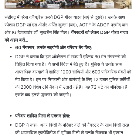
चंडीगढ़ में प्रेस कॉन्फ्रेंस करते DGP गौरव यादव (बाएं से दूसरे)। उनके साथ
स्पेशल DGP लॉ एंड ऑर्डर अर्पित शुक्ला (बाएं), AGTF के ADGP प्रमोद बान
और IG हेडक्वार्टर डॉ. सुखचैन सिंह गिल।
गैंगस्टरों को लेकर DGP गौरव यादव
की अहम बातें…
60 गैंगस्टर, उनके सहयोगी और परिवार मैप किए:
DGP ने बताया कि इस ऑपरेशन में राज्य में एक्टिव 60 मेन गैंगस्टरों को
चिह्नित किया गया है। ये अभी विदेश में बैठे हुए हैं। पुलिस ने उनके साथ
आपराधिक वारदातों में शामिल 1200 साथियों और 600 पारिवारिक मेंबरों को
मैप किया है। इन पर निगरानी और कार्रवाई के लिए 12 हजार पुलिस कर्मियों
की 2000 विशेष टीमें मैदान में उतारी गई हैं। यह 72 घंटे का ऑपरेशन है।
इसके बाद इनसे पूछताछ की जाएगी।
परिवार शामिल मिला तो एक्शन होगा:
DGP ने कहा- अगर किसी के परिवार वाले की गैंगस्टर के साथ किसी तरह
की आपराधिक एक्टीविटीज में भूमिका मिली तो उनके खिलाफ भी एक्शन