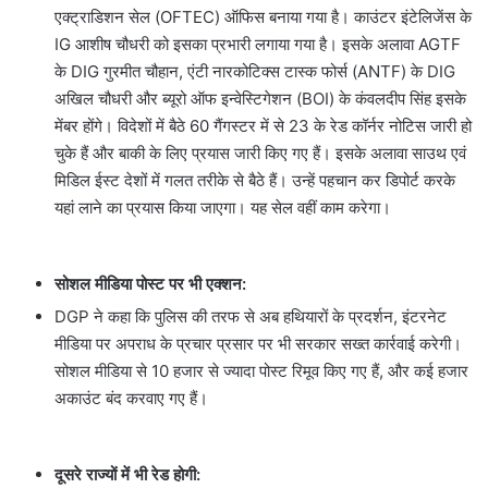
एक्ट्राडिशन सेल (OFTEC) ऑफिस बनाया गया है। काउंटर इंटेलिजेंस के
IG आशीष चौधरी को इसका प्रभारी लगाया गया है। इसके अलावा AGTF
के DIG गुरमीत चौहान, एंटी नारकोटिक्स टास्क फोर्स (ANTF) के DIG
अखिल चौधरी और ब्यूरो ऑफ इन्वेस्टिगेशन (BOI) के कंवलदीप सिंह इसके
मेंबर होंगे। विदेशों में बैठे 60 गैंगस्टर में से 23 के रेड कॉर्नर नोटिस जारी हो
चुके हैं और बाकी के लिए प्रयास जारी किए गए हैं। इसके अलावा साउथ एवं
मिडिल ईस्ट देशों में गलत तरीके से बैठे हैं। उन्हें पहचान कर डिपोर्ट करके
यहां लाने का प्रयास किया जाएगा। यह सेल वहीं काम करेगा।
सोशल मीडिया पोस्ट पर भी एक्शन:
DGP ने कहा कि पुलिस की तरफ से अब हथियारों के प्रदर्शन, इंटरनेट
मीडिया पर अपराध के प्रचार प्रसार पर भी सरकार सख्त कार्रवाई करेगी।
सोशल मीडिया से 10 हजार से ज्यादा पोस्ट रिमूव किए गए हैं, और कई हजार
अकाउंट बंद करवाए गए हैं।
दूसरे राज्यों में भी रेड होगी: