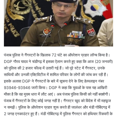
पंजाब पुलिस ने गैंगस्टरों के खिलाफ 72 घंटे का ऑपरेशन प्रहार लॉन्च किया है।
DGP गौरव यादव ने चंडीगढ़ में इसका ऐलान करते हुए कहा कि आज (20 जनवरी)
को पुलिस की 2 हजार फील्ड में उतारी गई हैं। जो पूरे स्टेट में गैंगस्टर, उनके
साथियों और उनकी एक्टिविटीज में शामिल परिवार के लोगों की जांच कर रही हैं।
इसके अलावा DGP ने गैंगस्टरों के बारे में सूचना देने के लिए हेल्पलाइन नंबर
93946-93946 जारी किया। DGP ने कहा कि युवाओं के पास यह आखिरी
मौका है कि वह मुख्य धारा में लौट आएं। अब पंजाब पुलिस किसी को नहीं बख्शेगी।
पंजाब में गैंगस्टरों के लिए कोई जगह नहीं है। गैंगस्टर खुद को विदेश में भी महफूज
न समझें। पुलिस के ऑपरेशन प्रहार शुरू करते ही जालंधर और मंडी गोबिंदगढ़ में
2 जगह एनकाउंटर हुए हैं। मंडी गोबिंदगढ़ में पुलिस गैंगस्टर को हथियार रिकवरी के