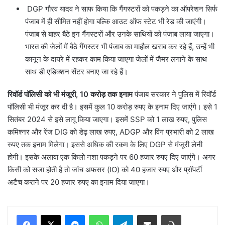
DGP गौरव यादव ने साफ किया कि गैंगस्टरों को पकड़ने का ऑपरेशन सिर्फ
पंजाब में ही सीमित नहीं होगा बल्कि आउट ऑफ स्टेट भी रेड की जाएंगी।
पंजाब से बाहर बैठे इन गैंगस्टरों और उनके साथियों को पंजाब लाया जाएगा।
भारत की जेलों में बैठे गैंगस्टर भी पंजाब का माहौल खराब कर रहे हैं, उन्हें भी
कानून के दायरे में रहकर काम किया जाएगा जेलों में जैमर लगाने के साथ
साथ डी एडिक्शन सेंटर बनाए जा रहे हैं।
रिवॉर्ड पॉलिसी को भी मंजूरी, 10 करोड़ तक इनाम
पंजाब सरकार ने पुलिस में रिवॉर्ड
पॉलिसी भी मंजूर कर दी है। इसमें कुल 10 करोड़ रुपए के इनाम दिए जाएंगे। इसे 1
सितंबर 2024 से इसे लागू किया जाएगा। इसमें SSP को 1 लाख रुपए, पुलिस
कमिश्नर और रेंज DIG को डेढ़ लाख रुपए, ADGP और विंग प्रभारी को 2 लाख
रुपए तक इनाम मिलेगा। इससे अधिक की रकम के लिए DGP से मंजूरी लेनी
होगी। इसके अलावा एक किलो नशा पकड़ने पर 60 हजार रुपए दिए जाएंगे। अगर
किसी को सजा होती है तो जांच अफसर (IO) को 40 हजार रुपए और प्रॉपर्टी
अटैच कराने पर 20 हजार रुपए का इनाम दिया जाएगा।
Messenger
WhatsApp
Telegram
Share via Email
Print