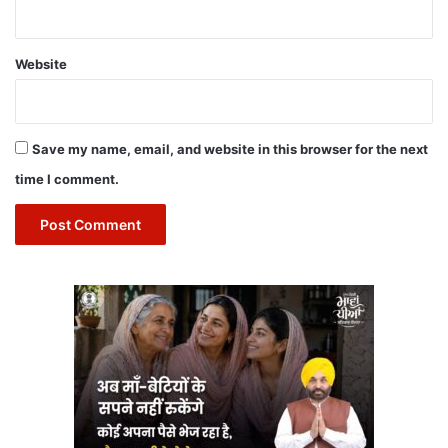
Website
Save my name, email, and website in this browser for the next
time I comment.