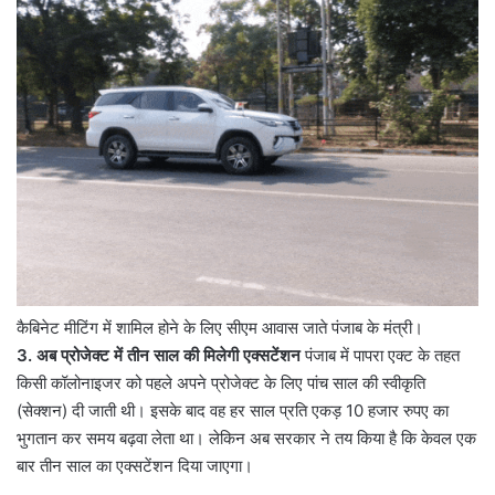
कैबिनेट मीटिंग में शामिल होने के लिए सीएम आवास जाते पंजाब के मंत्री।
3.
अब प्रोजेक्ट में तीन साल की मिलेगी एक्सटेंशन
पंजाब में पापरा एक्ट के तहत
किसी कॉलोनाइजर को पहले अपने प्रोजेक्ट के लिए पांच साल की स्वीकृति
(सेक्शन) दी जाती थी। इसके बाद वह हर साल प्रति एकड़ 10 हजार रुपए का
भुगतान कर समय बढ़वा लेता था। लेकिन अब सरकार ने तय किया है कि केवल एक
बार तीन साल का एक्सटेंशन दिया जाएगा।