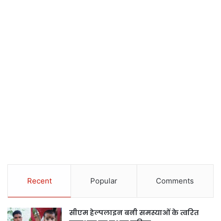
Recent
Popular
Comments
सीएम हेल्पलाइन बनी समस्याओं के त्वरित