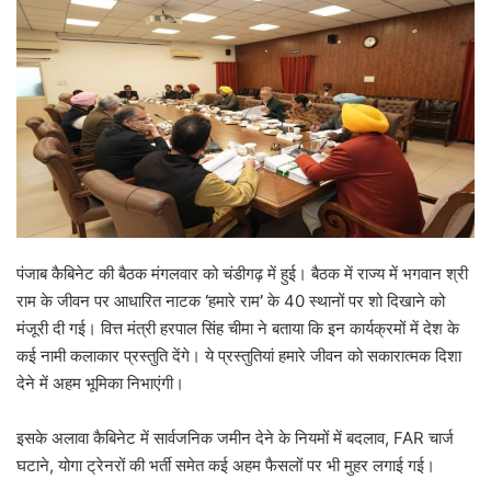
पंजाब कैबिनेट की बैठक मंगलवार को चंडीगढ़ में हुई। बैठक में राज्य में भगवान श्री
राम के जीवन पर आधारित नाटक
‘
हमारे राम
’
के 40 स्थानों पर शो दिखाने को
मंजूरी दी गई। वित्त मंत्री हरपाल सिंह चीमा ने बताया कि इन कार्यक्रमों में देश के
कई नामी कलाकार प्रस्तुति देंगे। ये प्रस्तुतियां हमारे जीवन को सकारात्मक दिशा
देने में अहम भूमिका निभाएंगी।
इसके अलावा कैबिनेट में सार्वजनिक जमीन देने के नियमों में बदलाव, FAR चार्ज
घटाने, योगा ट्रेनरों की भर्ती समेत कई अहम फैसलों पर भी मुहर लगाई गई।