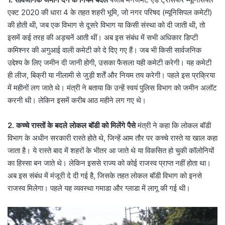
एक्ट 2020 की धारा 4 के तहत शहरी भूमि, जो नगर परिषद (म्यूनिसिपल कमेटी)
की होती थी, जब एक विभाग से दूसरे विभाग या किसी संस्था को दी जाती थी, तो
इसमें कई तरह की अड़चनें आती थीं। अब इस संबंध में सभी अधिकार डिप्टी
कमिश्नर की अगुआई वाली कमेटी को दे दिए गए हैं। जब भी किसी सार्वजनिक
उद्देश्य के लिए जमीन दी जानी होगी, उसका फैसला यही कमेटी करेगी। यह कमेटी
ही लीज, बिक्री या नीलामी से जुड़ी शर्तें और नियम तय करेगी। पहले इस प्रक्रिया
में महीनों लग जाते थे। मंत्री ने बताया कि उन्हें स्वयं पुलिस विभाग को जमीन अलॉट
करनी थी। लेकिन इसमें करीब आठ महीने लग गए थे।
2. कच्चे रास्तों के बदले लोकल बॉडी को मिलेंगे पैसे
मंत्री ने कहा कि लोकल बॉडी
विभाग के अधीन सरकारी रास्ते होते थे, जिन्हें आम तौर पर कच्चे रास्ते या खाल कहा
जाता है। ये रास्ते बाद में शहरों के भीतर आ जाते थे या विकसित हो चुकी कॉलोनियों
का हिस्सा बन जाते थे। लेकिन इससे राज्य को कोई राजस्व प्राप्त नहीं होता था।
अब इस संबंध में मंजूरी दे दी गई है, जिसके तहत लोकल बॉडी विभाग को इनसे
राजस्व मिलेगा। पहले यह व्यवस्था गमाडा और ग्लाडा में लागू की गई थी।