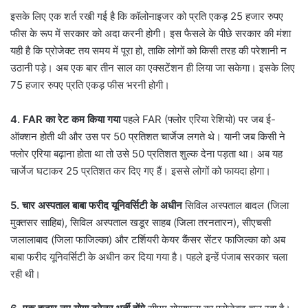
इसके लिए एक शर्त रखी गई है कि कॉलोनाइजर को प्रति एकड़ 25 हजार रुपए
फीस के रूप में सरकार को अदा करनी होगी। इस फैसले के पीछे सरकार की मंशा
यही है कि प्रोजेक्ट तय समय में पूरा हो, ताकि लोगों को किसी तरह की परेशानी न
उठानी पड़े। अब एक बार तीन साल का एक्सटेंशन ही लिया जा सकेगा। इसके लिए
75 हजार रुपए प्रति एकड़ फीस भरनी होगी।
4.
FAR का रेट कम किया गया
पहले FAR (फ्लोर एरिया रेशियो) पर जब ई-
ऑक्शन होती थी और उस पर 50 प्रतिशत चार्जेज लगते थे। यानी जब किसी ने
फ्लोर एरिया बढ़ाना होता था तो उसे 50 प्रतिशत शुल्क देना पड़ता था। अब यह
चार्जेज घटाकर 25 प्रतिशत कर दिए गए हैं। इससे लोगों को फायदा होगा।
5.
चार अस्पताल बाबा फरीद यूनिवर्सिटी के अधीन
सिविल अस्पताल बादल (जिला
मुक्तसर साहिब), सिविल अस्पताल खडूर साहब (जिला तरनतारन), सीएचसी
जलालाबाद (जिला फाजिल्का) और टर्शियरी केयर कैंसर सेंटर फाजिल्का को अब
बाबा फरीद यूनिवर्सिटी के अधीन कर दिया गया है। पहले इन्हें पंजाब सरकार चला
रही थी।