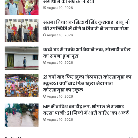
समाधान का सशक्त जरिया
August 10, 2026
सतना विधायक सिद्धार्थ सिंह कुशवाहा डब्बू जी
की उपस्थिति में योगेश तिवारी ने लगाया पौधा
August 10, 2026
कच्चे घर से पक्के आशियाने तक, सोमारी बघेल
का सपना हुआ पूरा
August 10, 2026
21 वर्षों बाद फिर खुला मेटापारा कोरसागुड़ा का
स्कूल21 वर्षों बाद फिर खुला मेटापारा
कोरसागुड़ा का स्कूल
August 10, 2026
MP में बारिश का रौद्र रूप, भोपाल में रातभर
बरसा पानी; 21 जिलों में भारी बारिश का अलर्ट
August 10, 2026