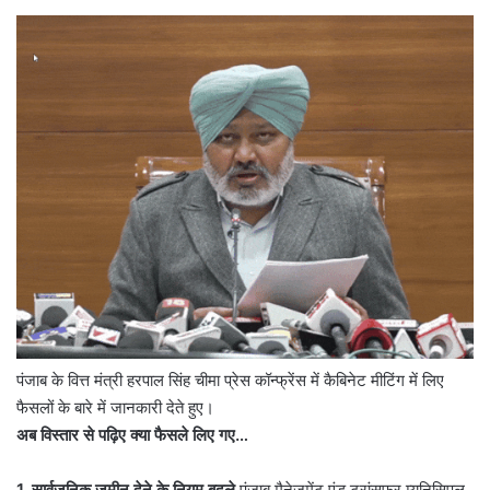
पंजाब के वित्त मंत्री हरपाल सिंह चीमा प्रेस कॉन्फ्रेंस में कैबिनेट मीटिंग में लिए
फैसलों के बारे में जानकारी देते हुए।
अब विस्तार से पढ़िए क्या फैसले लिए गए…
1. सार्वजनिक जमीन देने के नियम बदले
पंजाब मैनेजमेंट एंड ट्रांसफर म्यूनिसिपल