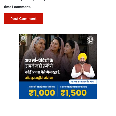
time I comment.