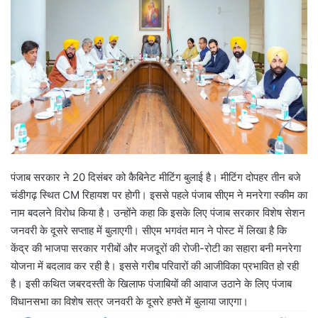
पंजाब सरकार ने 20 दिसंबर को कैबिनेट मीटिंग बुलाई है। मीटिंग दोपहर तीन बजे
चंडीगढ़ स्थित CM रिहायश पर होगी। इससे पहले पंजाब सीएम ने मनरेगा स्कीम का
नाम बदलने विरोध किया है। उन्होंने कहा कि इसके लिए पंजाब सरकार विशेष सेशन
जनवरी के दूसरे सप्ताह में बुलाएगी। सीएम भगवंत मान ने पोस्ट में लिखा है कि
केंद्र की भाजपा सरकार गरीबों और मजदूरों की रोजी-रोटी का सहारा बनी मनरेगा
योजना में बदलाव कर रही है। इससे गरीब परिवारों की आजीविका प्रभावित हो रही
है। इसी कथित जबरदस्ती के खिलाफ पंजाबियों की आवाज उठाने के लिए पंजाब
विधानसभा का विशेष सत्र जनवरी के दूसरे हफ्ते में बुलाया जाएगा।