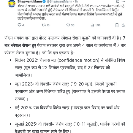
सीएम भगवंत मान द्वारा पोस्ट डालकर स्पेशल सेशन बुलाने की जानकारी दी है।
7
बार स्पेशल सेशन हुए
पंजाब सरकार द्वारा अब अपने 4 साल के कार्यकाल में 7 बार
स्पेशल सेशन बुलाया है। जो कि इस प्रकार है-
सितंबर 2022: विश्वास मत (confidence motion) से संबंधित विशेष
सत्र (मूल रूप से 22 सितंबर प्रस्तावित, बाद में 27 सितंबर को
आयोजित)।
जून 2023: दो दिवसीय विशेष सत्र (19-20 जून), जिसमें गुरबानी
प्रसारण और अन्य विधेयक पारित हुए (राज्यपाल ने इसकी वैधता पर सवाल
उठाया)।
मई 2025: एक दिवसीय विशेष सत्र (भाखड़ा जल विवाद पर चर्चा और
प्रस्ताव)।
जुलाई 2025: दो दिवसीय विशेष सत्र (10-11 जुलाई), धार्मिक ग्रंथों की
बेअदबी पर कड़ा कानून लाने के लिए।