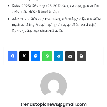
सितंबर 2025: विशेष सत्र (26-29 सितंबर), बाढ़ राहत, मुआवजा नियम
संशोधन और संबंधित विधेयकों के लिए।
नवंबर 2025: विशेष सत्र (24 नवंबर), श्री आनंदपुर साहिब में आयोजित
(पहली बार चंडीगढ़ से बाहर), श्री गुरु तेग बहादुर जी के 350वें शहीदी
दिवस पर, पवित्र शहर घोषणा आदि के लिए।
Messenger
WhatsApp
Telegram
Share via Email
Print
trendstopicnews@gmail.com