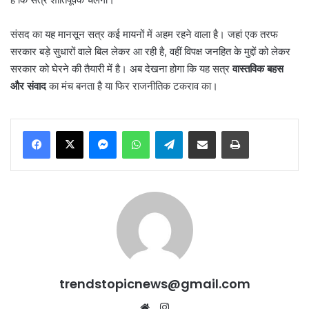
संसद का यह मानसून सत्र कई मायनों में अहम रहने वाला है। जहां एक तरफ
सरकार बड़े सुधारों वाले बिल लेकर आ रही है, वहीं विपक्ष जनहित के मुद्दों को लेकर
सरकार को घेरने की तैयारी में है। अब देखना होगा कि यह सत्र
वास्तविक बहस
और संवाद
का मंच बनता है या फिर राजनीतिक टकराव का।
Messenger
WhatsApp
Telegram
Share via Email
Print
trendstopicnews@gmail.com
Website
Instagram