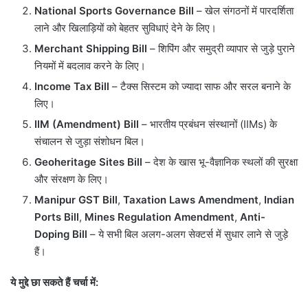
National Sports Governance Bill
– खेल संगठनों में पारदर्शिता
लाने और खिलाड़ियों को बेहतर सुविधाएं देने के लिए।
Merchant Shipping Bill
– शिपिंग और समुद्री व्यापार से जुड़े पुराने
नियमों में बदलाव करने के लिए।
Income Tax Bill
– टैक्स सिस्टम को ज्यादा साफ और सरल बनाने के
लिए।
IIM (Amendment) Bill
– भारतीय प्रबंधन संस्थानों (IIMs) के
संचालन से जुड़ा संशोधन बिल।
Geoheritage Sites Bill
– देश के खास भू-वैज्ञानिक स्थलों की सुरक्षा
और संरक्षण के लिए।
Manipur GST Bill
,
Taxation Laws Amendment
,
Indian
Ports Bill
,
Mines Regulation Amendment
,
Anti-
Doping Bill
– ये सभी बिल अलग-अलग सेक्टर्स में सुधार लाने से जुड़े
हैं।
ये मुद्दे छा सकते हैं चर्चा में: