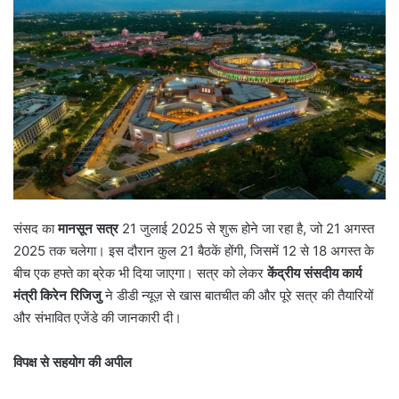
संसद का
मानसून सत्र
21 जुलाई 2025 से शुरू होने जा रहा है, जो 21 अगस्त
2025 तक चलेगा। इस दौरान कुल 21 बैठकें होंगी, जिसमें 12 से 18 अगस्त के
बीच एक हफ्ते का ब्रेक भी दिया जाएगा। सत्र को लेकर
केंद्रीय संसदीय कार्य
मंत्री किरेन रिजिजु
ने डीडी न्यूज़ से खास बातचीत की और पूरे सत्र की तैयारियों
और संभावित एजेंडे की जानकारी दी।
विपक्ष से सहयोग की अपील