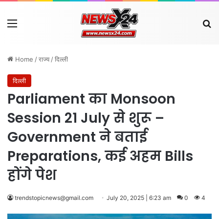
Menu
Se
Home
/
राज्य
/
दिल्ली
दिल्ली
Parliament का Monsoon
Session 21 July से शुरू –
Government ने बताई
Preparations, कई अहम Bills
होंगे पेश
trendstopicnews@gmail.com
July 20, 2025 | 6:23 am
0
4