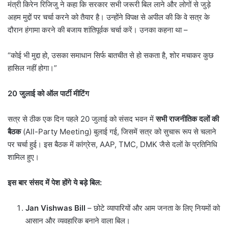
मंत्री किरेन रिजिजु ने कहा कि सरकार सभी जरूरी बिल लाने और लोगों से जुड़े
अहम मुद्दों पर चर्चा करने को तैयार है। उन्होंने विपक्ष से अपील की कि वे सत्र के
दौरान हंगामा करने की बजाय शांतिपूर्वक चर्चा करें। उनका कहना था –
“कोई भी मुद्दा हो, उसका समाधान सिर्फ बातचीत से हो सकता है, शोर मचाकर कुछ
हासिल नहीं होगा।”
20
जुलाई को ऑल पार्टी मीटिंग
सत्र से ठीक एक दिन पहले 20 जुलाई को संसद भवन में
सभी राजनीतिक दलों की
बैठक
(All-Party Meeting) बुलाई गई, जिसमें सत्र को सुचारू रूप से चलाने
पर चर्चा हुई। इस बैठक में कांग्रेस, AAP, TMC, DMK जैसे दलों के प्रतिनिधि
शामिल हुए।
इस बार संसद में पेश होंगे ये बड़े बिल:
Jan Vishwas Bill
– छोटे व्यापारियों और आम जनता के लिए नियमों को
आसान और व्यवहारिक बनाने वाला बिल।