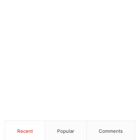
Recent
Popular
Comments