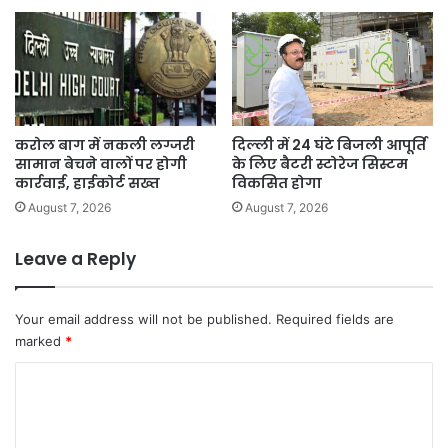
करोल बाग में नकली लग्जरी
दिल्ली में 24 घंटे बिजली आपूर्ति
सामान बेचने वालों पर होगी
के लिए बैटरी स्टोरेज सिस्टम
कार्रवाई, हाईकोर्ट सख्त
विकसित होगा
August 7, 2026
August 7, 2026
Leave a Reply
Your email address will not be published.
Required fields are
marked
*
C
o
m