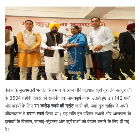
पंजाब के मुख्यमंत्री भगवंत सिंह मान ने आज नौवें पातशाह श्री गुरु तेग बहादुर जी
के 350वें शहीदी दिवस को समर्पित एक महत्वपूर्ण कदम उठाते हुए उन 142 गांवों
और शहरों के लिए
71
करोड़ रुपये की ग्रांट
जारी की, जहां गुरु साहिब ने अपने
जीवनकाल में
चरण-स्पर्श
किया था। यह राशि इन पवित्र स्थलों और आसपास के
इलाकों के विकास, सफाई-सुंदरता और सुविधाओं को बेहतर बनाने के लिए दी गई
है।