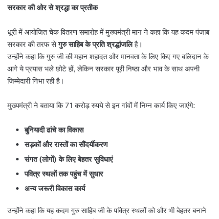
सरकार की ओर से श्रद्धा का प्रतीक
धूरी में आयोजित चेक वितरण समारोह में मुख्यमंत्री मान ने कहा कि यह कदम पंजाब
सरकार की तरफ से
गुरु साहिब के प्रति श्रद्धांजलि
है।
उन्होंने कहा कि गुरु जी की महान शहादत और मानवता के लिए किए गए बलिदान के
आगे ये प्रयास भले छोटे हों, लेकिन सरकार पूरी निष्ठा और भाव के साथ अपनी
जिम्मेदारी निभा रही है।
मुख्यमंत्री ने बताया कि 71 करोड़ रुपये से इन गांवों में निम्न कार्य किए जाएंगे:
बुनियादी ढांचे का विकास
सड़कों और रास्तों का सौंदर्यीकरण
संगत (लोगों) के लिए बेहतर सुविधाएं
पवित्र स्थलों तक पहुंच में सुधार
अन्य जरूरी विकास कार्य
उन्होंने कहा कि यह कदम गुरु साहिब जी के पवित्र स्थलों को और भी बेहतर बनाने