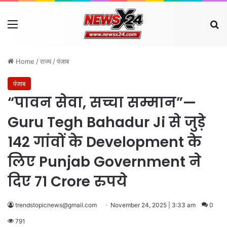
Menu
Se
Home
/
राज्य
/
पंजाब
पंजाब
“पावन सेवा, सच्चा सम्मान”—
Guru Tegh Bahadur Ji से जुड़े
142 गांवों के Development के
लिए Punjab Government ने
दिए 71 Crore रुपये
trendstopicnews@gmail.com
November 24, 2025 | 3:33 am
0
791