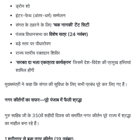
ड्रोन शो
इंटर-फेथ (अंतर-धर्म) सम्मेलन
संगत के ठहरने के लिए
‘
चक नानकी
’
टेंट सिटी
पंजाब विधानसभा का
विशेष सत्र (
24
नवंबर)
बड़े स्तर पर पौधारोपण
राज्य स्तरीय रक्तदान शिविर
‘
सरबत दा भला एकत्रता कार्यक्रम
’ जिसमें देश-विदेश की प्रमुख हस्तियां
शामिल होंगी
मुख्यमंत्री ने कहा कि संगत की सुविधा के लिए सभी प्रबंध पूरे कर लिए गए हैं।
नगर कीर्तनों का सफर
—
पूरे पंजाब में फैली श्रद्धा
गुरु साहिब जी के 350वें शहीदी दिवस को समर्पित नगर कीर्तन पूरे राज्य में श्रद्धा
का माहौल बना रहे हैं।
1.
श्रीनगर से बड़ा नगर कीर्तन (
19
नवंबर)