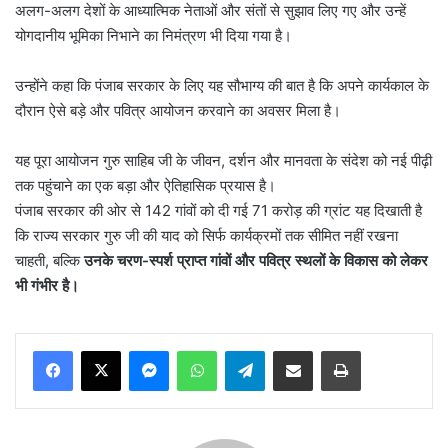
अलग-अलग देशों के आध्यात्मिक नेताओं और संतों से सुझाव लिए गए और उन्हें
योगदानीय भूमिका निभाने का निमंत्रण भी दिया गया है।
उन्होंने कहा कि पंजाब सरकार के लिए यह सौभाग्य की बात है कि अपने कार्यकाल के
दौरान ऐसे बड़े और पवित्र आयोजन करवाने का अवसर मिला है।
यह पूरा आयोजन गुरु साहिब जी के जीवन, दर्शन और मानवता के संदेश को नई पीढ़ी
तक पहुंचाने का एक बड़ा और ऐतिहासिक प्रयास है।
पंजाब सरकार की ओर से 142 गांवों को दी गई 71 करोड़ की ग्रांट यह दिखाती है
कि राज्य सरकार गुरु जी की याद को सिर्फ कार्यक्रमों तक सीमित नहीं रखना
चाहती, बल्कि
उनके चरण-स्पर्श प्राप्त गांवों और पवित्र स्थलों के विकास को लेकर
भी गंभीर है।
Messenger
WhatsApp
Telegram
Share via Email
Print