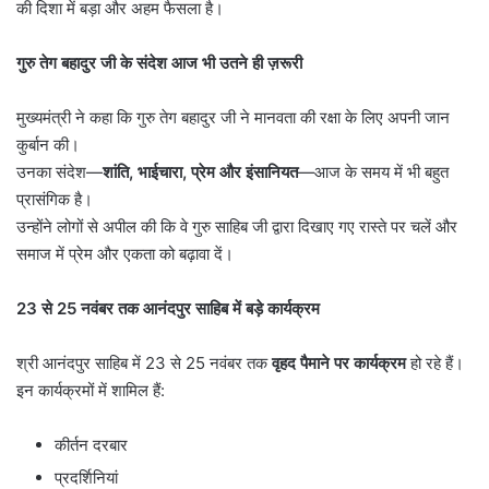
की दिशा में बड़ा और अहम फैसला है।
गुरु तेग बहादुर जी के संदेश आज भी उतने ही ज़रूरी
मुख्यमंत्री ने कहा कि गुरु तेग बहादुर जी ने मानवता की रक्षा के लिए अपनी जान
कुर्बान की।
उनका संदेश—
शांति
,
भाईचारा
,
प्रेम और इंसानियत
—आज के समय में भी बहुत
प्रासंगिक है।
उन्होंने लोगों से अपील की कि वे गुरु साहिब जी द्वारा दिखाए गए रास्ते पर चलें और
समाज में प्रेम और एकता को बढ़ावा दें।
23
से
25
नवंबर तक आनंदपुर साहिब में बड़े कार्यक्रम
श्री आनंदपुर साहिब में 23 से 25 नवंबर तक
वृहद पैमाने पर कार्यक्रम
हो रहे हैं।
इन कार्यक्रमों में शामिल हैं:
कीर्तन दरबार
प्रदर्शिनियां