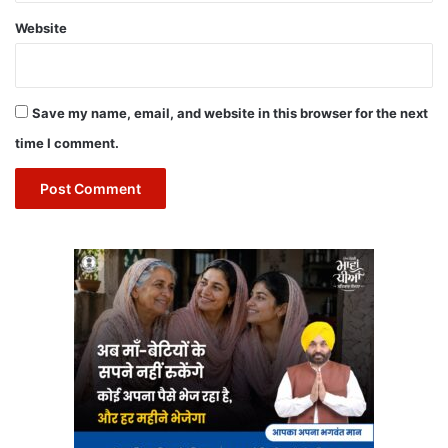
Website
Save my name, email, and website in this browser for the next
time I comment.