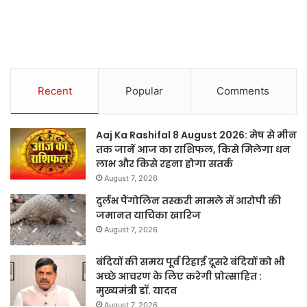
Recent
Popular
Comments
Aaj Ka Rashifal 8 August 2026: मेष से मीन
तक जानें आज का राशिफल, किसे मिलेगा धन
लाभ और किसे रहना होगा सतर्क
August 7, 2026
दुर्लभ पैंगोलिन तस्करी मामले में आरोपी की
जमानत याचिका खारिज
August 7, 2026
बंदियों की समय पूर्व रिहाई दूसरे बंदियों को भी
अच्छे आचरण के लिए करेगी प्रोत्साहित :
मुख्यमंत्री डॉ. यादव
August 7, 2026