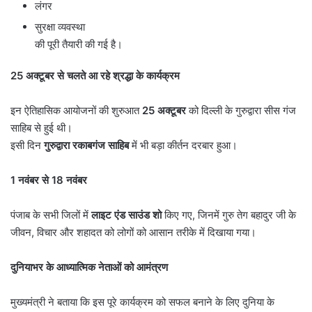
लंगर
सुरक्षा व्यवस्था
की पूरी तैयारी की गई है।
25
अक्टूबर से चलते आ रहे श्रद्धा के कार्यक्रम
इन ऐतिहासिक आयोजनों की शुरुआत
25
अक्टूबर
को दिल्ली के गुरुद्वारा सीस गंज
साहिब से हुई थी।
इसी दिन
गुरुद्वारा रकाबगंज साहिब
में भी बड़ा कीर्तन दरबार हुआ।
1
नवंबर से
18
नवंबर
पंजाब के सभी जिलों में
लाइट एंड साउंड शो
किए गए, जिनमें गुरु तेग बहादुर जी के
जीवन, विचार और शहादत को लोगों को आसान तरीके में दिखाया गया।
दुनियाभर के आध्यात्मिक नेताओं को आमंत्रण
मुख्यमंत्री ने बताया कि इस पूरे कार्यक्रम को सफल बनाने के लिए दुनिया के