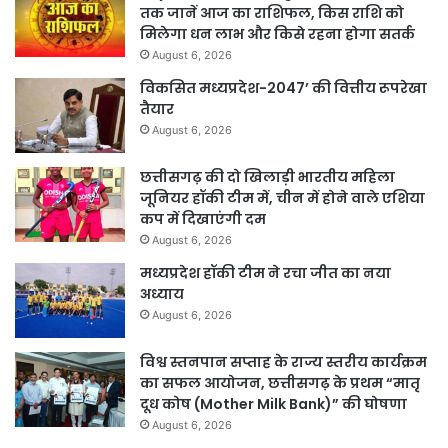
तक जानें आज का राशिफल, किस राशि को
मिलेगा धन लाभ और किसे रहना होगा सतर्क
August 6, 2026
विकसित मध्यप्रदेश-2047’ की वित्तीय रूपरेखा
तैयार
August 6, 2026
छत्तीसगढ़ की दो खिलाड़ी भारतीय महिला
जूनियर हॉकी टीम में, चीन में होने वाले एशिया
कप में दिखाएंगी दम
August 6, 2026
मध्यप्रदेश हॉकी टीम ने रचा जीत का नया
अध्याय
August 6, 2026
विश्व स्तनपान सप्ताह के राज्य स्तरीय कार्यक्रम
का सफल आयोजन, छत्तीसगढ़ के प्रथम “मातृ
दूध कोष (Mother Milk Bank)” की घोषणा
August 6, 2026