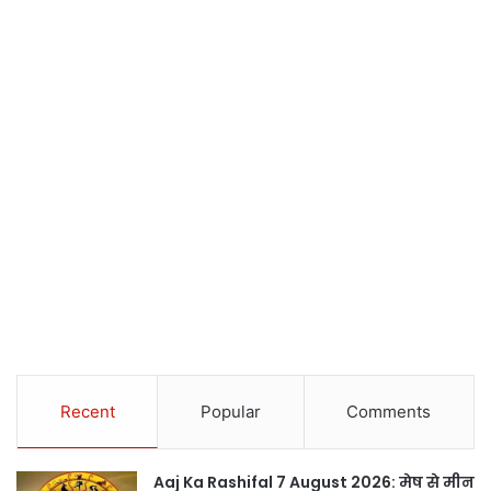
Recent
Popular
Comments
Aaj Ka Rashifal 7 August 2026: मेष से मीन