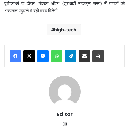
दुर्घटनाओं के दौरान 'गोल्डन ऑवर' (शुरुआती महत्वपूर्ण समय) में घायलों को
अस्पताल पहुंचाने में बड़ी मदद मिलेगी।
high-tech
Messenger
WhatsApp
Telegram
Share via Email
Print
Editor
Instagram