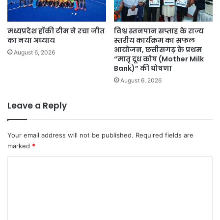
मध्यप्रदेश हॉकी टीम ने रचा जीत
विश्व स्तनपान सप्ताह के राज्य
का नया अध्याय
स्तरीय कार्यक्रम का सफल
आयोजन, छत्तीसगढ़ के प्रथम
August 6, 2026
“मातृ दूध कोष (Mother Milk
Bank)” की घोषणा
August 6, 2026
Leave a Reply
Your email address will not be published.
Required fields are
marked
*
C
o
m
m