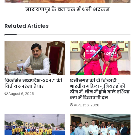
नारायणपुर के वनांचल में थमी भटकन
Related Articles
विकसित मध्यप्रदेश-2047’ की
छत्तीसगढ़ की दो खिलाड़ी
वित्तीय रूपरेखा तैयार
भारतीय महिला जूनियर हॉकी
टीम में, चीन में होने वाले एशिया
August 6, 2026
कप में दिखाएंगी दम
August 6, 2026