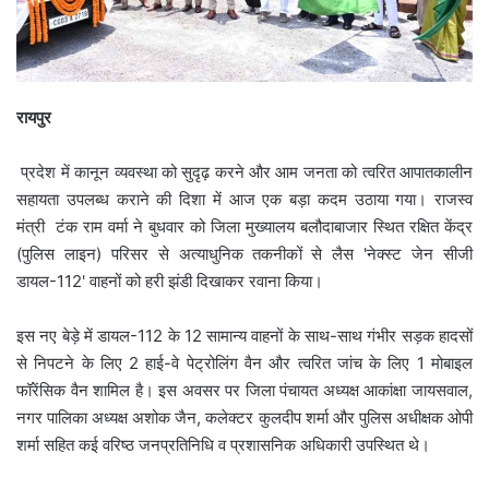
रायपुर
प्रदेश में कानून व्यवस्था को सुदृढ़ करने और आम जनता को त्वरित आपातकालीन
सहायता उपलब्ध कराने की दिशा में आज एक बड़ा कदम उठाया गया। राजस्व
मंत्री टंक राम वर्मा ने बुधवार को जिला मुख्यालय बलौदाबाजार स्थित रक्षित केंद्र
(पुलिस लाइन) परिसर से अत्याधुनिक तकनीकों से लैस 'नेक्स्ट जेन सीजी
डायल-112' वाहनों को हरी झंडी दिखाकर रवाना किया।
​
इस नए बेड़े में डायल-112 के 12 सामान्य वाहनों के साथ-साथ गंभीर सड़क हादसों
से निपटने के लिए 2 हाई-वे पेट्रोलिंग वैन और त्वरित जांच के लिए 1 मोबाइल
फॉरेंसिक वैन शामिल है। इस अवसर पर जिला पंचायत अध्यक्ष आकांक्षा जायसवाल,
नगर पालिका अध्यक्ष अशोक जैन, कलेक्टर कुलदीप शर्मा और पुलिस अधीक्षक ओपी
शर्मा सहित कई वरिष्ठ जनप्रतिनिधि व प्रशासनिक अधिकारी उपस्थित थे।