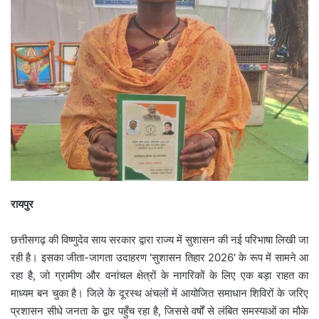
रायपुर
छत्तीसगढ़ की विष्णुदेव साय सरकार द्वारा राज्य में सुशासन की नई परिभाषा लिखी जा
रही है। इसका जीता-जागता उदाहरण 'सुशासन तिहार 2026' के रूप में सामने आ
रहा है, जो ग्रामीण और वनांचल क्षेत्रों के नागरिकों के लिए एक बड़ा राहत का
माध्यम बन चुका है। जिले के दूरस्थ अंचलों में आयोजित समाधान शिविरों के जरिए
प्रशासन सीधे जनता के द्वार पहुँच रहा है, जिससे वर्षों से लंबित समस्याओं का मौके