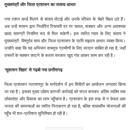
​मुख्यमंत्री और जिला प्रशासन का जताया आभार
​नया राशन कार्ड मिलने से संताय पोटाई और उनके परिवार के चेहरे खिल उठे हैं।
अब उन्हें शासन द्वारा निर्धारित रियायती दर पर चावल, शक्कर और अन्य आवश्यक
खाद्य सामग्री नियमित रूप से मिल सकेगी। इस त्वरित न्याय के लिए संताय ने
मुख्यमंत्री विष्णुदेव साय और जिला प्रशासन के प्रति सहृदय आभार व्यक्त किया।
उन्होंने कहा कि यह अभियान सचमुच ग्रामीणों के लिए वरदान साबित हो रहा है, जहाँ
दफ्तरों के चक्कर काटने के बजाय सरकार खुद गांव आकर काम कर रही है।
​'सुशासन तिहार' से गढ़बो नवा छत्तीसगढ़
​
जिला प्रशासन नारायणपुर के मार्गदर्शन में इन शिविरों का आयोजन लगातार किया
जा रहा है। इसका मुख्य उद्देश्य कागजी कार्रवाई को सरल बनाकर अंतिम व्यक्ति तक
लोकतंत्र और विकास का लाभ पहुँचाना है। प्रशासन के इस रुख से न केवल आम
जनता की समस्याओं का त्वरित निराकरण हो रहा है, बल्कि शासकीय योजनाओं की
पहुँच भी शत-प्रतिशत सुनिश्चित हो रही है।