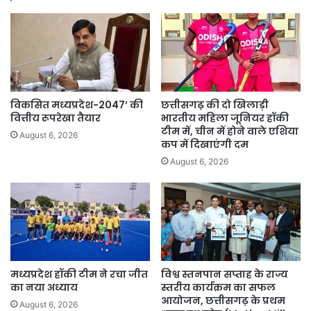
विकसित मध्यप्रदेश-2047’ की
छत्तीसगढ़ की दो खिलाड़ी
वित्तीय रूपरेखा तैयार
भारतीय महिला जूनियर हॉकी
टीम में, चीन में होने वाले एशिया
August 6, 2026
कप में दिखाएंगी दम
August 6, 2026
मध्यप्रदेश हॉकी टीम ने रचा जीत
विश्व स्तनपान सप्ताह के राज्य
का नया अध्याय
स्तरीय कार्यक्रम का सफल
आयोजन, छत्तीसगढ़ के प्रथम
August 6, 2026