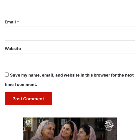
Email
*
Website
Save my name, email, and website in this browser for the next
time I comment.