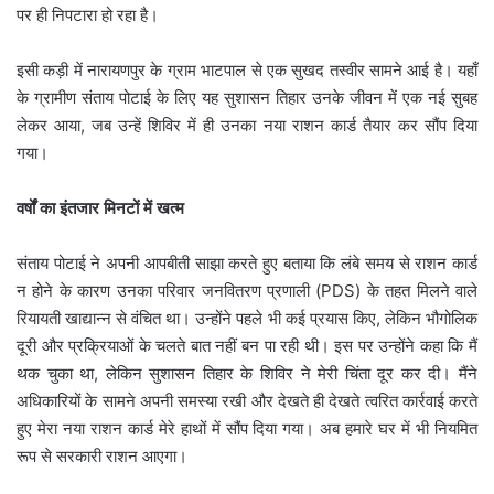
पर ही निपटारा हो रहा है। ​
इसी कड़ी में नारायणपुर के ग्राम भाटपाल से एक सुखद तस्वीर सामने आई है। यहाँ
के ग्रामीण संताय पोटाई के लिए यह सुशासन तिहार उनके जीवन में एक नई सुबह
लेकर आया, जब उन्हें शिविर में ही उनका नया राशन कार्ड तैयार कर सौंप दिया
गया।
​वर्षों का इंतजार मिनटों में खत्म
​संताय पोटाई ने अपनी आपबीती साझा करते हुए बताया कि लंबे समय से राशन कार्ड
न होने के कारण उनका परिवार जनवितरण प्रणाली (PDS) के तहत मिलने वाले
रियायती खाद्यान्न से वंचित था। उन्होंने पहले भी कई प्रयास किए, लेकिन भौगोलिक
दूरी और प्रक्रियाओं के चलते बात नहीं बन पा रही थी। इस पर उन्होंने कहा कि मैं
थक चुका था, लेकिन सुशासन तिहार के शिविर ने मेरी चिंता दूर कर दी। मैंने
अधिकारियों के सामने अपनी समस्या रखी और देखते ही देखते त्वरित कार्रवाई करते
हुए मेरा नया राशन कार्ड मेरे हाथों में सौंप दिया गया। अब हमारे घर में भी नियमित
रूप से सरकारी राशन आएगा।