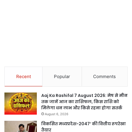
Recent
Popular
Comments
Aaj Ka Rashifal 7 August 2026: मेष से मीन
तक जानें आज का राशिफल, किस राशि को
मिलेगा धन लाभ और किसे रहना होगा सतर्क
August 6, 2026
विकसित मध्यप्रदेश-2047’ की वित्तीय रूपरेखा
तैयार