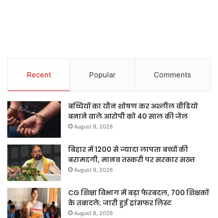
Recent
Popular
Comments
बच्चियों का यौन शोषण कर अश्लील वीडियो
बनाने वाले आरोपी को 40 साल की जेल
August 8, 2026
बिहार में 1200 से ज्यादा लापता बच्चों की
बरामदगी, मानव तस्करी पर सरकार सख्त
August 8, 2026
CG शिक्षा विभाग में बड़ा फेरबदल, 700 शिक्षकों
के तबादले; जारी हुई ट्रांसफर लिस्ट
August 8, 2026