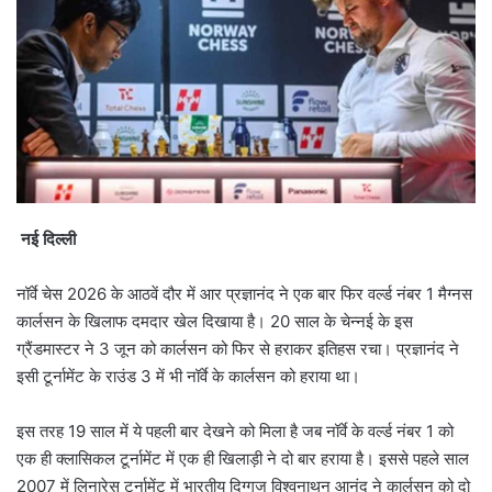
नई दिल्ली
नॉर्वे चेस 2026 के आठवें दौर में आर प्रज्ञानंद ने एक बार फिर वर्ल्ड नंबर 1 मैग्नस
कार्लसन के खिलाफ दमदार खेल दिखाया है। 20 साल के चेन्नई के इस
ग्रैंडमास्टर ने 3 जून को कार्लसन को फिर से हराकर इतिहस रचा। प्रज्ञानंद ने
इसी टूर्नामेंट के राउंड 3 में भी नॉर्वे के कार्लसन को हराया था।
इस तरह 19 साल में ये पहली बार देखने को मिला है जब नॉर्वे के वर्ल्ड नंबर 1 को
एक ही क्लासिकल टूर्नामेंट में एक ही खिलाड़ी ने दो बार हराया है। इससे पहले साल
2007 में लिनारेस टूर्नामेंट में भारतीय दिग्गज विश्वनाथन आनंद ने कार्लसन को दो