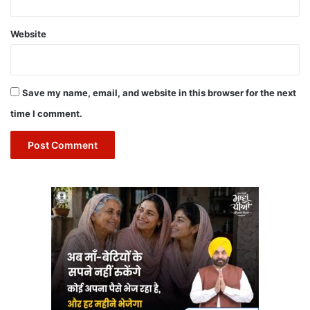
Website
Save my name, email, and website in this browser for the next
time I comment.