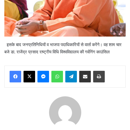
इसके बाद जनप्रतिनिधियों व भाजपा पदाधिकारियों से वार्ता करेंगे। वह शाम चार
बजे डा. राजेंद्र प्रसाद राष्ट्रीय विधि विश्वविद्यालय की गर्वनिंग काउंसिल
Messenger
WhatsApp
Telegram
Share via Email
Print