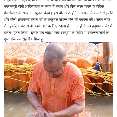
मुख्यमंत्री योगी आदित्यनाथ ने संगम में स्नान और फिर ध्यान करने के वैदिक
मंत्रोंच्चार के साथ गंगा पूजन किया। इस दौरान उन्होंने माघ मेला के मकर संक्रांति
और मौनी अमावस्या स्नान पर्व के सकुशल संपन्न होने की कामना की। संगम नोज
से वह मोटर बोट से वीआइपी घाट के लिए रवाना हो गए, जहां से बड़े हनुमान मंदिर में
दर्शन-पूजन किया। इसके बाद सतुआ बाबा आश्रम के शिविर में रामानन्दाचार्य के
पुष्पांजलि समारोह में शामिल हुए।