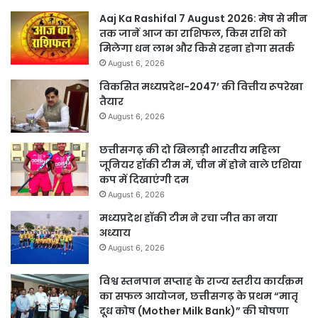
Aaj Ka Rashifal 7 August 2026: मेष से मीन
तक जानें आज का राशिफल, किस राशि को
मिलेगा धन लाभ और किसे रहना होगा सतर्क
August 6, 2026
विकसित मध्यप्रदेश-2047’ की वित्तीय रूपरेखा
तैयार
August 6, 2026
छत्तीसगढ़ की दो खिलाड़ी भारतीय महिला
जूनियर हॉकी टीम में, चीन में होने वाले एशिया
कप में दिखाएंगी दम
August 6, 2026
मध्यप्रदेश हॉकी टीम ने रचा जीत का नया
अध्याय
August 6, 2026
विश्व स्तनपान सप्ताह के राज्य स्तरीय कार्यक्रम
का सफल आयोजन, छत्तीसगढ़ के प्रथम “मातृ
दूध कोष (Mother Milk Bank)” की घोषणा