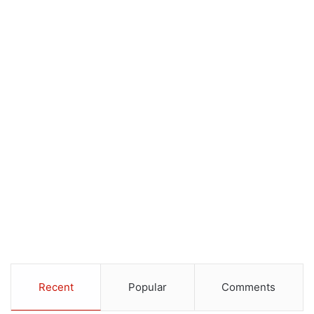
Recent
Popular
Comments