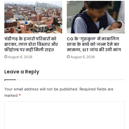
चंडीगढ़ के हजारों परिवारों को
CG के ‘गुरुकुल’ में नाबालिग
झटका, लाल डोरा विस्तार और
छात्रा के बच्चे को जन्म देने का
फ्रीहोल्ड पर नहीं मिली राहत
मामला, SIT जांच की उठी मांग
August 6, 2026
August 6, 2026
Leave a Reply
Your email address will not be published.
Required fields are
marked
*
C
o
m