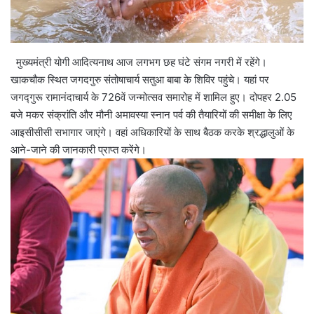
मुख्यमंत्री योगी आदित्यनाथ आज लगभग छह घंटे संगम नगरी में रहेंगे।
खाकचौक स्थित जगदगुरु संतोषाचार्य सतुआ बाबा के शिविर पहुंचे। यहां पर
जगद्गुरू रामानंदाचार्य के 726वें जन्मोत्सव समारोह में शामिल हुए। दोपहर 2.05
बजे मकर संक्रांति और मौनी अमावस्या स्नान पर्व की तैयारियों की समीक्षा के लिए
आइसीसीसी सभागार जाएंगे। वहां अधिकारियों के साथ बैठक करके श्रद्धालुओं के
आने-जाने की जानकारी प्राप्त करेंगे।