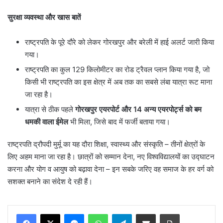
सुरक्षा व्यवस्था और खास बातें
राष्ट्रपति के पूरे दौरे को लेकर गोरखपुर और बरेली में हाई अलर्ट जारी किया
गया।
राष्ट्रपति का कुल 129 किलोमीटर का रोड ट्रैवल प्लान किया गया है, जो
किसी भी राष्ट्रपति का इस क्षेत्र में अब तक का सबसे लंबा यात्रा रूट माना
जा रहा है।
यात्रा से ठीक पहले
गोरखपुर एयरपोर्ट और
14
अन्य एयरपोर्ट्स को बम
धमकी वाला ईमेल
भी मिला, जिसे बाद में फर्जी बताया गया।
राष्ट्रपति द्रौपदी मुर्मू का यह दौरा शिक्षा, स्वास्थ्य और संस्कृति – तीनों क्षेत्रों के
लिए अहम माना जा रहा है। छात्रों को सम्मान देना, नए विश्वविद्यालयों का उद्घाटन
करना और योग व आयुष को बढ़ावा देना – इन सबके जरिए वह समाज के हर वर्ग को
सशक्त बनाने का संदेश दे रही हैं।
Messenger
WhatsApp
Telegram
Share via Email
Print