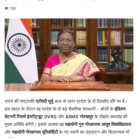
790
भारत की राष्ट्रपति
द्रौपदी मुर्मू
आज से उत्तर प्रदेश के दो दिवसीय दौरे पर हैं।
इस यात्रा के दौरान वह प्रदेश के दो बड़े शैक्षणिक संस्थानों – बरेली के
इंडियन
वेटनरी रिसर्च इंस्टीट्यूट (
IVRI)
और
AIIMS
गोरखपुर
के दीक्षांत समारोह की
मुख्य अतिथि बनेंगी। इसके अलावा वह
महायोगी गुरु गोरक्षनाथ आयुष विश्वविद्यालय
और
महायोगी गोरक्षनाथ यूनिवर्सिटी
के नए भवनों का उद्घाटन और शिलान्यास भी