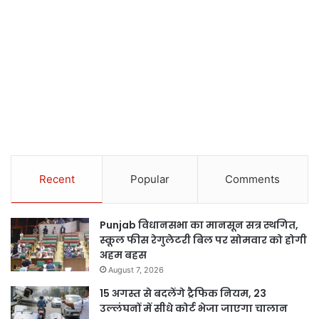
Recent
Popular
Comments
Punjab विधानसभा का मानसून सत्र स्थगित,
स्कूल फीस रेगुलेटरी बिल पर सोमवार को होगी
अहम बहस
August 7, 2026
15 अगस्त से बदलेंगे ट्रैफिक नियम, 23
उल्लंघनों में सीधे कोर्ट भेजा जाएगा चालान