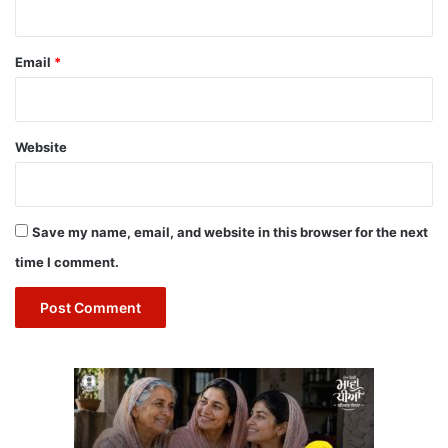
Email
*
Website
Save my name, email, and website in this browser for the next
time I comment.