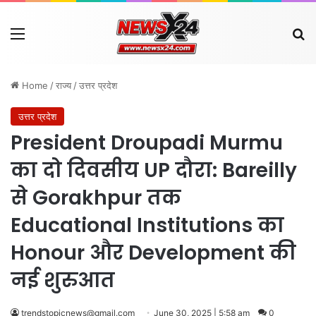
Menu
Se
Home
/
राज्य
/
उत्तर प्रदेश
उत्तर प्रदेश
President Droupadi Murmu
का दो दिवसीय UP दौरा: Bareilly
से Gorakhpur तक
Educational Institutions का
Honour और Development की
नई शुरुआत
trendstopicnews@gmail.com
June 30, 2025 | 5:58 am
0