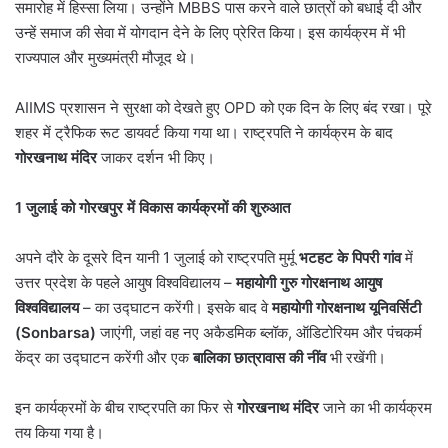
समारोह में हिस्सा लिया। उन्होंने MBBS पास करने वाले छात्रों को बधाई दी और
उन्हें समाज की सेवा में योगदान देने के लिए प्रेरित किया। इस कार्यक्रम में भी
राज्यपाल और मुख्यमंत्री मौजूद थे।
AIIMS प्रशासन ने सुरक्षा को देखते हुए OPD को एक दिन के लिए बंद रखा। पूरे
शहर में ट्रैफिक रूट डायवर्ट किया गया था। राष्ट्रपति ने कार्यक्रम के बाद
गोरखनाथ मंदिर
जाकर दर्शन भी किए।
1
जुलाई को गोरखपुर में विकास कार्यक्रमों की शुरुआत
अपने दौरे के दूसरे दिन यानी 1 जुलाई को राष्ट्रपति मुर्मू
भटहट के पिपरी गांव
में
उत्तर प्रदेश के पहले आयुष विश्वविद्यालय –
महायोगी गुरु गोरक्षनाथ आयुष
विश्वविद्यालय
– का उद्घाटन करेंगी। इसके बाद वे
महायोगी गोरक्षनाथ यूनिवर्सिटी
(
Sonbarsa)
जाएंगी, जहां वह नए अकैडमिक ब्लॉक, ऑडिटोरियम और पंचकर्म
केंद्र का उद्घाटन करेंगी और एक
बालिका छात्रावास की नींव
भी रखेंगी।
इन कार्यक्रमों के बीच राष्ट्रपति का फिर से
गोरखनाथ मंदिर
जाने का भी कार्यक्रम
तय किया गया है।