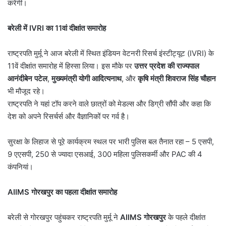
करेंगी।
बरेली में
IVRI
का
11
वां दीक्षांत समारोह
राष्ट्रपति मुर्मू ने आज बरेली में स्थित इंडियन वेटनरी रिसर्च इंस्टीट्यूट (IVRI) के
11वें दीक्षांत समारोह में हिस्सा लिया। इस मौके पर
उत्तर प्रदेश की राज्यपाल
आनंदीबेन पटेल
,
मुख्यमंत्री योगी आदित्यनाथ
, और
कृषि मंत्री शिवराज सिंह चौहान
भी मौजूद रहे।
राष्ट्रपति ने यहां टॉप करने वाले छात्रों को मेडल्स और डिग्री सौंपी और कहा कि
देश को अपने रिसर्चर्स और वैज्ञानिकों पर गर्व है।
सुरक्षा के लिहाज से पूरे कार्यक्रम स्थल पर भारी पुलिस बल तैनात रहा – 5 एसपी,
9 एएसपी, 250 से ज्यादा एसआई, 300 महिला पुलिसकर्मी और PAC की 4
कंपनियां।
AIIMS
गोरखपुर का पहला दीक्षांत समारोह
बरेली से गोरखपुर पहुंचकर राष्ट्रपति मुर्मू ने
AIIMS
गोरखपुर
के पहले दीक्षांत