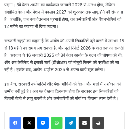
पाएगा। 8वें वेतन आयोग का कार्यकाल जनवरी 2026 से आरंभ होगा, लेकिन
संशोधित वेतन और पेंशन में बदलाव 2027 की शुरुआत तक लागू होने की संभावना
है। हालांकि, जब नया वेतनमान प्रभावी होगा, तब कर्मचारियों और पेंशनभोगियों को
12 महीने का बकाया भी दिया जाएगा।
सरकारी सूत्रों का कहना है कि आयोग को अपनी सिफारिशें पूरी करने में लगभग 15
से 18 महीने का समय लग सकता है, और पूरी रिपोर्ट 2026 के अंत तक आ सकती
है। सरकार ने 16 जनवरी 2025 को 8वें वेतन आयोग के गठन की घोषणा की थी,
और अब कैबिनेट से इसकी शर्तों (टीओआर) को मंजूरी मिलने की प्रतीक्षा की जा
रही है। इसके बाद, आयोग अप्रैल 2025 से अपना कार्य शुरू करेगा।
इस बीच, सरकारी कर्मचारियों और पेंशनभोगियों को वेतन और भत्तों में संशोधन की
उम्मीद बनी हुई है। अब यह देखना दिलचस्प होगा कि सरकार इन सिफारिशों को
कितनी तेजी से लागू करती है और कर्मचारियों की मांगों पर कितना ध्यान देती है।
Messenger
WhatsApp
Telegram
Share via Email
Print