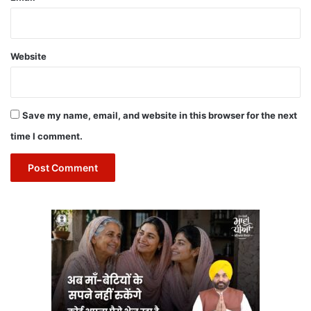
Website
Save my name, email, and website in this browser for the next
time I comment.