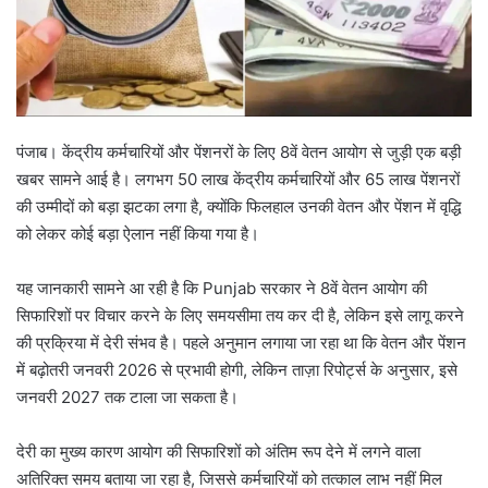
पंजाब। केंद्रीय कर्मचारियों और पेंशनरों के लिए 8वें वेतन आयोग से जुड़ी एक बड़ी
खबर सामने आई है। लगभग 50 लाख केंद्रीय कर्मचारियों और 65 लाख पेंशनरों
की उम्मीदों को बड़ा झटका लगा है, क्योंकि फिलहाल उनकी वेतन और पेंशन में वृद्धि
को लेकर कोई बड़ा ऐलान नहीं किया गया है।
यह जानकारी सामने आ रही है कि Punjab सरकार ने 8वें वेतन आयोग की
सिफारिशों पर विचार करने के लिए समयसीमा तय कर दी है, लेकिन इसे लागू करने
की प्रक्रिया में देरी संभव है। पहले अनुमान लगाया जा रहा था कि वेतन और पेंशन
में बढ़ोतरी जनवरी 2026 से प्रभावी होगी, लेकिन ताज़ा रिपोर्ट्स के अनुसार, इसे
जनवरी 2027 तक टाला जा सकता है।
देरी का मुख्य कारण आयोग की सिफारिशों को अंतिम रूप देने में लगने वाला
अतिरिक्त समय बताया जा रहा है, जिससे कर्मचारियों को तत्काल लाभ नहीं मिल