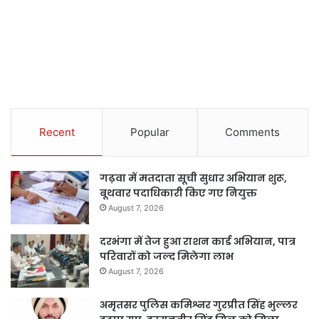
Recent
Popular
Comments
गढ़वा में मतदाता सूची सुधार अभियान शुरू,
बूथवार पदाधिकारी किए गए नियुक्त
August 7, 2026
दरभंगा में तेज हुआ राशन कार्ड अभियान, पात्र
परिवारों को जल्द मिलेगा लाभ
August 7, 2026
अमृतसर पुलिस कमिश्नर गुरप्रीत सिंह भुल्लर