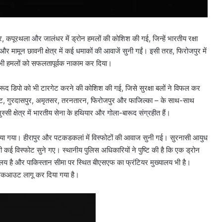
 कपूरथला और जालंधर में ड्रोन हमलों की कोशिश की गई, जिन्हें भारतीय रक्षा
ामून छावनी क्षेत्र में कई धमाकों की आवाजें सुनी गईं। इसी तरह, फिरोजपुर में
न सभी हमलों को सफलतापूर्वक नाकाम कर दिया।
बारूद डिपो को भी टारगेट करने की कोशिश की गई, जिसे सुरक्षा बलों ने विफल कर
कोट, गुरदासपुर, अमृतसर, तरनतारन, फिरोजपुर और फाजिल्का – के साथ-साथ
ी क्षेत्र में भारतीय सेना के हथियार और गोला-बारूद संग्रहीत हैं।
 किया गया। हीरापुर और पटकडकलां में विस्फोटों की आवाज सुनी गई। सुरनासी आयुध
भी कई विस्फोट सुने गए। स्थानीय पुलिस अधिकारियों ने पुष्टि की है कि एक ड्रोन
यालय है और पाकिस्तान सीमा पर स्थित बीएसएफ का फ्रंटियर मुख्यालय भी है।
ब्लैकआउट लागू कर दिया गया है।