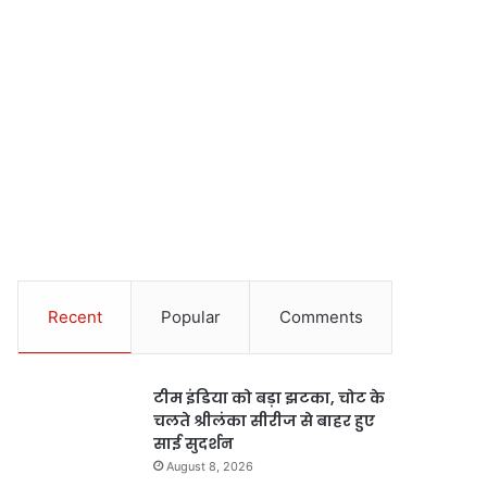
Recent
Popular
Comments
टीम इंडिया को बड़ा झटका, चोट के
चलते श्रीलंका सीरीज से बाहर हुए
साई सुदर्शन
August 8, 2026