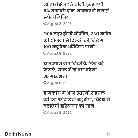
त्योहारों से पहले चीनी हुई महंगी,
9% तक बढ़े दाम; सरकार ने लगाई
स्टॉक लिमिट
August 8, 2026
DSB नहर होगी सीमेंटेड, 750 करोड़
की योजना से दिल्ली को मिलेगा
100 क्यूसेक अतिरिक्त पानी
August 8, 2026
राजस्थान में श्रमिकों के लिए बड़े
फैसले, साल में दो बार बढ़ेगा
महंगाई भत्ता
August 8, 2026
हांगकांग में आज उतरेंगी रोहतक
की छह फीट लंबी बहू मेघा, विदेश में
बढ़ाएंगी हरियाणा का मान
August 8, 2026
Delhi News