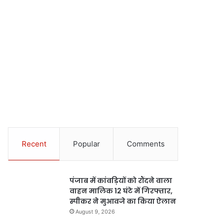
Recent
Popular
Comments
पंजाब में कांवड़ियों को रौंदने वाला
वाहन मालिक 12 घंटे में गिरफ्तार,
स्पीकर ने मुआवजे का किया ऐलान
August 9, 2026