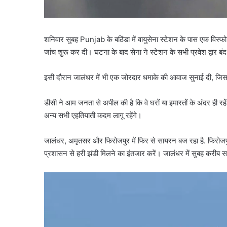
शनिवार सुबह Punjab के बठिंडा में वायुसेना स्टेशन के पास एक विस्फ
जांच शुरू कर दी। घटना के बाद सेना ने स्टेशन के सभी प्रवेश द्वार बं
इसी दौरान जालंधर में भी एक जोरदार धमाके की आवाज सुनाई दी, ज
डीसी ने आम जनता से अपील की है कि वे घरों या इमारतों के अंदर ही रह
अन्य सभी एहतियाती कदम लागू रहेंगे।
जालंधर, अमृतसर और फिरोजपुर में फिर से सायरन बज रहा है. फिरोजपुर डी
प्रशासन से हरी झंडी मिलने का इंतजार करें। जालंधर में सुबह करीब