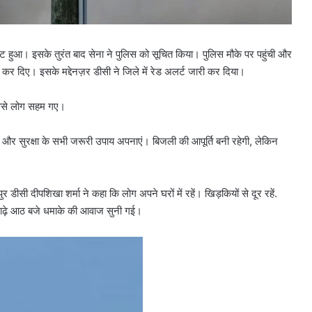
ोट हुआ। इसके तुरंत बाद सेना ने पुलिस को सूचित किया। पुलिस मौके पर पहुंची और
द कर दिए। इसके मद्देनज़र डीसी ने जिले में रेड अलर्ट जारी कर दिया।
िससे लोग सहम गए।
ें और सुरक्षा के सभी जरूरी उपाय अपनाएं। बिजली की आपूर्ति बनी रहेगी, लेकिन
सी दीपशिखा शर्मा ने कहा कि लोग अपने घरों में रहें। खिड़कियों से दूर रहें.
 साढ़े आठ बजे धमाके की आवाज सुनी गई।