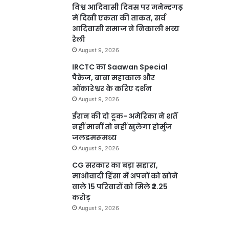
विश्व आदिवासी दिवस पर मनेन्द्रगढ़
में दिखी एकता की ताकत, सर्व
आदिवासी समाज ने निकाली भव्य
रैली
August 9, 2026
IRCTC का Saawan Special
पैकेज, बाबा महाकाल और
ओंकारेश्वर के करिए दर्शन
August 9, 2026
ईरान की दो टूक- अमेरिका ने शर्तें
नहीं मानीं तो नहीं खुलेगा होर्मुज
जलडमरूमध्य
August 9, 2026
CG सरकार का बड़ा सहारा,
माओवादी हिंसा में अपनों को खोने
वाले 15 परिवारों को मिले ₹2.25
करोड़
August 9, 2026