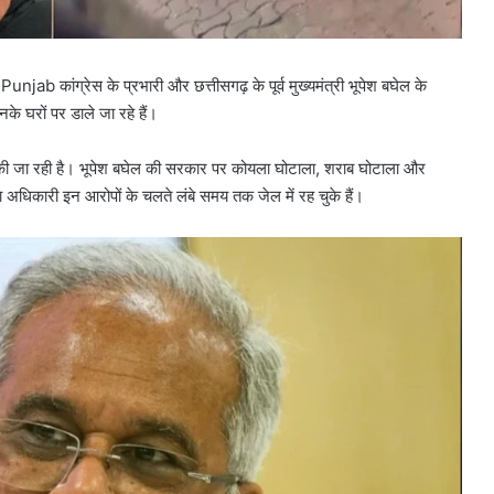
Punjab कांग्रेस के प्रभारी और छत्तीसगढ़ के पूर्व मुख्यमंत्री भूपेश बघेल के
के घरों पर डाले जा रहे हैं।
री की जा रही है। भूपेश बघेल की सरकार पर कोयला घोटाला, शराब घोटाला और
धिकारी इन आरोपों के चलते लंबे समय तक जेल में रह चुके हैं।