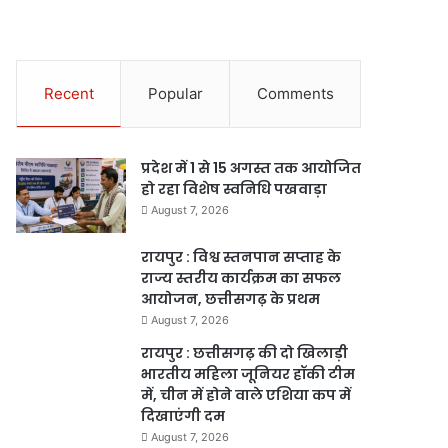
Recent
Popular
Comments
प्रदेश में 1 से 15 अगस्त तक आयोजित
हो रहा विशेष स्वनिधि पखवाड़ा
August 7, 2026
रायपुर : विश्व स्तनपान सप्ताह के
राज्य स्तरीय कार्यक्रम का सफल
आयोजन, छत्तीसगढ़ के प्रथम
August 7, 2026
रायपुर : छत्तीसगढ़ की दो खिलाड़ी
भारतीय महिला जूनियर हॉकी टीम
में, चीन में होने वाले एशिया कप में
दिखाएंगी दम
August 7, 2026