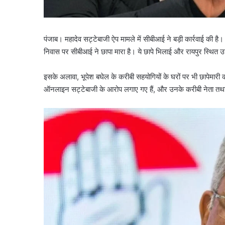
पंजाब। महादेव सट्टेबाजी ऐप मामले में सीबीआई ने बड़ी कार्रवाई की है। 
निवास पर सीबीआई ने छापा मारा है। ये छापे भिलाई और रायपुर स्थित उन
इसके अलावा, भूपेश बघेल के करीबी सहयोगियों के घरों पर भी छापेमा
ऑनलाइन सट्टेबाजी के आरोप लगाए गए हैं, और उनके करीबी नेता तथा अ