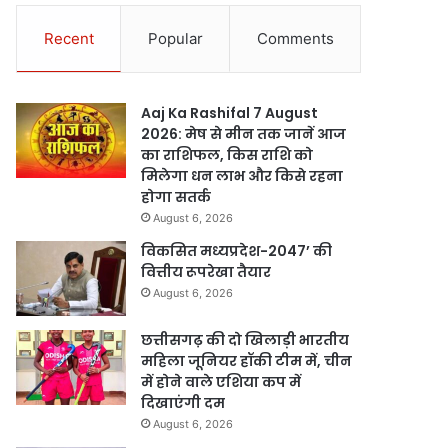
Recent
Popular
Comments
Aaj Ka Rashifal 7 August
2026: मेष से मीन तक जानें आज
का राशिफल, किस राशि को
मिलेगा धन लाभ और किसे रहना
होगा सतर्क
August 6, 2026
विकसित मध्यप्रदेश-2047’ की
वित्तीय रूपरेखा तैयार
August 6, 2026
छत्तीसगढ़ की दो खिलाड़ी भारतीय
महिला जूनियर हॉकी टीम में, चीन
में होने वाले एशिया कप में
दिखाएंगी दम
August 6, 2026