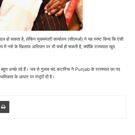
दल हो सकता है, लेकिन मुख्यमंत्री कार्यालय (सीएमओ) ने यह स्पष्ट किया कि ऐसी
 में नशे के खिलाफ अभियान पर भी चर्चा हो सकती है, क्योंकि राज्यपाल खुद
 बहुत अच्छे रहे हैं। जब से गुलाब चंद कटारिया ने Punjab के राज्यपाल का पद
राथमिकता के आधार पर मंजूरी दी है।
10
r
a Email
Print
साल
पुरानी
डीजल
कार
को