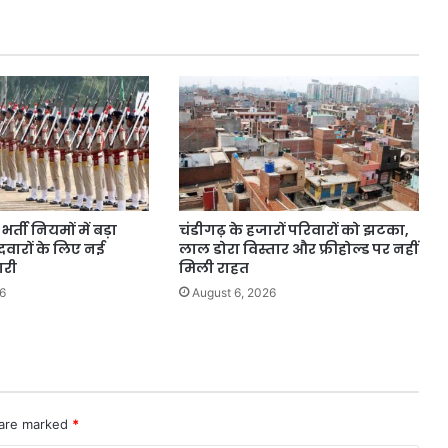
र्ती नियमों में बड़ा
चंडीगढ़ के हजारों परिवारों को झटका,
वारों के लिए नई
लाल डोरा विस्तार और फ्रीहोल्ड पर नहीं
ारी
मिली राहत
6
August 6, 2026
 are marked
*