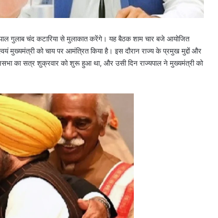
पाल गुलाब चंद कटारिया से मुलाकात करेंगे। यह बैठक शाम चार बजे आयोजित
यं मुख्यमंत्री को चाय पर आमंत्रित किया है। इस दौरान राज्य के प्रमुख मुद्दों और
सभा का सत्र शुक्रवार को शुरू हुआ था, और उसी दिन राज्यपाल ने मुख्यमंत्री को