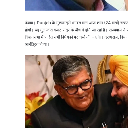
पंजाब। Punjab के मुख्यमंत्री भगवंत मान आज शाम (24 मार्च) राज्य
होगी। यह मुलाकात बजट सत्र के बीच में होने जा रही है। राज्यपाल ने स्व
विधानसभा में पारित सभी विधेयकों पर चर्चा की जाएगी। दरअसल, विधान
आमंत्रित किया।