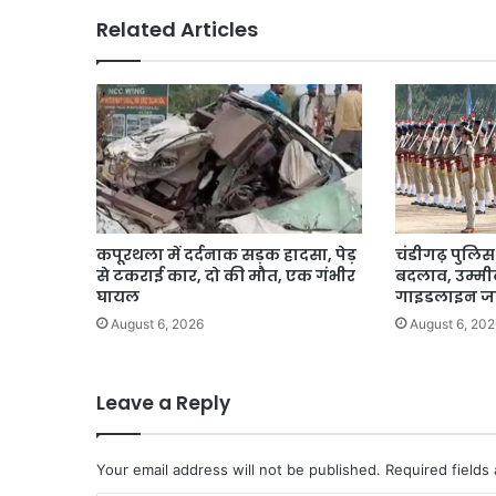
मंजूरी।
Related Articles
कपूरथला में दर्दनाक सड़क हादसा, पेड़
चंडीगढ़ पुलिस भ
से टकराई कार, दो की मौत, एक गंभीर
बदलाव, उम्मीद
घायल
गाइडलाइन ज
August 6, 2026
August 6, 202
Leave a Reply
Your email address will not be published.
Required fields