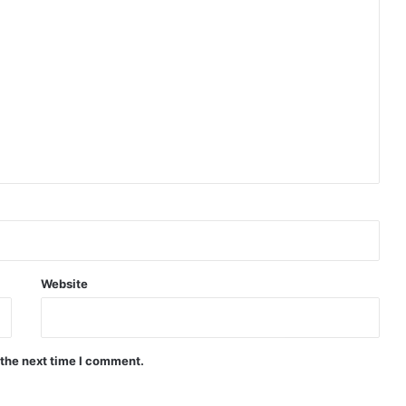
Website
 the next time I comment.