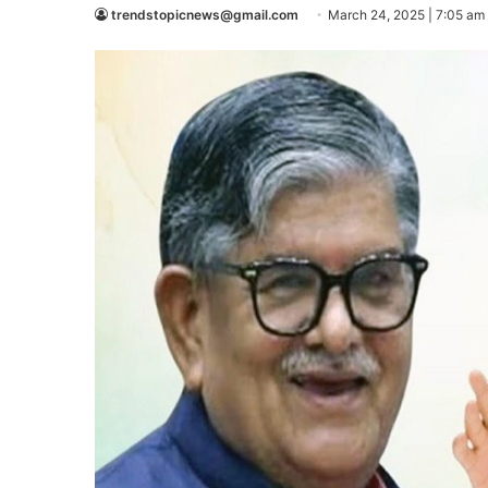
trendstopicnews@gmail.com
March 24, 2025 | 7:05 am