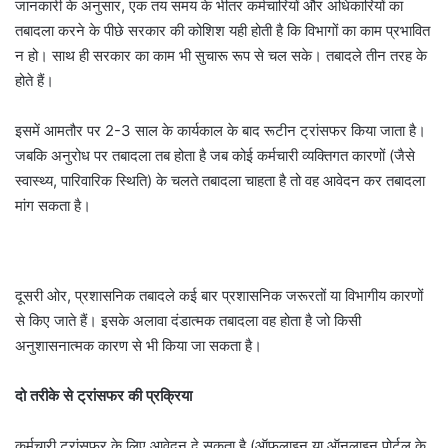
जानकारी के अनुसार, एक तय समय के भीतर कर्मचारियों और अधिकारियों का
तबादला करने के पीछे सरकार की कोशिश यही होती है कि विभागों का काम प्रभावित
न हो। साथ ही सरकार का काम भी सुचारू रूप से चल सके। तबादले तीन तरह के
होते हैं।
इसमें आमतौर पर 2-3 साल के कार्यकाल के बाद रूटीन ट्रांसफर किया जाता है।
जबकि अनुरोध पर तबादला तब होता है जब कोई कर्मचारी व्यक्तिगत कारणों (जैसे
स्वास्थ्य, पारिवारिक स्थिति) के चलते तबादला चाहता है तो वह आवेदन कर तबादला
मांग सकता है।
दूसरी ओर, प्रशासनिक तबादले कई बार प्रशासनिक जरूरतों या विभागीय कारणों
से किए जाते हैं। इसके अलावा दंडात्मक तबादला वह होता है जो किसी
अनुशासनात्मक कारण से भी किया जा सकता है।
दो तरीके से ट्रांसफर की प्रक्रिया
कर्मचारी ट्रांसफर के लिए आवेदन दे सकता है (ऑफलाइन या ऑनलाइन पोर्टल के