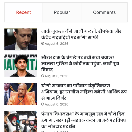
Recent
Popular
Comments
मार्क जुकरबर्ग ने मानी गलती, डीपफेक और
कंटेंट गड़बड़ियों पर मांगी माफी
August 6, 2026
सौरभ दास के बंगले पर क्यों मचा बवाल?
मामला पुलिस से कोर्ट तक पहुंचा, जानें पूरा
विवाद
August 6, 2026
योगी सरकार का परिवार संतृप्तिकरण
अभियान, हर ग्रामीण महिला बनेगी आर्थिक रूप
से आत्मनिर्भर
August 6, 2026
पंजाब विधानसभा के मानसून सत्र में चौथे दिन
हंगामा, बरगाड़ी-बहबल कलां मामले पर विपक्ष
का जोरदार प्रदर्शन