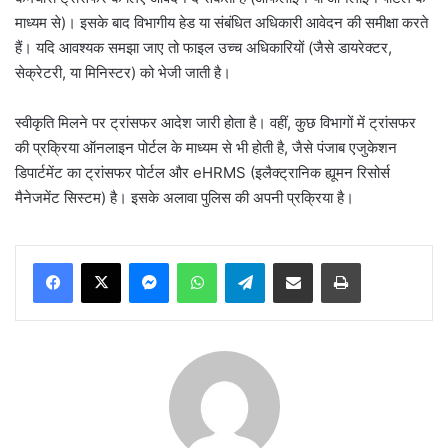
माध्यम से)। इसके बाद विभागीय हेड या संबंधित अधिकारी आवेदन की समीक्षा करते
हैं। यदि आवश्यक समझा जाए तो फाइल उच्च अधिकारियों (जैसे डायरेक्टर,
सेक्रेटरी, या मिनिस्टर) को भेजी जाती है।
स्वीकृति मिलने पर ट्रांसफर आदेश जारी होता है। वहीं, कुछ विभागों में ट्रांसफर
की प्रक्रिया ऑनलाइन पोर्टल के माध्यम से भी होती है, जैसे पंजाब एजुकेशन
डिपार्टमेंट का ट्रांसफर पोर्टल और eHRMS (इलैक्ट्रानिक ह्यूमन रिसोर्स
मैनेजमेंट सिस्टम) है। इसके अलावा पुलिस की अपनी प्रक्रिया है।
Messenger
WhatsApp
Telegram
Share via Email
Print