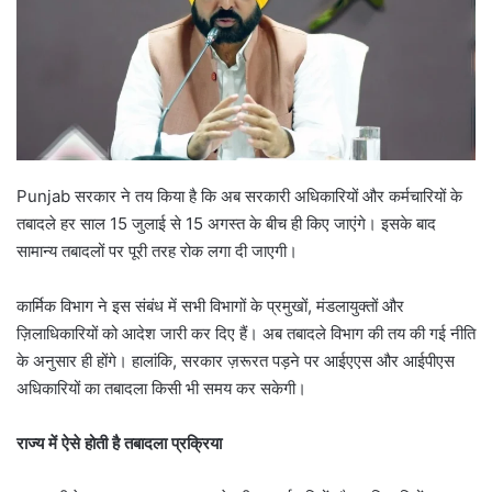
Punjab सरकार ने तय किया है कि अब सरकारी अधिकारियों और कर्मचारियों के
तबादले हर साल 15 जुलाई से 15 अगस्त के बीच ही किए जाएंगे। इसके बाद
सामान्य तबादलों पर पूरी तरह रोक लगा दी जाएगी।
कार्मिक विभाग ने इस संबंध में सभी विभागों के प्रमुखों, मंडलायुक्तों और
ज़िलाधिकारियों को आदेश जारी कर दिए हैं। अब तबादले विभाग की तय की गई नीति
के अनुसार ही होंगे। हालांकि, सरकार ज़रूरत पड़ने पर आईएएस और आईपीएस
अधिकारियों का तबादला किसी भी समय कर सकेगी।
राज्य में ऐसे होती है तबादला प्रक्रिया