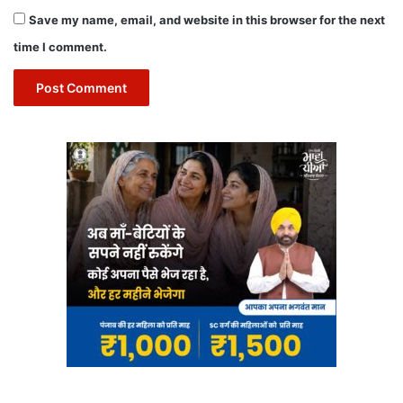
Save my name, email, and website in this browser for the next
time I comment.