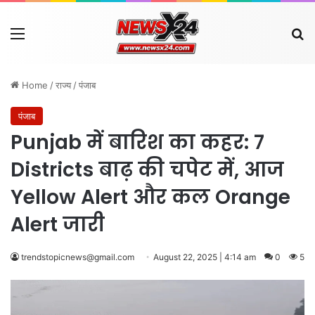
Menu
Se
Home
/
राज्य
/
पंजाब
पंजाब
Punjab में बारिश का कहर: 7
Districts बाढ़ की चपेट में, आज
Yellow Alert और कल Orange
Alert जारी
trendstopicnews@gmail.com
August 22, 2025 | 4:14 am
0
5