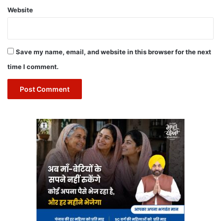
Website
Save my name, email, and website in this browser for the next
time I comment.