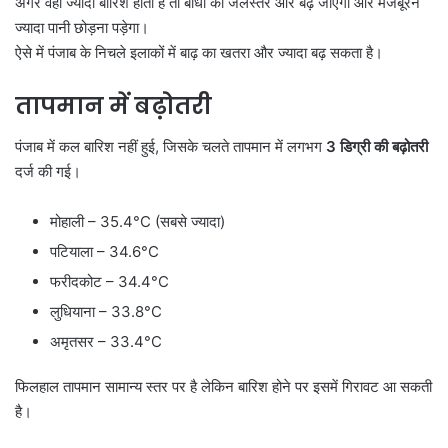
अगर वहां ज्यादा बारिश होती है तो बांधों का जलस्तर और बढ़ जाएगा और मजबूरन
ज्यादा पानी छोड़ना पड़ेगा।
ऐसे में पंजाब के निचले इलाकों में बाढ़ का खतरा और ज्यादा बढ़ सकता है।
तापमान में बढ़ोतरी
पंजाब में कल बारिश नहीं हुई, जिसके चलते तापमान में लगभग
3
डिग्री की बढ़ोतरी
दर्ज की गई।
मोहाली – 35.4°C (सबसे ज्यादा)
पटियाला – 34.6°C
फरीदकोट – 34.4°C
लुधियाना – 33.8°C
अमृतसर – 33.4°C
फिलहाल तापमान सामान्य स्तर पर है लेकिन बारिश होने पर इसमें गिरावट आ सकती
है।