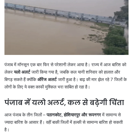
पंजाब में मॉनसून एक बार फिर से परेशानी लेकर आया है। राज्य में आज बारिश को
लेकर
यलो अलर्ट
जारी किया गया है, जबकि कल यानी शनिवार को हालात और
बिगड़ सकते हैं क्योंकि
ऑरेंज अलर्ट
जारी हुआ है। बाढ़ की मार झेल रहे 7 जिलों के
लोगों के लिए ये वक्त काफी मुश्किल भरा साबित हो रहा है।
पंजाब में यलो अलर्ट, कल से बढ़ेगी चिंता
आज पंजाब के तीन जिलों –
पठानकोट,
होशियारपुर और रूपनगर
में सामान्य से
ज्यादा बारिश के आसार हैं। वहीं बाकी जिलों में हल्की से सामान्य बारिश हो सकती
है।