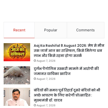
Recent
Popular
Comments
Aaj Ka Rashifal 8 August 2026: मेष से मीन
तक जानें आज का राशिफल, किसे मिलेगा धन
लाभ और किसे रहना होगा सतर्क
August 7, 2026
दुर्लभ पैंगोलिन तस्करी मामले में आरोपी की
जमानत याचिका खारिज
August 7, 2026
बंदियों की समय पूर्व रिहाई दूसरे बंदियों को भी
अच्छे आचरण के लिए करेगी प्रोत्साहित :
मुख्यमंत्री डॉ. यादव
August 7, 2026