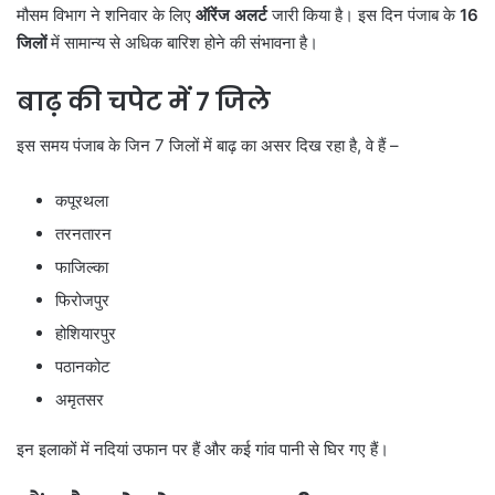
मौसम विभाग ने शनिवार के लिए
ऑरेंज अलर्ट
जारी किया है। इस दिन पंजाब के
16
जिलों
में सामान्य से अधिक बारिश होने की संभावना है।
बाढ़ की चपेट में 7 जिले
इस समय पंजाब के जिन 7 जिलों में बाढ़ का असर दिख रहा है, वे हैं –
कपूरथला
तरनतारन
फाजिल्का
फिरोजपुर
होशियारपुर
पठानकोट
अमृतसर
इन इलाकों में नदियां उफान पर हैं और कई गांव पानी से घिर गए हैं।