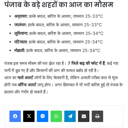
पंजाब के बड़े शहरों का आज का मौसम
अमृतसर:
हल्के बादल, बारिश के आसार, तापमान 25-33°C
जालंधर:
हल्के बादल, बारिश के आसार, तापमान 25-33°C
लुधियाना:
हल्के बादल, बारिश के आसार, तापमान 25-34°C
पटियाला:
हल्के बादल, बारिश के आसार, तापमान 25-34°C
मोहाली:
हल्के बादल, बारिश के आसार, तापमान 25-34°C
पंजाब इस समय मौसम की मार झेल रहा है।
7
जिले बाढ़ की चपेट में हैं
, कई गांव
पानी में डूब गए हैं और किसानों की धान की फसल बर्बाद हो रही है।
आज का
यलो अलर्ट
लोगों के लिए चेतावनी है, लेकिन असली परीक्षा कल से शुरू
होगी जब
ऑरेंज अलर्ट
लागू होगा। अगर हिमाचल में भी भारी बारिश हुई तो पंजाब के
हालात और गंभीर हो सकते हैं।
Messenger
WhatsApp
Telegram
Share via Email
Print