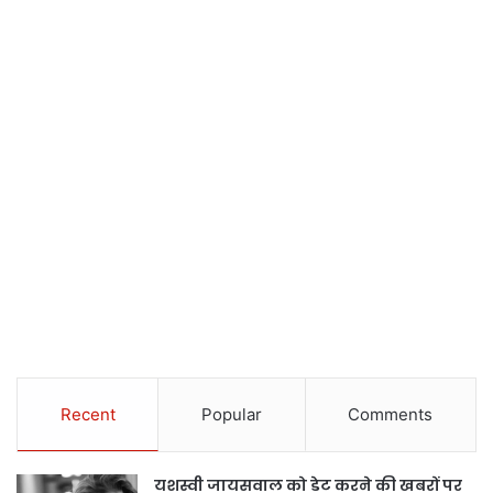
Recent
Popular
Comments
यशस्वी जायसवाल को डेट करने की खबरों पर