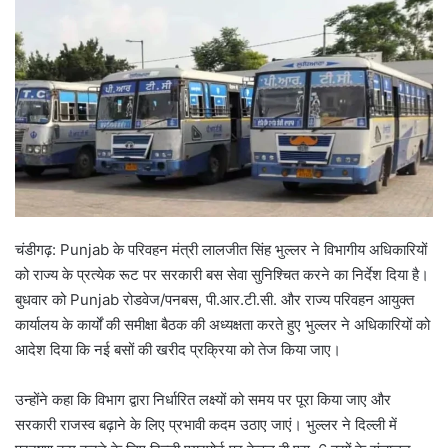
चंडीगढ़: Punjab के परिवहन मंत्री लालजीत सिंह भुल्लर ने विभागीय अधिकारियों
को राज्य के प्रत्येक रूट पर सरकारी बस सेवा सुनिश्चित करने का निर्देश दिया है।
बुधवार को Punjab रोडवेज/पनबस, पी.आर.टी.सी. और राज्य परिवहन आयुक्त
कार्यालय के कार्यों की समीक्षा बैठक की अध्यक्षता करते हुए भुल्लर ने अधिकारियों को
आदेश दिया कि नई बसों की खरीद प्रक्रिया को तेज किया जाए।
उन्होंने कहा कि विभाग द्वारा निर्धारित लक्ष्यों को समय पर पूरा किया जाए और
सरकारी राजस्व बढ़ाने के लिए प्रभावी कदम उठाए जाएं। भुल्लर ने दिल्ली में