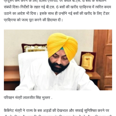
प्रदूषण कम करने के लिए दिल्ली एयरपोर्ट पर केवल बी.एस. 6 बसों के संचालन
संबंधी दिशा-निर्देशों के तहत नई बी.एस. 6 बसों की खरीद प्रक्रिया में त्वरित कदम
उठाने का आदेश भी दिया। इसके साथ ही उन्होंने नई बसों की खरीद के लिए टेंडर
प्रक्रिया को जल्द पूरा करने की हिदायत दी।
परिवहन मंत्री लालजीत सिंह भुल्लर .
कैबिनेट मंत्री ने राज्य के बस अड्डों की देखभाल और सफाई सुनिश्चित करने पर