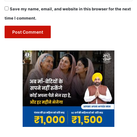
Save my name, email, and website in this browser for the next
time I comment.