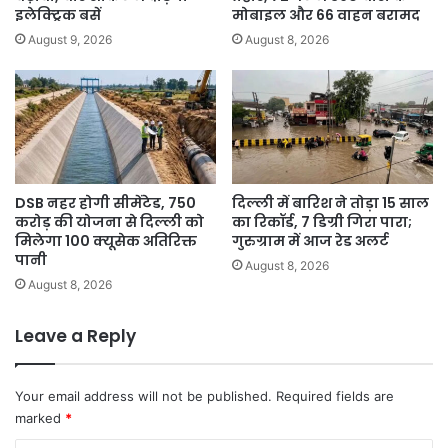
इलेक्ट्रिक बसें
मोबाइल और 66 वाहन बरामद
August 9, 2026
August 8, 2026
DSB नहर होगी सीमेंटेड, 750
दिल्ली में बारिश ने तोड़ा 15 साल
करोड़ की योजना से दिल्ली को
का रिकॉर्ड, 7 डिग्री गिरा पारा;
मिलेगा 100 क्यूसेक अतिरिक्त
गुरुग्राम में आज रेड अलर्ट
पानी
August 8, 2026
August 8, 2026
Leave a Reply
Your email address will not be published.
Required fields are
marked
*