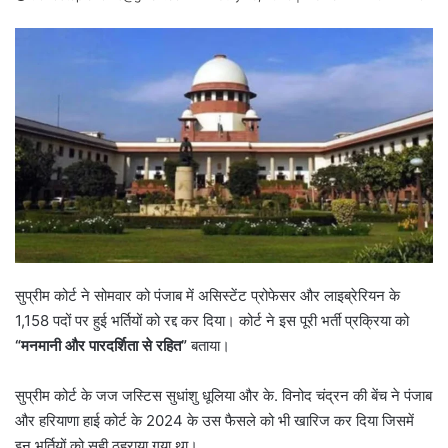
सुप्रीम कोर्ट ने सोमवार को पंजाब में असिस्टेंट प्रोफेसर और लाइब्रेरियन के
1,158 पदों पर हुई भर्तियों को रद्द कर दिया। कोर्ट ने इस पूरी भर्ती प्रक्रिया को
“
मनमानी और पारदर्शिता से रहित”
बताया।
सुप्रीम कोर्ट के जज जस्टिस सुधांशु धूलिया और के. विनोद चंद्रन की बेंच ने पंजाब
और हरियाणा हाई कोर्ट के 2024 के उस फैसले को भी खारिज कर दिया जिसमें
इन भर्तियों को सही ठहराया गया था।