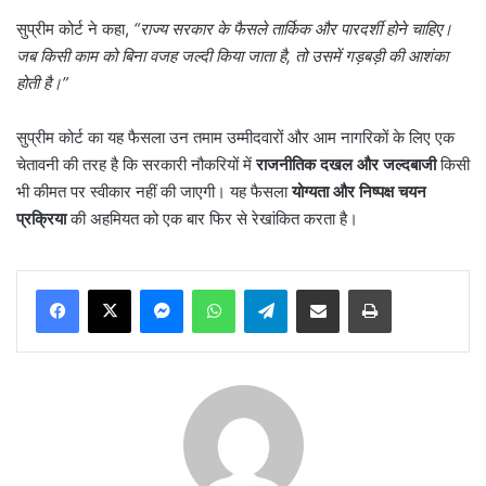
सुप्रीम कोर्ट ने कहा,
“
राज्य सरकार के फैसले तार्किक और पारदर्शी होने चाहिए।
जब किसी काम को बिना वजह जल्दी किया जाता है
,
तो उसमें गड़बड़ी की आशंका
होती है।”
सुप्रीम कोर्ट का यह फैसला उन तमाम उम्मीदवारों और आम नागरिकों के लिए एक
चेतावनी की तरह है कि सरकारी नौकरियों में
राजनीतिक दखल और जल्दबाजी
किसी
भी कीमत पर स्वीकार नहीं की जाएगी। यह फैसला
योग्यता और निष्पक्ष चयन
प्रक्रिया
की अहमियत को एक बार फिर से रेखांकित करता है।
Messenger
WhatsApp
Telegram
Share via Email
Print