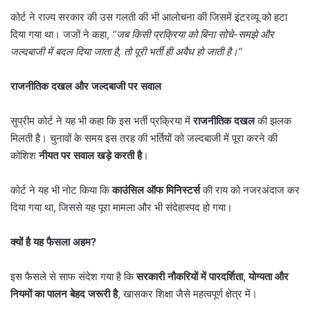
कोर्ट ने राज्य सरकार की उस गलती की भी आलोचना की जिसमें इंटरव्यू को हटा
दिया गया था। जजों ने कहा,
“
जब किसी प्रक्रिया को बिना सोचे-समझे और
जल्दबाजी में बदल दिया जाता है
,
तो पूरी भर्ती ही अवैध हो जाती है।”
राजनीतिक दखल और जल्दबाजी पर सवाल
सुप्रीम कोर्ट ने यह भी कहा कि इस भर्ती प्रक्रिया में
राजनीतिक दखल
की झलक
मिलती है। चुनावों के समय इस तरह की भर्तियों को जल्दबाजी में पूरा करने की
कोशिश
नीयत पर सवाल खड़े करती है
।
कोर्ट ने यह भी नोट किया कि
काउंसिल ऑफ मिनिस्टर्स
की राय को नजरअंदाज कर
दिया गया था, जिससे यह पूरा मामला और भी संदेहास्पद हो गया।
क्यों है यह फैसला अहम
?
इस फैसले से साफ संदेश गया है कि
सरकारी नौकरियों में पारदर्शिता
,
योग्यता और
नियमों का पालन बेहद जरूरी है
, खासकर शिक्षा जैसे महत्वपूर्ण क्षेत्र में।