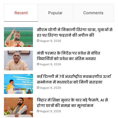
Recent
Popular
Comments
सीएम योगी ने निकाली तिरंगा यात्रा, युवाओं से
हर घर तिरंगा फहराने की अपील की
August 9, 2026
मंत्री परमार के निर्देश पर प्रवेश से वंचित
विद्यार्थियों को प्रवेश का अंतिम अवसर
August 9, 2026
नई दिल्ली में 7वें अंतर्राष्ट्रीय नवकरणीय ऊर्जा
सम्मेलन में मध्यप्रदेश को मिली सराहना
August 9, 2026
बिहार में शिक्षा सुधार के चार बड़े फैसले, AI से
होगा छात्रों की समझ का मूल्यांकन
August 9, 2026