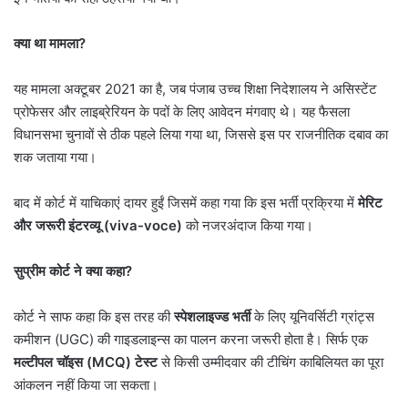
क्या था मामला
?
यह मामला अक्टूबर 2021 का है, जब पंजाब उच्च शिक्षा निदेशालय ने असिस्टेंट
प्रोफेसर और लाइब्रेरियन के पदों के लिए आवेदन मंगवाए थे। यह फैसला
विधानसभा चुनावों से ठीक पहले लिया गया था, जिससे इस पर राजनीतिक दबाव का
शक जताया गया।
बाद में कोर्ट में याचिकाएं दायर हुईं जिसमें कहा गया कि इस भर्ती प्रक्रिया में
मेरिट
और जरूरी इंटरव्यू (
viva-voce)
को नजरअंदाज किया गया।
सुप्रीम कोर्ट ने क्या कहा
?
कोर्ट ने साफ कहा कि इस तरह की
स्पेशलाइज्ड भर्ती
के लिए यूनिवर्सिटी ग्रांट्स
कमीशन (UGC) की गाइडलाइन्स का पालन करना जरूरी होता है। सिर्फ एक
मल्टीपल चॉइस (
MCQ)
टेस्ट
से किसी उम्मीदवार की टीचिंग काबिलियत का पूरा
आंकलन नहीं किया जा सकता।