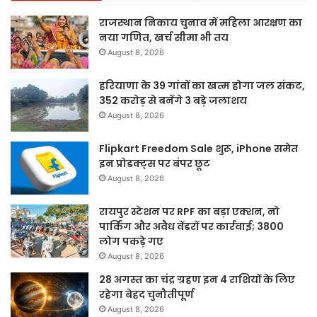
राजस्थान निकाय चुनाव में महिला आरक्षण का
नया गणित, खर्च सीमा भी तय
August 8, 2026
हरियाणा के 39 गांवों का खत्म होगा जल संकट,
352 करोड़ से बनेंगे 3 बड़े जलाशय
August 8, 2026
Flipkart Freedom Sale शुरू, iPhone समेत
इन प्रोडक्ट्स पर बंपर छूट
August 8, 2026
रायपुर स्टेशन पर RPF का बड़ा एक्शन, नो
पार्किंग और अवैध वेंडरों पर कार्रवाई; 3800
लोग पकड़े गए
August 8, 2026
28 अगस्त का चंद्र ग्रहण इन 4 राशियों के लिए
रहेगा बेहद चुनौतीपूर्ण
August 8, 2026