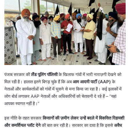
पंजाब सरकार की
लैंड पूलिंग पॉलिसी
के खिलाफ गांवों में भारी नाराज़गी देखने को
मिल रही है। हालात इतने बिगड़ चुके हैं कि अब
आम आदमी पार्टी (
AAP)
के
नेताओं और कार्यकर्ताओं को गांवों में घुसने से मना किया जा रहा है। कई इलाकों में
लोग बोर्ड लगाकर AAP नेताओं और अधिकारियों को चेतावनी दे रहे हैं – “यहां
आपका स्वागत नहीं है।”
इस नीति के तहत सरकार
किसानों की ज़मीन लेकर उन्हें बदले में विकसित रिहायशी
और कमर्शियल प्लॉट देने
की बात कर रही है। सरकार का दावा है कि इससे
अवैध