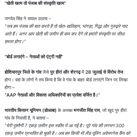
“
खेती खत्म तो पंजाब की संस्कृति खत्म”
जगदेव सिंह ने सवाल उठाया –
“
जब हम पंजाब की बात करते हैं तो खेत-खलिहान
,
भांगड़ा
,
गिद्धा और गुरुद्वारे याद
आते हैं। अगर आप खेती की ज़मीन ही कम कर देंगे तो हमारी संस्कृति पर सीधा
हमला होगा।”
“
बोर्ड लगाएंगे – नेताओं को एंट्री नहीं”
होशियारपुर जिले के गांव
जैसे
पुर हीरां और शेरगढ़
में
28
जुलाई से विरोध तेज
होगा। वहां के लोगों ने तय किया है कि वे गांव के बाहर बोर्ड लगाएंगे जिन पर लिखा
होगा –
“AAP
नेताओं और विकास अधिकारियों का प्रवेश वर्जित है।”
भारतीय किसान यूनियन (डोआबा)
के अध्यक्ष
मनजीत सिंह राय
, जो खुद पुर हीरां
गांव के निवासी हैं, ने बताया –
“
मेरी पुश्तैनी
7
एकड़ ज़मीन इस स्कीम में आ गई है। पूरे गांव की लगभग
300
एकड़ ज़मीन प्रभावित हो चुकी है। अब हम किसी भी लैंड पूलिंग अवेयरनेस कैंप को