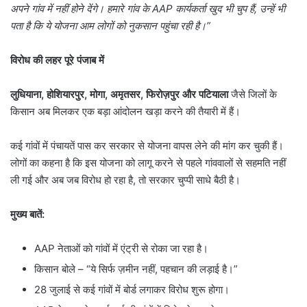
अपने गांव में नहीं होने देंगे। हमारे गांव के
AAP
कार्यकर्ता खुद भी चुप हैं
,
उन्हें भी
पता है कि ये योजना आम लोगों को नुकसान पहुंचा रही है।”
विरोध की लहर पूरे पंजाब में
लुधियाना
,
होशियारपुर
,
मोगा
,
अमृतसर
,
फिरोज़पुर और पटियाला
जैसे जिलों के
किसान अब मिलकर एक बड़ा आंदोलन खड़ा करने की तैयारी में हैं।
कई गांवों में पंचायतें पास कर सरकार से योजना वापस लेने की मांग कर चुकी हैं।
लोगों का कहना है कि इस योजना को लागू करने से पहले गांववालों से सहमति नहीं
ली गई और अब जब विरोध हो रहा है, तो सरकार चुप्पी साधे बैठी है।
मुख्य बातें
:
AAP नेताओं को गांवों में एंट्री से रोका जा रहा है।
किसान बोले – “ये सिर्फ ज़मीन नहीं, पहचान की लड़ाई है।”
28 जुलाई से कई गांवों में बोर्ड लगाकर विरोध शुरू होगा।