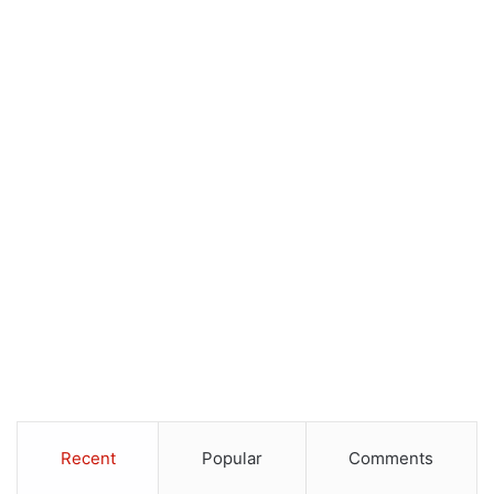
Recent
Popular
Comments