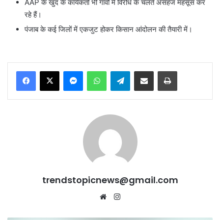
AAP के खुद के कार्यकर्ता भी गांवों में विरोध के चलते असहज महसूस कर
रहे हैं।
पंजाब के कई जिलों में एकजुट होकर किसान आंदोलन की तैयारी में।
Messenger
WhatsApp
Telegram
Share via Email
Print
trendstopicnews@gmail.com
Website
Instagram