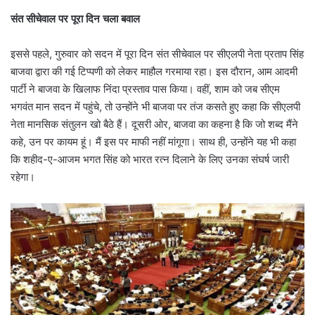
संत सीचेवाल पर पूरा दिन चला बवाल
इससे पहले, गुरुवार को सदन में पूरा दिन संत सीचेवाल पर सीएलपी नेता प्रताप सिंह
बाजवा द्वारा की गई टिप्पणी को लेकर माहौल गरमाया रहा। इस दौरान, आम आदमी
पार्टी ने बाजवा के खिलाफ निंदा प्रस्ताव पास किया। वहीं, शाम को जब सीएम
भगवंत मान सदन में पहुंचे, तो उन्होंने भी बाजवा पर तंज कसते हुए कहा कि सीएलपी
नेता मानसिक संतुलन खो बैठे हैं। दूसरी ओर, बाजवा का कहना है कि जो शब्द मैंने
कहे, उन पर कायम हूं। मैं इस पर माफी नहीं मांगूगा। साथ ही, उन्होंने यह भी कहा
कि शहीद-ए-आजम भगत सिंह को भारत रत्न दिलाने के लिए उनका संघर्ष जारी
रहेगा।