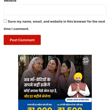
Website
Save my name, email, and website in this browser for the next
time I comment.