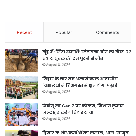
Recent
Popular
Comments
नूंह में ‘जिंदा समाधि’ स्टंट बना मौत का खेल, 27
वर्षीय युवक की दम घुटने से मौत
August 8, 2026
बिहार के चार नए अल्पसंख्यक आवासीय
विद्यालयों में 17 अगस्त से शुरू होगी पढ़ाई
August 8, 2026
जेडीयू का Gen Z पर फोकस, निशांत कुमार
जल्द शुरू करेंगे बिहार यात्रा
August 8, 2026
हिसार के शोधकर्ताओं का कमाल, आम-जामुन