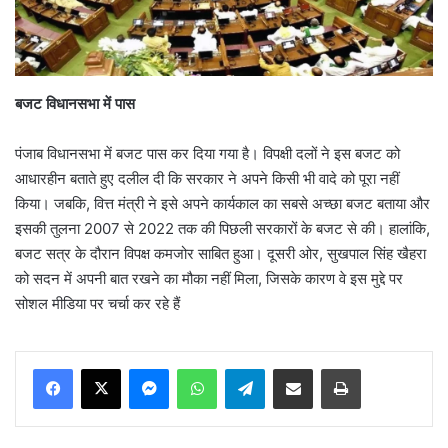
बजट विधानसभा में पास
पंजाब विधानसभा में बजट पास कर दिया गया है। विपक्षी दलों ने इस बजट को
आधारहीन बताते हुए दलील दी कि सरकार ने अपने किसी भी वादे को पूरा नहीं
किया। जबकि, वित्त मंत्री ने इसे अपने कार्यकाल का सबसे अच्छा बजट बताया और
इसकी तुलना 2007 से 2022 तक की पिछली सरकारों के बजट से की। हालांकि,
बजट सत्र के दौरान विपक्ष कमजोर साबित हुआ। दूसरी ओर, सुखपाल सिंह खैहरा
को सदन में अपनी बात रखने का मौका नहीं मिला, जिसके कारण वे इस मुद्दे पर
सोशल मीडिया पर चर्चा कर रहे हैं
Messenger
WhatsApp
Telegram
Share via Email
Print