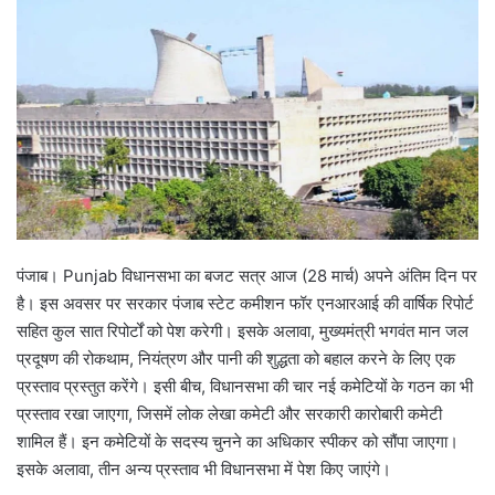
पंजाब। Punjab विधानसभा का बजट सत्र आज (28 मार्च) अपने अंतिम दिन पर
है। इस अवसर पर सरकार पंजाब स्टेट कमीशन फॉर एनआरआई की वार्षिक रिपोर्ट
सहित कुल सात रिपोर्टों को पेश करेगी। इसके अलावा, मुख्यमंत्री भगवंत मान जल
प्रदूषण की रोकथाम, नियंत्रण और पानी की शुद्धता को बहाल करने के लिए एक
प्रस्ताव प्रस्तुत करेंगे। इसी बीच, विधानसभा की चार नई कमेटियों के गठन का भी
प्रस्ताव रखा जाएगा, जिसमें लोक लेखा कमेटी और सरकारी कारोबारी कमेटी
शामिल हैं। इन कमेटियों के सदस्य चुनने का अधिकार स्पीकर को सौंपा जाएगा।
इसके अलावा, तीन अन्य प्रस्ताव भी विधानसभा में पेश किए जाएंगे।