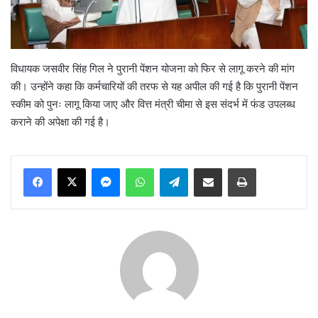
विधायक जसवीर सिंह गिल ने पुरानी पेंशन योजना को फिर से लागू करने की मांग
की। उन्होंने कहा कि कर्मचारियों की तरफ से यह अपील की गई है कि पुरानी पेंशन
स्कीम को पुनः लागू किया जाए और वित्त मंत्री चीमा से इस संदर्भ में फंड उपलब्ध
कराने की अपेक्षा की गई है।
Messenger
WhatsApp
Telegram
Share via Email
Print