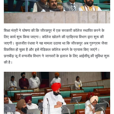
शिक्षा मंत्री ने घोषणा की कि जीरकपुर में एक सरकारी कॉलेज स्थापित करने के
लिए कार्य शुरू किया जाएगा। कॉलेज खोलने की प्रक्रिया विभाग द्वारा शुरू की
जाएगी। कुलजीत रंधावा ने यह मामला उठाया था कि जीरकपुर अब गुरुग्राम जैसा
विकसित हो चुका है और इसे मेडिकल कॉलेज बनाने के प्रयास किए जाएंगे।
छत्तबीड़ जू में वन्यजीव विभाग ने जानवरों के इलाज के लिए आईसीयू की सुविधा शुरू
की है।