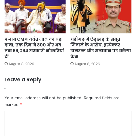
पंजाब CM भगवंत मान का बड़ा
चंडीगढ़ में छेड़छाड़ के सबूत
दावा, एक दिन में 800 और अब
मिटाने के आरोप, इंस्पेक्टर
तक 69,094 सरकारी नौकरियां
रामरत्न और सत्यवान पर चलेगा
दीं
केस
August 8, 2026
August 8, 2026
Leave a Reply
Your email address will not be published.
Required fields are
marked
*
C
o
m