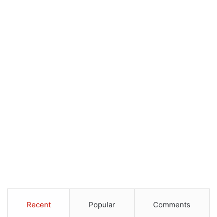
Recent
Popular
Comments