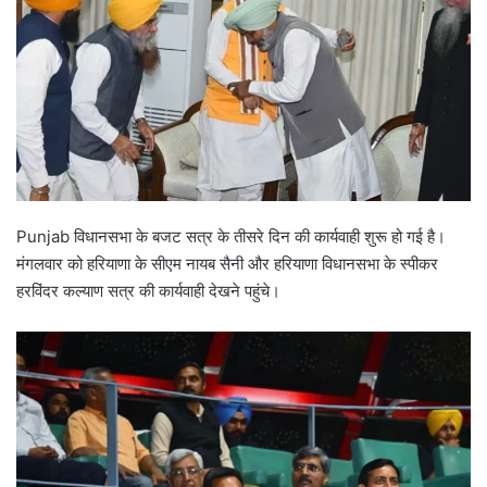
Punjab विधानसभा के बजट सत्र के तीसरे दिन की कार्यवाही शुरू हो गई है।
मंगलवार को हरियाणा के सीएम नायब सैनी और हरियाणा विधानसभा के स्पीकर
हरविंदर कल्याण सत्र की कार्यवाही देखने पहुंचे।