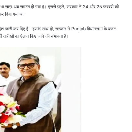
भा सत्र अब समाप्त हो गया है। इससे पहले, सरकार ने 24 और 25 फरवरी को
 कर दिया गया था।
आदेश जारी कर दिए हैं। इसके साथ ही, सरकार ने Punjab विधानसभा के बजट
ी तारीखों का ऐलान किए जाने की संभावना है।