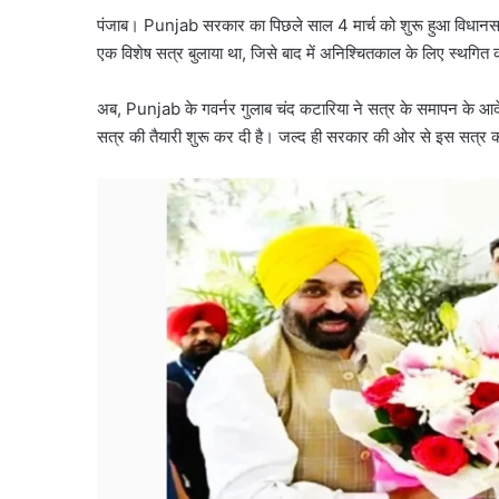
पंजाब। Punjab सरकार का पिछले साल 4 मार्च को शुरू हुआ विधानस
एक विशेष सत्र बुलाया था, जिसे बाद में अनिश्चितकाल के लिए स्थगित
अब, Punjab के गवर्नर गुलाब चंद कटारिया ने सत्र के समापन के 
सत्र की तैयारी शुरू कर दी है। जल्द ही सरकार की ओर से इस सत्र क