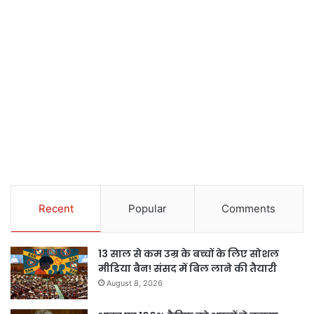
Recent
Popular
Comments
13 साल से कम उम्र के बच्चों के लिए सोशल
मीडिया बैन! संसद में बिल लाने की तैयारी
August 8, 2026