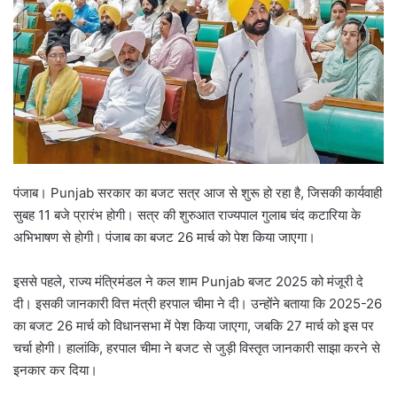
पंजाब। Punjab सरकार का बजट सत्र आज से शुरू हो रहा है, जिसकी कार्यवाही
सुबह 11 बजे प्रारंभ होगी। सत्र की शुरुआत राज्यपाल गुलाब चंद कटारिया के
अभिभाषण से होगी। पंजाब का बजट 26 मार्च को पेश किया जाएगा।
इससे पहले, राज्य मंत्रिमंडल ने कल शाम Punjab बजट 2025 को मंजूरी दे
दी। इसकी जानकारी वित्त मंत्री हरपाल चीमा ने दी। उन्होंने बताया कि 2025-26
का बजट 26 मार्च को विधानसभा में पेश किया जाएगा, जबकि 27 मार्च को इस पर
चर्चा होगी। हालांकि, हरपाल चीमा ने बजट से जुड़ी विस्तृत जानकारी साझा करने से
इनकार कर दिया।