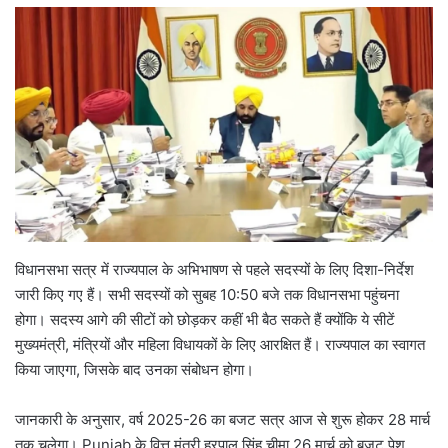
विधानसभा सत्र में राज्यपाल के अभिभाषण से पहले सदस्यों के लिए दिशा-निर्देश
जारी किए गए हैं। सभी सदस्यों को सुबह 10:50 बजे तक विधानसभा पहुंचना
होगा। सदस्य आगे की सीटों को छोड़कर कहीं भी बैठ सकते हैं क्योंकि ये सीटें
मुख्यमंत्री, मंत्रियों और महिला विधायकों के लिए आरक्षित हैं। राज्यपाल का स्वागत
किया जाएगा, जिसके बाद उनका संबोधन होगा।
जानकारी के अनुसार, वर्ष 2025-26 का बजट सत्र आज से शुरू होकर 28 मार्च
तक चलेगा। Punjab के वित्त मंत्री हरपाल सिंह चीमा 26 मार्च को बजट पेश