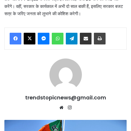
करेंगे। वहीं, सरकार के कार्यकाल में अभी दो साल बाकी हैं, इसलिए सरकार बजट
सत्र के जरिए जनता को लुभाने की कोशिश करेगी।
Messenger
WhatsApp
Telegram
Share via Email
Print
trendstopicnews@gmail.com
Website
Instagram
Haryana
भाजपा