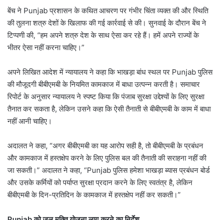
बेंच ने Punjab प्रशासन के कथित आचरण पर गंभीर चिंता व्यक्त की और स्थिति
की तुलना शत्रु देशों के खिलाफ की गई कार्रवाई से की। सुनवाई के दौरान बेंच ने
टिप्पणी की, “हम अपने शत्रु देश के साथ ऐसा कर रहे हैं। हमें अपने राज्यों के
भीतर ऐसा नहीं करना चाहिए।”
अपने लिखित आदेश में न्यायालय ने कहा कि भाखड़ा बांध स्थल पर Punjab पुलिस
की मौजूदगी बीबीएमबी के नियमित कामकाज में बाधा उत्पन्न करती है। समाचार
रिपोर्ट के अनुसार न्यायालय ने स्पष्ट किया कि पंजाब सुरक्षा उद्देश्यों के लिए सुरक्षा
तैनात कर सकता है, लेकिन उसने कहा कि ऐसी तैनाती से बीबीएमबी के काम में बाधा
नहीं आनी चाहिए।
अदालत ने कहा, “अगर बीबीएमबी का यह आरोप सही है, तो बीबीएमबी के प्रबंधन
और कामकाज में हस्तक्षेप करने के लिए पुलिस बल की तैनाती की सराहना नहीं की
जा सकती।” अदालत ने कहा, “Punjab पुलिस हमेशा भाखड़ा ब्यास प्रबंधन बोर्ड
और उसके कर्मियों को पर्याप्त सुरक्षा प्रदान करने के लिए स्वतंत्र है, लेकिन
बीबीएमबी के दिन-प्रतिदिन के कामकाज में हस्तक्षेप नहीं कर सकती।”
Punjab को जल मुक्ति योजना लागू करने का निर्देश