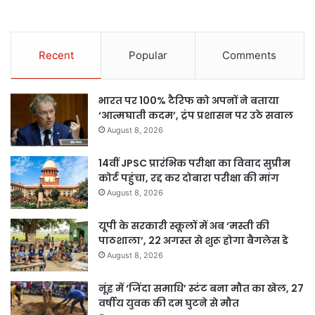
Recent
Popular
Comments
भारत पर 100% टैरिफ को अपनों ने बताया
‘आत्मघाती कदम’, ट्रंप प्रशासन पर उठे सवाल
August 8, 2026
14वीं JPSC प्रारंभिक परीक्षा का विवाद सुप्रीम
कोर्ट पहुंचा, रद्द कर दोबारा परीक्षा की मांग
August 8, 2026
यूपी के सरकारी स्कूलों में अब ‘मस्ती की
पाठशाला’, 22 अगस्त से शुरू होगा बैगलेस डे
August 8, 2026
नूंह में ‘जिंदा समाधि’ स्टंट बना मौत का खेल, 27
वर्षीय युवक की दम घुटने से मौत