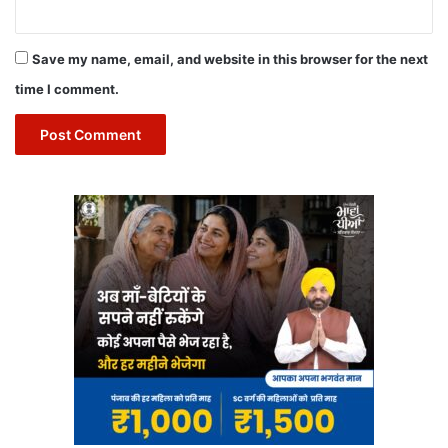
Save my name, email, and website in this browser for the next
time I comment.