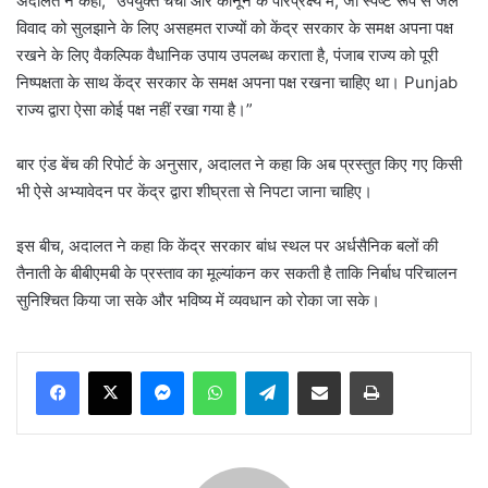
अदालत ने कहा, “उपर्युक्त चर्चा और कानून के परिप्रेक्ष्य में, जो स्पष्ट रूप से जल
विवाद को सुलझाने के लिए असहमत राज्यों को केंद्र सरकार के समक्ष अपना पक्ष
रखने के लिए वैकल्पिक वैधानिक उपाय उपलब्ध कराता है, पंजाब राज्य को पूरी
निष्पक्षता के साथ केंद्र सरकार के समक्ष अपना पक्ष रखना चाहिए था। Punjab
राज्य द्वारा ऐसा कोई पक्ष नहीं रखा गया है।”
बार एंड बेंच की रिपोर्ट के अनुसार, अदालत ने कहा कि अब प्रस्तुत किए गए किसी
भी ऐसे अभ्यावेदन पर केंद्र द्वारा शीघ्रता से निपटा जाना चाहिए।
इस बीच, अदालत ने कहा कि केंद्र सरकार बांध स्थल पर अर्धसैनिक बलों की
तैनाती के बीबीएमबी के प्रस्ताव का मूल्यांकन कर सकती है ताकि निर्बाध परिचालन
सुनिश्चित किया जा सके और भविष्य में व्यवधान को रोका जा सके।
Messenger
WhatsApp
Telegram
Share via Email
Print