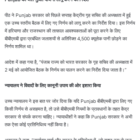
पीठ ने Punjab सरकार को पिछले सप्ताह केंद्रीय गृह सचिव की अध्यक्षता में हुई
एक उच्च स्तरीय बैठक में लिए गए निर्णय को लागू करने का निर्देश दिया। इस निर्णय
में हरियाणा और राजस्थान की तत्काल आवश्यकताओं को पूरा करने के लिए
बीबीएमबी द्वारा प्रबंधित जलाशयों से अतिरिक्त 4,500 क्यूसेक पानी छोड़ने का
निर्णय शामिल था।
आदेश में कहा गया है, “पंजाब राज्य को भारत सरकार के गृह सचिव की अध्यक्षता में
2 मई को आयोजित बैठक के निर्णय का पालन करने का निर्देश दिया जाता है।”
न्यायालय ने विवादों के लिए कानूनी उपाय की ओर इशारा किया
उच्च न्यायालय ने इस बात पर जोर दिया कि यदि Punjab बीबीएमबी द्वारा लिए गए
किसी निर्णय से असहमत है, तो उसे बीबीएमबी नियमों के प्रावधानों के तहत केंद्र
सरकार से संपर्क करना चाहिए। न्यायाधीशों ने कहा कि Punjab सरकार ने अभी
तक ऐसा कोई प्रतिनिधित्व नहीं किया है।