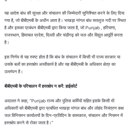
यह आदेश बांध की सुरक्षा और संचालन की जिम्मेदारी सुनिश्चित करने के लिए दिया
गया है, जो बीबीएमबी के अधीन आता है। भाखड़ा नांगल बांध सतलुज नदी पर स्थित
है और इसका प्रबंधन बीबीएमबी द्वारा किया जाता है, जो Punjab , हरियाणा,
राजस्थान, हिमाचल प्रदेश, दिल्ली और चंडीगढ़ को जल और विद्युत आपूर्ति करता
है।
इस निर्णय से यह स्पष्ट होता है कि बांध के संचालन में किसी भी राज्य सरकार या
उसके बलों का हस्तक्षेप अस्वीकार्य है और यह बीबीएमबी के अधिकार क्षेत्र का
उल्लंघन है।
बीबीएमबी के परिचालन में हस्तक्षेप न करें: हाईकोर्ट
अदालत ने कहा, “Punjab राज्य और पुलिस कर्मियों सहित इसके किसी भी
अधिकारी को बीबीएमबी द्वारा प्रबंधित भाखड़ा नांगल बांध और लोहंद नियंत्रण कक्ष
जल विनियमन कार्यालयों के दिन-प्रतिदिन के कामकाज, संचालन और नियमन में
हस्तक्षेप करने से रोका जाता है।”