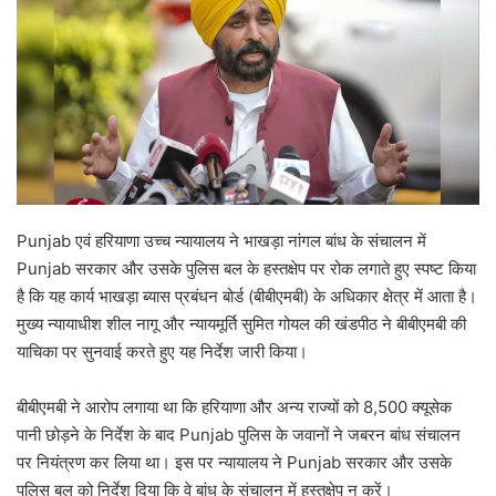
Punjab एवं हरियाणा उच्च न्यायालय ने भाखड़ा नांगल बांध के संचालन में
Punjab सरकार और उसके पुलिस बल के हस्तक्षेप पर रोक लगाते हुए स्पष्ट किया
है कि यह कार्य भाखड़ा ब्यास प्रबंधन बोर्ड (बीबीएमबी) के अधिकार क्षेत्र में आता है।
मुख्य न्यायाधीश शील नागू और न्यायमूर्ति सुमित गोयल की खंडपीठ ने बीबीएमबी की
याचिका पर सुनवाई करते हुए यह निर्देश जारी किया।
बीबीएमबी ने आरोप लगाया था कि हरियाणा और अन्य राज्यों को 8,500 क्यूसेक
पानी छोड़ने के निर्देश के बाद Punjab पुलिस के जवानों ने जबरन बांध संचालन
पर नियंत्रण कर लिया था। इस पर न्यायालय ने Punjab सरकार और उसके
पुलिस बल को निर्देश दिया कि वे बांध के संचालन में हस्तक्षेप न करें।