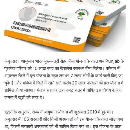
अमृतसर। आयुष्मान भारत मुख्यमंत्री सेहत बीमा योजना के तहत अब Punjab के
प्रत्येक परिवार को 10 लाख रुपए का कैशलेस स्वास्थ्य बीमा मिलेगा। वर्तमान में
अमृतसर जिले में इस योजना के तहत लगभग 7 लाख लोगों के कार्ड जारी किए जा
चुके हैं, और भविष्य में जिले में रहने वाले करीब 20 लाख परिवारों को इस योजना में
शामिल किया जाएगा। पंजाब सरकार द्वारा बजट सत्र में घोषित इस निर्णय के बाद
जनता में खुशी की लहर है।
सूत्रों के अनुसार, राज्य में आयुष्मान योजना की शुरुआत 2019 में हुई थी।
अमृतसर में 105 सरकारी और निजी अस्पतालों को इस योजना के तहत जोड़ा गया
था, जिसमें सरकारी अस्पतालों को भी शामिल किया गया था। इस योजना के तहत