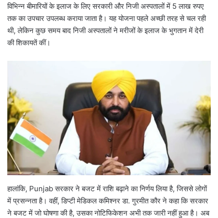
विभिन्न बीमारियों के इलाज के लिए सरकारी और निजी अस्पतालों में 5 लाख रुपए
तक का उपचार उपलब्ध कराया जाता है। यह योजना पहले अच्छी तरह से चल रही
थी, लेकिन कुछ समय बाद निजी अस्पतालों ने मरीजों के इलाज के भुगतान में देरी
की शिकायतें कीं।
हालांकि, Punjab सरकार ने बजट में राशि बढ़ाने का निर्णय लिया है, जिससे लोगों
में प्रसन्नता है। वहीं, डिप्टी मेडिकल कमिश्नर डा. गुरमीत कौर ने कहा कि सरकार
ने बजट में जो घोषणा की है, उसका नोटिफिकेशन अभी तक जारी नहीं हुआ है। अब