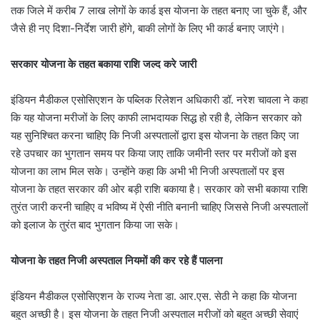
तक जिले में करीब 7 लाख लोगों के कार्ड इस योजना के तहत बनाए जा चुके हैं, और
जैसे ही नए दिशा-निर्देश जारी होंगे, बाकी लोगों के लिए भी कार्ड बनाए जाएंगे।
सरकार योजना के तहत बकाया राशि जल्द करे जारी
इंडियन मैडीकल एसोसिएशन के पब्लिक रिलेशन अधिकारी डॉ. नरेश चावला ने कहा
कि यह योजना मरीजों के लिए काफी लाभदायक सिद्ध हो रही है, लेकिन सरकार को
यह सुनिश्चित करना चाहिए कि निजी अस्पतालों द्वारा इस योजना के तहत किए जा
रहे उपचार का भुगतान समय पर किया जाए ताकि जमीनी स्तर पर मरीजों को इस
योजना का लाभ मिल सके। उन्होंने कहा कि अभी भी निजी अस्पतालों पर इस
योजना के तहत सरकार की ओर बड़ी राशि बकाया है। सरकार को सभी बकाया राशि
तुरंत जारी करनी चाहिए व भविष्य में ऐसी नीति बनानी चाहिए जिससे निजी अस्पतालों
को इलाज के तुरंत बाद भुगतान किया जा सके।
योजना के तहत निजी अस्पताल नियमों की कर रहे हैं पालना
इंडियन मैडीकल एसोसिएशन के राज्य नेता डा. आर.एस. सेठी ने कहा कि योजना
बहुत अच्छी है। इस योजना के तहत निजी अस्पताल मरीजों को बहुत अच्छी सेवाएं