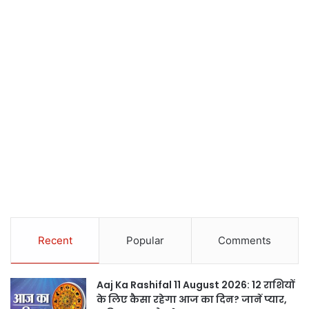
Recent
Popular
Comments
Aaj Ka Rashifal 11 August 2026: 12 राशियों
के लिए कैसा रहेगा आज का दिन? जानें प्यार,