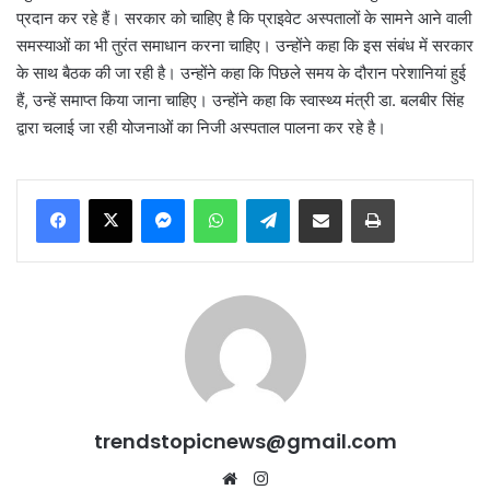
प्रदान कर रहे हैं। सरकार को चाहिए है कि प्राइवेट अस्पतालों के सामने आने वाली
समस्याओं का भी तुरंत समाधान करना चाहिए। उन्होंने कहा कि इस संबंध में सरकार
के साथ बैठक की जा रही है। उन्होंने कहा कि पिछले समय के दौरान परेशानियां हुई
हैं, उन्हें समाप्त किया जाना चाहिए। उन्होंने कहा कि स्वास्थ्य मंत्री डा. बलबीर सिंह
द्वारा चलाई जा रही योजनाओं का निजी अस्पताल पालना कर रहे है।
Messenger
WhatsApp
Telegram
Share via Email
Print
trendstopicnews@gmail.com
Website
Instagram