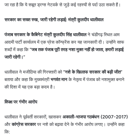
जा रहा है कि ये सबूत ड्रग्स नेटवर्क से जुड़े कई रहस्यों से पर्दा उठा सकते हैं।
सरकार का सख्त रुख
,
जारी रहेगी लड़ाई: मंत्री कुलदीप धालीवाल
पंजाब सरकार के कैबिनेट मंत्री कुलदीप सिंह धालीवाल
ने चंडीगढ़ स्थित आम
आदमी पार्टी कार्यालय में एक प्रेस कॉन्फ्रेंस कर यह जानकारी दी। उन्होंने साफ
शब्दों में कहा कि
“
जब तक पंजाब पूरी तरह नशा मुक्त नहीं हो जाता
,
हमारी लड़ाई
जारी रहेगी।”
धालीवाल ने मजीठिया की गिरफ्तारी को
“
नशे के खिलाफ सरकार की बड़ी जीत”
बताया और कहा कि मुख्यमंत्री
भगवंत मान
के नेतृत्व में पंजाब को नशामुक्त बनाने
की दिशा में यह एक बड़ा कदम है।
विपक्ष पर गंभीर आरोप
धालीवाल ने पूर्ववर्ती सरकारों, खासकर
अकाली-भाजपा गठबंधन (
2007-2017)
और
कांग्रेस सरकार
पर नशे को बढ़ावा देने के गंभीर आरोप लगाए। उन्होंने कहा
कि: