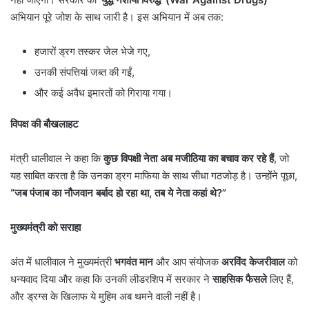
अभियान पूरे जोश के साथ जारी है। इस अभियान में अब तक:
हजारों ड्रग तस्कर जेल भेजे गए,
उनकी संपत्तियां जब्त की गईं,
और कई अवैध इमारतों को गिराया गया।
विपक्ष की बौखलाहट
मंत्री धालीवाल ने कहा कि
कुछ विपक्षी नेता अब मजीठिया का बचाव कर रहे हैं
, जो
यह साबित करता है कि उनका ड्रग माफिया के साथ सीधा गठजोड़ है। उन्होंने पूछा,
“
जब पंजाब का नौजवान बर्बाद हो रहा था
,
तब ये नेता कहां थे
?”
मुख्यमंत्री को सराहा
अंत में धालीवाल ने मुख्यमंत्री
भगवंत मान
और आप संयोजक
अरविंद केजरीवाल
को
धन्यवाद दिया और कहा कि उनकी लीडरशिप में सरकार ने
साहसिक फैसले
लिए हैं,
और ड्रग्स के खिलाफ ये मुहिम अब थमने वाली नहीं है।