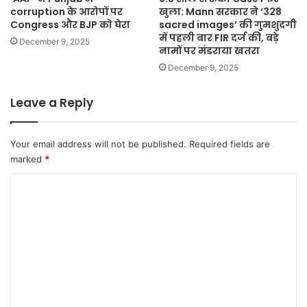
corruption के आरोपों पर
खुला: Mann सरकार ने ‘328
Congress और BJP को घेरा
sacred images’ की गुमशुदगी
में पहली बार FIR दर्ज की, बड़े
December 9, 2025
नामों पर मंडराया खतरा
December 9, 2025
Leave a Reply
Your email address will not be published.
Required fields are
marked
*
C
o
m
m
e
n