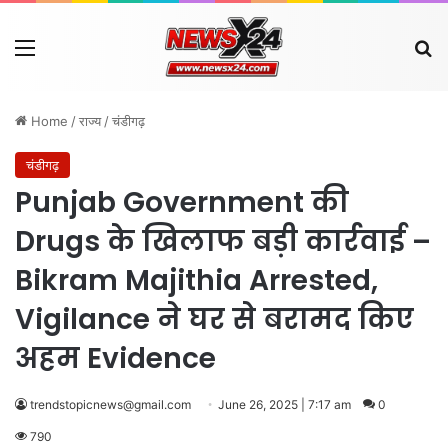
Menu
Se
Home
/
राज्य
/
चंडीगढ़
चंडीगढ़
Punjab Government की
Drugs के खिलाफ बड़ी कार्रवाई –
Bikram Majithia Arrested,
Vigilance ने घर से बरामद किए
अहम Evidence
trendstopicnews@gmail.com
June 26, 2025 | 7:17 am
0
790