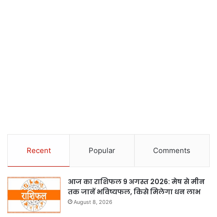
Recent
Popular
Comments
आज का राशिफल 9 अगस्त 2026: मेष से मीन
तक जानें भविष्यफल, किसे मिलेगा धन लाभ
August 8, 2026