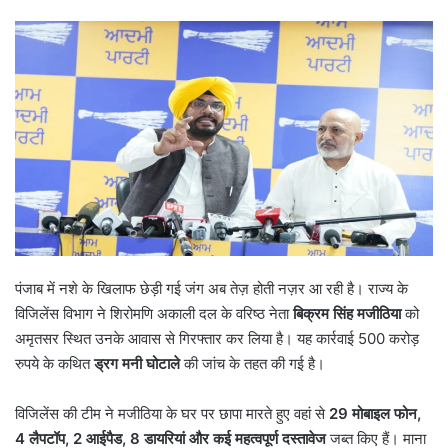
पंजाब में नशे के खिलाफ छेड़ी गई जंग अब तेज़ होती नज़र आ रही है। राज्य के
विजिलेंस विभाग ने शिरोमणि अकाली दल के वरिष्ठ नेता
बिक्रम सिंह मजीठिया
को
अमृतसर स्थित उनके आवास से गिरफ्तार कर लिया है। यह कार्रवाई 500 करोड़
रुपये के कथित
ड्रग मनी घोटाले
की जांच के तहत की गई है।
विजिलेंस की टीम ने मजीठिया के घर पर छापा मारते हुए वहां से
29
मोबाइल फोन
,
4
लैपटॉप
, 2
आईपैड
, 8
डायरियां और कई महत्वपूर्ण दस्तावेज
जब्त किए हैं। माना