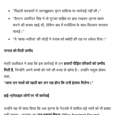
“पिछली सरकारों ने जानबूझकर ड्रग माफिया पर कार्रवाई नहीं की।”
“कैप्टन अमरिंदर सिंह ने तो गुटका साहिब पर हाथ रखकर ड्रग्स खत्म
करने की कसम खाई थी, लेकिन बाद में मजीठिया के साथ मिलकर सरकार
चलाई।”
“ये ‘चाचा-भतीजा’ की जोड़ी ने पंजाब को बर्बादी की राह पर धकेल दिया।”
जनता को मिली उम्मीद
मंत्री धालीवाल ने कहा कि इस कार्रवाई से उन
हजारों पीड़ित परिवारों को उम्मीद
मिली है
, जिन्होंने अपने बच्चों को नशे की वजह से खोया है। उन्होंने भावुक होकर
कहा,
“
आज उन माओं को पहली बार लग रहा होगा कि उन्हें इंसाफ मिलेगा।”
हाई-प्रोफाइल लोगों पर भी कार्रवाई
उन्होंने यह भी साफ किया कि अब ड्रग्स के नेटवर्क में शामिल बड़े नामों को भी बख्शा
नहीं जाएगा। सरकार का
‘
युद्ध नशायां विरुद्ध
‘ (War Against Drugs)