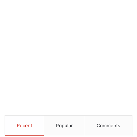
Recent
Popular
Comments