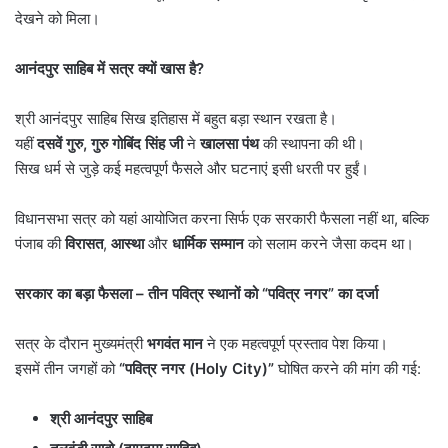
देखने को मिला।
आनंदपुर साहिब में सत्र क्यों खास है
?
श्री आनंदपुर साहिब सिख इतिहास में बहुत बड़ा स्थान रखता है।
यहीं
दसवें गुरु
,
गुरु गोबिंद सिंह जी
ने
खालसा पंथ
की स्थापना की थी।
सिख धर्म से जुड़े कई महत्वपूर्ण फैसले और घटनाएं इसी धरती पर हुईं।
विधानसभा सत्र को यहां आयोजित करना सिर्फ एक सरकारी फैसला नहीं था, बल्कि
पंजाब की
विरासत
,
आस्था
और
धार्मिक सम्मान
को सलाम करने जैसा कदम था।
सरकार का बड़ा फैसला
–
तीन पवित्र स्थानों को
“
पवित्र नगर
”
का दर्जा
सत्र के दौरान मुख्यमंत्री
भगवंत मान
ने एक महत्वपूर्ण प्रस्ताव पेश किया।
इसमें तीन जगहों को
“
पवित्र नगर (
Holy City)”
घोषित करने की मांग की गई:
श्री आनंदपुर साहिब