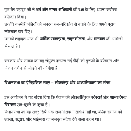
गुरु तेग बहादुर जी ने
धर्म और मानव अधिकारों
की रक्षा के लिए अपना सर्वोच्च
बलिदान दिया।
उन्होंने
कश्मीरी पंडितों
को जबरन धर्म-परिवर्तन से बचाने के लिए अपने प्राण
न्योछावर कर दिए।
उनकी शहादत आज भी
धार्मिक स्वतंत्रता
,
सहनशीलता
, और
मानवता
की अनोखी
मिसाल है।
सरकार और समाज का यह संयुक्त प्रयास नई पीढ़ी को गुरुजी के बलिदान और
जीवन दर्शन से जोड़ने की कोशिश है।
विधानसभा का ऐतिहासिक सत्र
–
लोकतंत्र और आध्यात्मिकता का संगम
इस आयोजन ने यह संदेश दिया कि पंजाब की
लोकतांत्रिक परंपराएं
और
आध्यात्मिक
विरासत
एक-दूसरे के पूरक हैं।
विधानसभा का यह सत्र सिर्फ एक राजनीतिक गतिविधि नहीं था, बल्कि समाज को
एकता
,
सद्भाव
, और
भाईचारा
का मजबूत संदेश देने वाला कदम था।