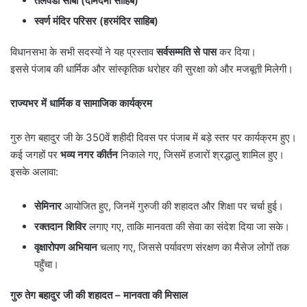
तलवंडी साबो (दामदमा साहिब)
स्वर्ण मंदिर परिसर (हरमंदिर साहिब)
विधानसभा के सभी सदस्यों ने यह प्रस्ताव
सर्वसम्मति से पास
कर दिया।
इससे पंजाब की धार्मिक और सांस्कृतिक धरोहर की सुरक्षा को और मजबूती मिलेगी।
राज्यभर में धार्मिक व सामाजिक कार्यक्रम
गुरु तेग बहादुर जी के 350वें शहीदी दिवस पर पंजाब में बड़े स्तर पर कार्यक्रम हुए।
कई जगहों पर
भव्य नगर कीर्तन
निकाले गए, जिसमें हजारों श्रद्धालु शामिल हुए।
इसके अलावा:
सेमिनार
आयोजित हुए, जिनमें गुरुजी की शहादत और शिक्षा पर चर्चा हुई।
रक्तदान शिविर
लगाए गए, ताकि मानवता की सेवा का संदेश दिया जा सके।
वृक्षारोपण अभियान
चलाए गए, जिससे पर्यावरण संरक्षण का मैसेज लोगों तक
पहुँचा।
गुरु तेग बहादुर जी की शहादत
–
मानवता की मिसाल