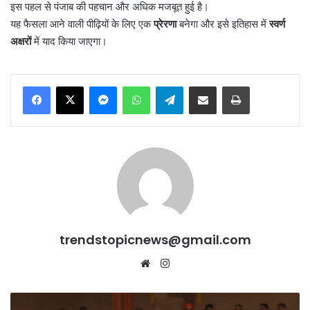
इस पहल से पंजाब की पहचान और अधिक मजबूत हुई है।
यह फैसला आने वाली पीढ़ियों के लिए एक
प्रेरणा
बनेगा और इसे इतिहास में
स्वर्ण
अक्षरों
में याद किया जाएगा।
Messenger
WhatsApp
Telegram
Share via Email
Print
trendstopicnews@gmail.com
Website
Instagram
Punjab