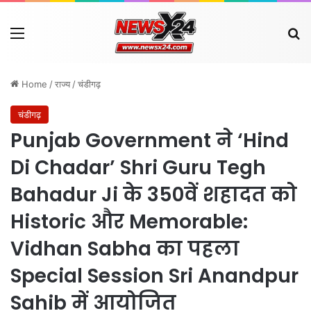
Menu
Se
Home
/
राज्य
/
चंडीगढ़
चंडीगढ़
Punjab Government ने ‘Hind
Di Chadar’ Shri Guru Tegh
Bahadur Ji के 350वें शहादत को
Historic और Memorable:
Vidhan Sabha का पहला
Special Session Sri Anandpur
Sahib में आयोजित