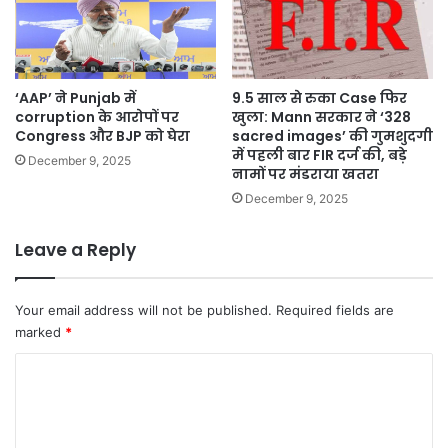
‘AAP’ ने Punjab में
9.5 साल से रुका Case फिर
corruption के आरोपों पर
खुला: Mann सरकार ने ‘328
Congress और BJP को घेरा
sacred images’ की गुमशुदगी
में पहली बार FIR दर्ज की, बड़े
December 9, 2025
नामों पर मंडराया खतरा
December 9, 2025
Leave a Reply
Your email address will not be published.
Required fields are
marked
*
C
o
m