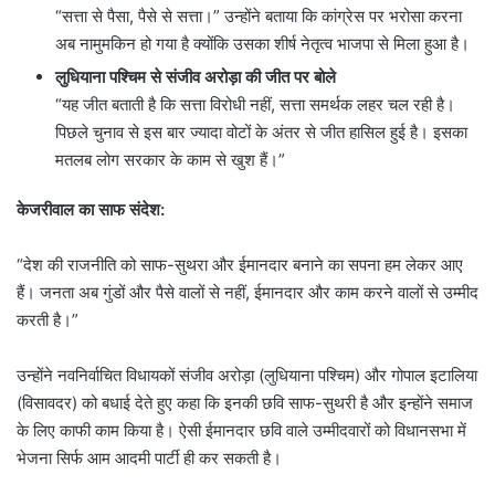
“सत्ता से पैसा, पैसे से सत्ता।” उन्होंने बताया कि कांग्रेस पर भरोसा करना
अब नामुमकिन हो गया है क्योंकि उसका शीर्ष नेतृत्व भाजपा से मिला हुआ है।
लुधियाना पश्चिम से संजीव अरोड़ा की जीत पर बोले
“यह जीत बताती है कि सत्ता विरोधी नहीं, सत्ता समर्थक लहर चल रही है।
पिछले चुनाव से इस बार ज्यादा वोटों के अंतर से जीत हासिल हुई है। इसका
मतलब लोग सरकार के काम से खुश हैं।”
केजरीवाल का साफ संदेश:
“देश की राजनीति को साफ-सुथरा और ईमानदार बनाने का सपना हम लेकर आए
हैं। जनता अब गुंडों और पैसे वालों से नहीं, ईमानदार और काम करने वालों से उम्मीद
करती है।”
उन्होंने नवनिर्वाचित विधायकों संजीव अरोड़ा (लुधियाना पश्चिम) और गोपाल इटालिया
(विसावदर) को बधाई देते हुए कहा कि इनकी छवि साफ-सुथरी है और इन्होंने समाज
के लिए काफी काम किया है। ऐसी ईमानदार छवि वाले उम्मीदवारों को विधानसभा में
भेजना सिर्फ आम आदमी पार्टी ही कर सकती है।