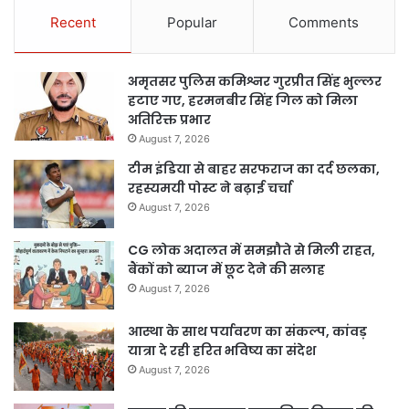
Recent
Popular
Comments
अमृतसर पुलिस कमिश्नर गुरप्रीत सिंह भुल्लर
हटाए गए, हरमनबीर सिंह गिल को मिला
अतिरिक्त प्रभार
August 7, 2026
टीम इंडिया से बाहर सरफराज का दर्द छलका,
रहस्यमयी पोस्ट ने बढ़ाई चर्चा
August 7, 2026
CG लोक अदालत में समझौते से मिली राहत,
बैंकों को ब्याज में छूट देने की सलाह
August 7, 2026
आस्था के साथ पर्यावरण का संकल्प, कांवड़
यात्रा दे रही हरित भविष्य का संदेश
August 7, 2026