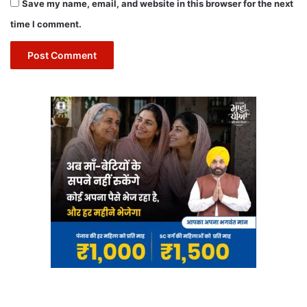
Save my name, email, and website in this browser for the next
time I comment.