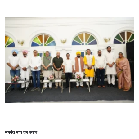
भगवंत मान का बयान: