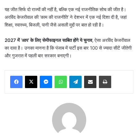
यह जीत सिर्फ दो राज्यों की नहीं है, बल्कि एक नई राजनीतिक सोच की जीत है।
अरविंद केजरीवाल की ‘काम की राजनीति’ ने देशभर में एक नई दिशा दी है, जहां
शिक्षा, स्वास्थ्य, बिजली, पानी जैसे असली मुद्दों पर बात हो रही है।
2027
में
‘
आप
‘
के लिए सेमीफाइनल साबित होंगे ये चुनाव
, ऐसा अरविंद केजरीवाल
का दावा है। उनका मानना है कि पंजाब में पार्टी इस बार 100 से ज्यादा सीटें जीतेगी
और गुजरात में पहली बार सरकार बनाएगी।
Messenger
WhatsApp
Telegram
Share via Email
Print