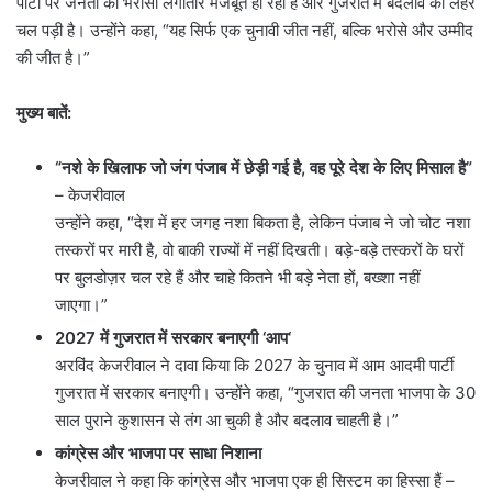
पार्टी पर जनता का भरोसा लगातार मजबूत हो रहा है और गुजरात में बदलाव की लहर
चल पड़ी है। उन्होंने कहा, “यह सिर्फ एक चुनावी जीत नहीं, बल्कि भरोसे और उम्मीद
की जीत है।”
मुख्य बातें:
“
नशे के खिलाफ जो जंग पंजाब में छेड़ी गई है
,
वह पूरे देश के लिए मिसाल है”
– केजरीवाल
उन्होंने कहा, “देश में हर जगह नशा बिकता है, लेकिन पंजाब ने जो चोट नशा
तस्करों पर मारी है, वो बाकी राज्यों में नहीं दिखती। बड़े-बड़े तस्करों के घरों
पर बुलडोज़र चल रहे हैं और चाहे कितने भी बड़े नेता हों, बख्शा नहीं
जाएगा।”
2027
में गुजरात में सरकार बनाएगी
‘
आप
‘
अरविंद केजरीवाल ने दावा किया कि 2027 के चुनाव में आम आदमी पार्टी
गुजरात में सरकार बनाएगी। उन्होंने कहा, “गुजरात की जनता भाजपा के 30
साल पुराने कुशासन से तंग आ चुकी है और बदलाव चाहती है।”
कांग्रेस और भाजपा पर साधा निशाना
केजरीवाल ने कहा कि कांग्रेस और भाजपा एक ही सिस्टम का हिस्सा हैं –