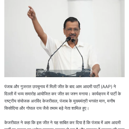
पंजाब और गुजरात उपचुनाव में मिली जीत के बाद आम आदमी पार्टी (AAP) ने
दिल्ली में भव्य समारोह आयोजित कर जीत का जश्न मनाया। कार्यक्रम में पार्टी के
राष्ट्रीय संयोजक अरविंद केजरीवाल, पंजाब के मुख्यमंत्री भगवंत मान, मनीष
सिसोदिया और गोपाल राय जैसे तमाम बड़े नेता शामिल हुए।
केजरीवाल ने कहा कि इस जीत ने यह साबित कर दिया है कि पंजाब में आम आदमी