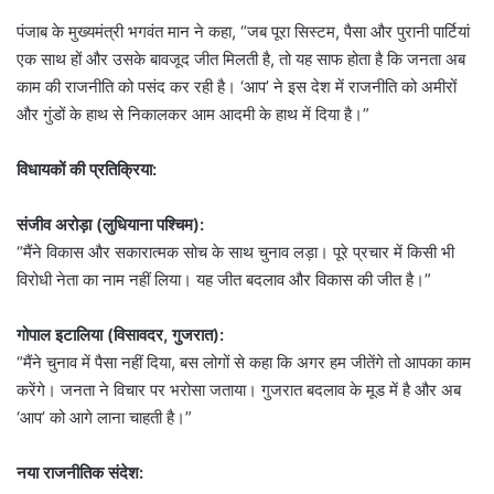
पंजाब के मुख्यमंत्री भगवंत मान ने कहा, “जब पूरा सिस्टम, पैसा और पुरानी पार्टियां
एक साथ हों और उसके बावजूद जीत मिलती है, तो यह साफ होता है कि जनता अब
काम की राजनीति को पसंद कर रही है। ‘आप’ ने इस देश में राजनीति को अमीरों
और गुंडों के हाथ से निकालकर आम आदमी के हाथ में दिया है।”
विधायकों की प्रतिक्रिया:
संजीव अरोड़ा (लुधियाना पश्चिम):
“मैंने विकास और सकारात्मक सोच के साथ चुनाव लड़ा। पूरे प्रचार में किसी भी
विरोधी नेता का नाम नहीं लिया। यह जीत बदलाव और विकास की जीत है।”
गोपाल इटालिया (विसावदर
,
गुजरात):
“मैंने चुनाव में पैसा नहीं दिया, बस लोगों से कहा कि अगर हम जीतेंगे तो आपका काम
करेंगे। जनता ने विचार पर भरोसा जताया। गुजरात बदलाव के मूड में है और अब
‘आप’ को आगे लाना चाहती है।”
नया राजनीतिक संदेश: