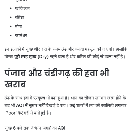
फाजिल्का
बठिंडा
मोगा
जालंधर
इन इलाकों में सुबह और रात के समय ठंड और ज्यादा महसूस की जाएगी। हालांकि
मौसम
पूरी तरह शुष्क (Dry)
रहने वाला है और बारिश की कोई संभावना नहीं है।
पंजाब और चंडीगढ़ की हवा भी
खराब
ठंड के साथ हवा में प्रदूषण भी बढ़ा हुआ है। धान का सीजन लगभग खत्म होने के
बाद भी
AQI
में सुधार नहीं
दिखाई दे रहा। कई शहरों में हवा की क्वालिटी लगातार
‘Poor’ कैटेगरी में बनी हुई है।
सुबह 6 बजे तक विभिन्न जगहों का AQI—