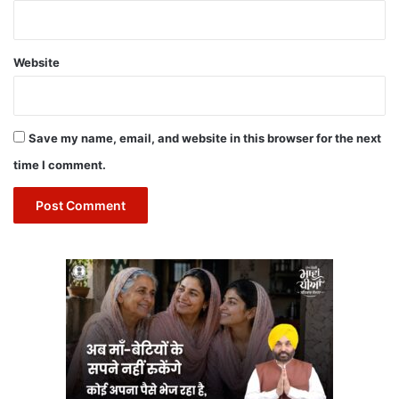
Website
Save my name, email, and website in this browser for the next
time I comment.