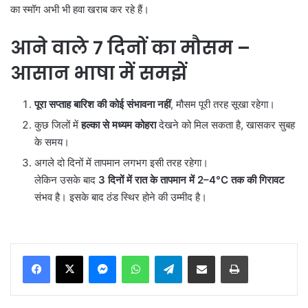
का स्मॉग अभी भी हवा खराब कर रहे हैं।
आने वाले
7
दिनों का मौसम
–
आसान भाषा में समझें
पूरा सप्ताह बारिश की कोई संभावना नहीं
, मौसम पूरी तरह सूखा रहेगा।
कुछ जिलों में
हल्का से मध्यम कोहरा
देखने को मिल सकता है, खासकर सुबह
के समय।
अगले दो दिनों में तापमान लगभग इसी तरह रहेगा।
लेकिन उसके बाद
3
दिनों में रात के तापमान में 2–4°C
तक की गिरावट
संभव है। इसके बाद ठंड स्थिर होने की उम्मीद है।
Messenger
WhatsApp
Telegram
Share via Email
Print