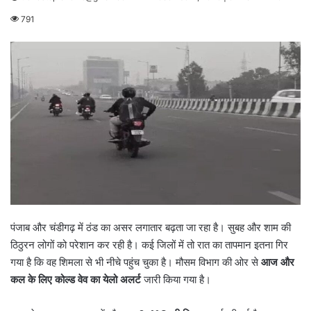
791
पंजाब और चंडीगढ़ में ठंड का असर लगातार बढ़ता जा रहा है। सुबह और शाम की
ठिठुरन लोगों को परेशान कर रही है। कई जिलों में तो रात का तापमान इतना गिर
गया है कि वह शिमला से भी नीचे पहुंच चुका है। मौसम विभाग की ओर से
आज और
कल के लिए कोल्ड वेव का येलो अलर्ट
जारी किया गया है।