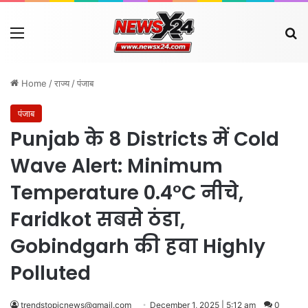
Menu
Se
Home
/
राज्य
/
पंजाब
पंजाब
Punjab के 8 Districts में Cold
Wave Alert: Minimum
Temperature 0.4°C नीचे,
Faridkot सबसे ठंडा,
Gobindgarh की हवा Highly
Polluted
trendstopicnews@gmail.com
December 1, 2025 | 5:12 am
0