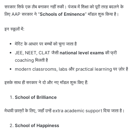
सरकार सिर्फ एक लैब बनाकर नहीं रुकी। पंजाब में शिक्षा को पूरी तरह बदलने के
लिए AAP सरकार ने “
Schools of Eminence
” मॉडल शुरू किया है।
इन स्कूलों में:
मेरिट के आधार पर बच्चों को चुना जाता है
JEE, NEET, CLAT जैसी
national level exams
की फ्री
coaching मिलती है
modern classrooms, labs और practical learning पर ज़ोर है
इसके साथ ही सरकार ने दो और नए मॉडल शुरू किए हैं:
School of Brilliance
मेधावी छात्रों के लिए, जहाँ उन्हें extra academic support दिया जाता है।
School of Happiness