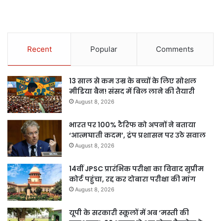
Recent
Popular
Comments
13 साल से कम उम्र के बच्चों के लिए सोशल
मीडिया बैन! संसद में बिल लाने की तैयारी
August 8, 2026
भारत पर 100% टैरिफ को अपनों ने बताया
‘आत्मघाती कदम’, ट्रंप प्रशासन पर उठे सवाल
August 8, 2026
14वीं JPSC प्रारंभिक परीक्षा का विवाद सुप्रीम
कोर्ट पहुंचा, रद्द कर दोबारा परीक्षा की मांग
August 8, 2026
यूपी के सरकारी स्कूलों में अब ‘मस्ती की