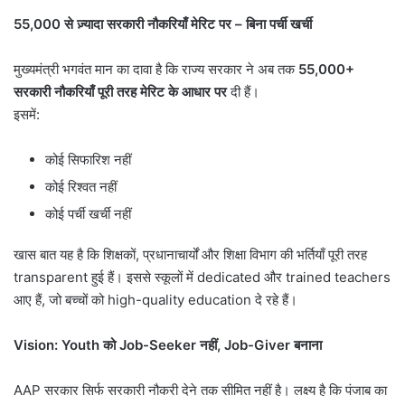
55,000
से ज़्यादा सरकारी नौकरियाँ मेरिट पर
–
बिना पर्ची खर्ची
मुख्यमंत्री भगवंत मान का दावा है कि राज्य सरकार ने अब तक
55,000+
सरकारी नौकरियाँ पूरी तरह मेरिट के आधार पर
दी हैं।
इसमें:
कोई सिफारिश नहीं
कोई रिश्वत नहीं
कोई पर्ची खर्ची नहीं
खास बात यह है कि शिक्षकों, प्रधानाचार्यों और शिक्षा विभाग की भर्तियाँ पूरी तरह
transparent हुई हैं। इससे स्कूलों में dedicated और trained teachers
आए हैं, जो बच्चों को high-quality education दे रहे हैं।
Vision: Youth
को
Job-Seeker
नहीं
, Job-Giver
बनाना
AAP सरकार सिर्फ सरकारी नौकरी देने तक सीमित नहीं है। लक्ष्य है कि पंजाब का