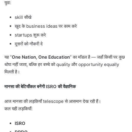
युवा:
skill सीखे
खुद के business ideas पर काम करे
startups शुरू करे
दूसरों को नौकरी दे
यह “
One Nation, One Education
” का मॉडल है — जहाँ किसी पर कुछ
थोपा नहीं जाता, बल्कि हर बच्चे को quality और opportunity equally
मिलती है।
मानसा की बेटियाँकल बनेंगी
ISRO
की वैज्ञानिक
आज मानसा की लड़कियाँ telescope से आसमान देख रही हैं।
कल यही लड़कियाँ:
ISRO