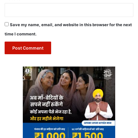
Save my name, email, and website in this browser for the next
time I comment.