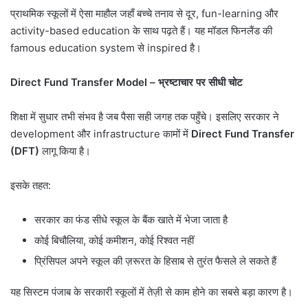
प्राथमिक स्कूलों में ऐसा माहौल जहाँ बच्चे तनाव से दूर, fun-learning और
activity-based education के साथ पढ़ते हैं। यह मॉडल फिनलैंड की
famous education system से inspired है।
Direct Fund Transfer Model –
भ्रष्टाचार पर सीधी चोट
शिक्षा में सुधार तभी संभव है जब पैसा सही जगह तक पहुँचे। इसलिए सरकार ने
development और infrastructure कामों में
Direct Fund Transfer
(DFT)
लागू किया है।
इसके तहत:
सरकार का फंड सीधे स्कूल के बैंक खाते में भेजा जाता है
कोई बिचौलिया, कोई कमीशन, कोई रिश्वत नहीं
प्रिंसिपल अपने स्कूल की ज़रूरत के हिसाब से तुरंत फैसले ले सकते हैं
यह सिस्टम पंजाब के सरकारी स्कूलों में तेज़ी से काम होने का सबसे बड़ा कारण है।