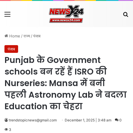
Menu
Se
Home
/
राज्य
/
पंजाब
पंजाब
Punjab के Government
schools बन रहें हैं ISRO की
Nurseries: Mansa में बनी
पहली Astronomy Lab ने बदला
Education का चेहरा
trendstopicnews@gmail.com
December 1, 2025 | 3:48 am
0
3