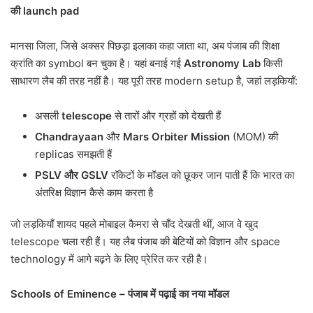
की
launch pad
मानसा जिला, जिसे अक्सर पिछड़ा इलाका कहा जाता था, अब पंजाब की शिक्षा
क्रांति का symbol बन चुका है। यहां बनाई गई
Astronomy Lab
किसी
साधारण लैब की तरह नहीं है। यह पूरी तरह modern setup है, जहां लड़कियाँ:
असली
telescope
से तारों और ग्रहों को देखती हैं
Chandrayaan
और
Mars Orbiter Mission
(MOM) की
replicas समझती हैं
PSLV
और
GSLV
रॉकेटों के मॉडल को छूकर जान पाती हैं कि भारत का
अंतरिक्ष विज्ञान कैसे काम करता है
जो लड़कियाँ शायद पहले मोबाइल कैमरा से चाँद देखती थीं, आज वे खुद
telescope चला रही हैं। यह लैब पंजाब की बेटियों को विज्ञान और space
technology में आगे बढ़ने के लिए प्रेरित कर रही है।
Schools of Eminence –
पंजाब में पढ़ाई का नया मॉडल