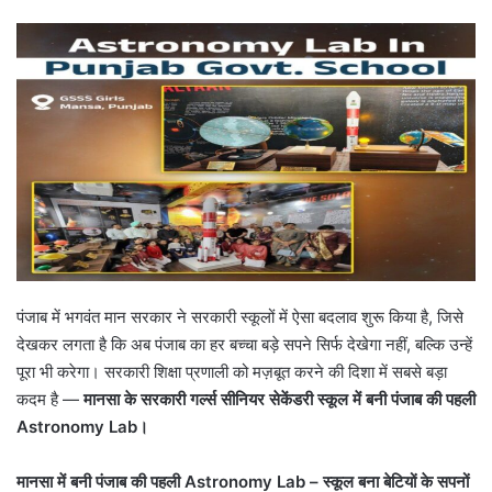
पंजाब में भगवंत मान सरकार ने सरकारी स्कूलों में ऐसा बदलाव शुरू किया है, जिसे
देखकर लगता है कि अब पंजाब का हर बच्चा बड़े सपने सिर्फ देखेगा नहीं, बल्कि उन्हें
पूरा भी करेगा। सरकारी शिक्षा प्रणाली को मज़बूत करने की दिशा में सबसे बड़ा
कदम है —
मानसा के सरकारी गर्ल्स सीनियर सेकेंडरी स्कूल में बनी पंजाब की पहली
Astronomy Lab
।
मानसा में बनी पंजाब की पहली
Astronomy Lab –
स्कूल बना बेटियों के सपनों