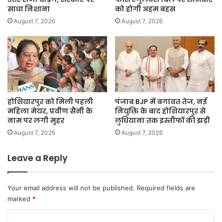
साधा निशाना
को होगी अहम बहस
August 7, 2026
August 7, 2026
होशियारपुर को मिली पहली
पंजाब BJP में बगावत तेज, नई
महिला मेयर, प्रवीण सैनी के
नियुक्ति के बाद होशियारपुर से
नाम पर लगी मुहर
लुधियाना तक इस्तीफों की झड़ी
August 7, 2026
August 7, 2026
Leave a Reply
Your email address will not be published.
Required fields are
marked
*
C