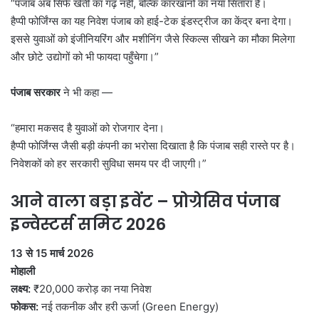
“पंजाब अब सिर्फ खेती का गढ़ नहीं, बल्कि कारखानों का नया सितारा है।
हैप्पी फोर्जिंग्स का यह निवेश पंजाब को हाई-टेक इंडस्ट्रीज का केंद्र बना देगा।
इससे युवाओं को इंजीनियरिंग और मशीनिंग जैसे स्किल्स सीखने का मौका मिलेगा
और छोटे उद्योगों को भी फायदा पहुँचेगा।”
पंजाब सरकार
ने भी कहा —
“हमारा मकसद है युवाओं को रोजगार देना।
हैप्पी फोर्जिंग्स जैसी बड़ी कंपनी का भरोसा दिखाता है कि पंजाब सही रास्ते पर है।
निवेशकों को हर सरकारी सुविधा समय पर दी जाएगी।”
आने वाला बड़ा इवेंट
–
प्रोग्रेसिव पंजाब
इन्वेस्टर्स समिट
2026
13
से 15
मार्च 2026
मोहाली
लक्ष्य:
₹20,000 करोड़ का नया निवेश
फोकस:
नई तकनीक और हरी ऊर्जा (Green Energy)