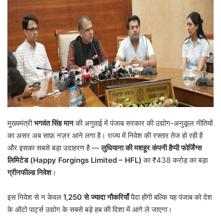
मुख्यमंत्री
भगवंत सिंह मान
की अगुवाई में पंजाब सरकार की उद्योग-अनुकूल नीतियों
का असर अब साफ़ नज़र आने लगा है। राज्य में निवेश की रफ्तार तेज हो रही है
और इसका सबसे बड़ा उदाहरण है —
लुधियाना की मशहूर कंपनी हैप्पी फोर्जिंग्स
लिमिटेड (Happy Forgings Limited – HFL)
का ₹438 करोड़ का बड़ा
ग्रीनफील्ड निवेश
।
इस निवेश से न केवल
1,250
से ज्यादा नौकरियाँ
पैदा होंगी बल्कि यह पंजाब को देश
के ऑटो पार्ट्स उद्योग के सबसे बड़े हब की दिशा में आगे ले जाएगा।