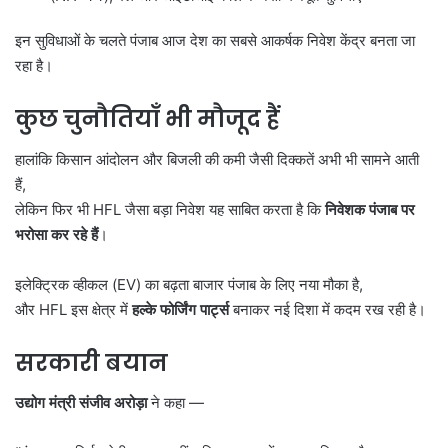
इन सुविधाओं के चलते पंजाब आज देश का सबसे आकर्षक निवेश केंद्र बनता जा
रहा है।
कुछ चुनौतियाँ भी मौजूद हैं
हालांकि किसान आंदोलन और बिजली की कमी जैसी दिक्कतें अभी भी सामने आती
हैं,
लेकिन फिर भी HFL जैसा बड़ा निवेश यह साबित करता है कि
निवेशक पंजाब पर
भरोसा कर रहे हैं
।
इलेक्ट्रिक व्हीकल (EV) का बढ़ता बाजार पंजाब के लिए नया मौका है,
और HFL इस क्षेत्र में
हल्के फोर्जिंग पार्ट्स
बनाकर नई दिशा में कदम रख रही है।
सरकारी बयान
उद्योग मंत्री संजीव अरोड़ा
ने कहा —