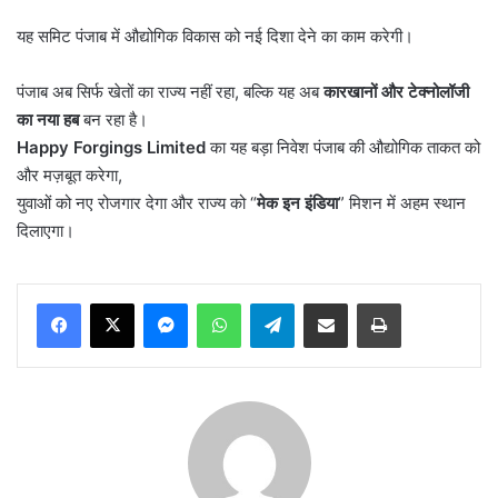
यह समिट पंजाब में औद्योगिक विकास को नई दिशा देने का काम करेगी।
पंजाब अब सिर्फ खेतों का राज्य नहीं रहा, बल्कि यह अब
कारखानों और टेक्नोलॉजी
का नया हब
बन रहा है।
Happy Forgings Limited
का यह बड़ा निवेश पंजाब की औद्योगिक ताकत को
और मज़बूत करेगा,
युवाओं को नए रोजगार देगा और राज्य को “
मेक इन इंडिया
” मिशन में अहम स्थान
दिलाएगा।
Messenger
WhatsApp
Telegram
Share via Email
Print