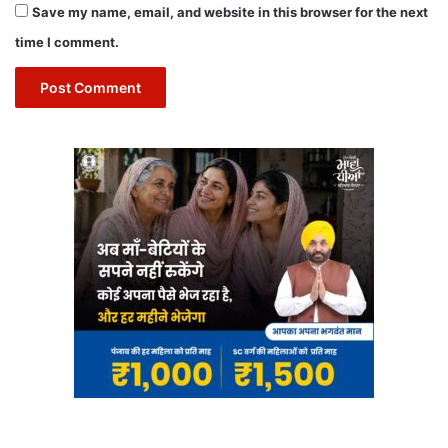
Save my name, email, and website in this browser for the next
time I comment.