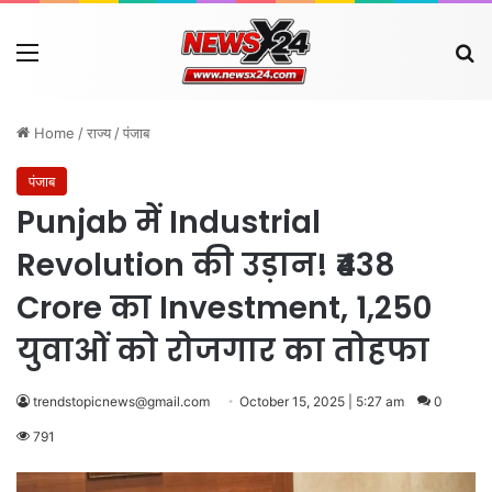
Menu
Se
Home
/
राज्य
/
पंजाब
पंजाब
Punjab में Industrial
Revolution की उड़ान! ₹438
Crore का Investment, 1,250
युवाओं को रोजगार का तोहफा
trendstopicnews@gmail.com
October 15, 2025 | 5:27 am
0
791