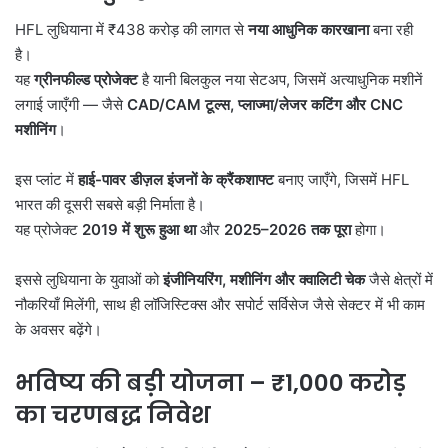
HFL लुधियाना में ₹438 करोड़ की लागत से
नया आधुनिक कारखाना
बना रही
है।
यह
ग्रीनफील्ड प्रोजेक्ट
है यानी बिलकुल नया सेटअप, जिसमें अत्याधुनिक मशीनें
लगाई जाएँगी — जैसे
CAD/CAM
टूल्स,
प्लाज्मा/लेजर कटिंग और CNC
मशीनिंग
।
इस प्लांट में
हाई-पावर डीज़ल इंजनों के क्रैंकशाफ्ट
बनाए जाएँगे, जिसमें HFL
भारत की दूसरी सबसे बड़ी निर्माता है।
यह प्रोजेक्ट
2019
में शुरू हुआ था
और
2025–2026
तक पूरा
होगा।
इससे लुधियाना के युवाओं को
इंजीनियरिंग,
मशीनिंग और क्वालिटी चेक
जैसे क्षेत्रों में
नौकरियाँ मिलेंगी, साथ ही लॉजिस्टिक्स और सपोर्ट सर्विसेज जैसे सेक्टर में भी काम
के अवसर बढ़ेंगे।
भविष्य की बड़ी योजना
– ₹1,000
करोड़
का चरणबद्ध निवेश